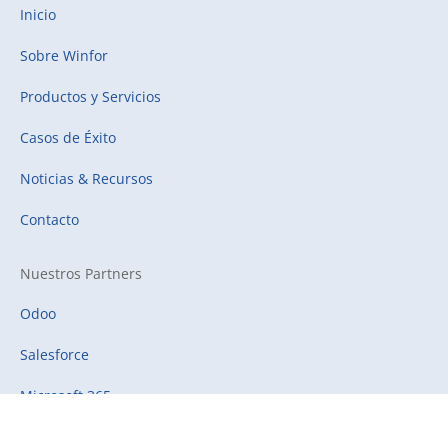
Inicio
Sobre Winfor
Productos y Servicios
Casos de Éxito
Noticias & Recursos
Contacto
Nuestros Partners
Odoo
Salesforce
Microsoft 365
Sage