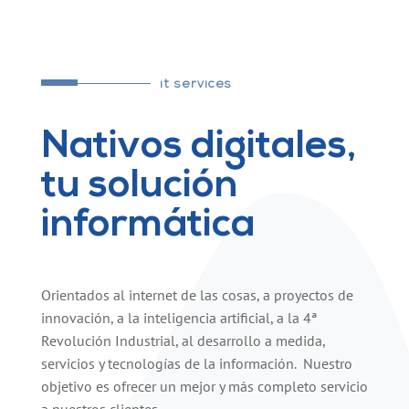
it services
Nativos digitales,
tu solución
informática
Orientados al internet de las cosas, a proyectos de
innovación, a la inteligencia artificial, a la 4ª
Revolución Industrial, al desarrollo a medida,
servicios y tecnologías de la información. Nuestro
objetivo es ofrecer un mejor y más completo servicio