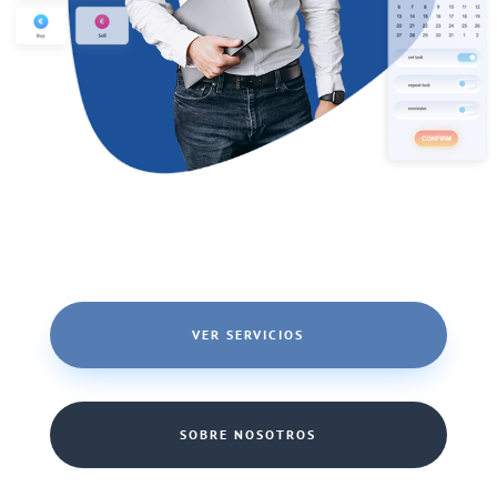
VER SERVICIOS
SOBRE NOSOTROS