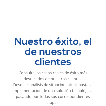
Nuestro éxito, el
de nuestros
clientes
Consulte los casos reales de éxito más
destacados de nuestros clientes.
Desde el análisis de situación inicial, hasta la
implementación de una solución tecnológica,
pasando por todas sus correspondientes
etapas.