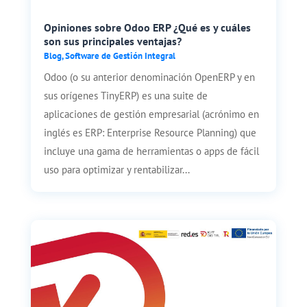
Opiniones sobre Odoo ERP ¿Qué es y cuáles
son sus principales ventajas?
Blog
,
Software de Gestión Integral
Odoo (o su anterior denominación OpenERP y en
sus orígenes TinyERP) es una suite de
aplicaciones de gestión empresarial (acrónimo en
inglés es ERP: Enterprise Resource Planning) que
incluye una gama de herramientas o apps de fácil
uso para optimizar y rentabilizar...