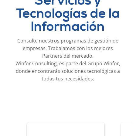
Servicios y
Tecnologías de la
Información
Consulte nuestros programas de gestión de
empresas. Trabajamos con los mejores
Partners del mercado.
Winfor Consulting, es parte del Grupo Winfor,
donde encontrarás soluciones tecnológicas a
todas tus necesidades.