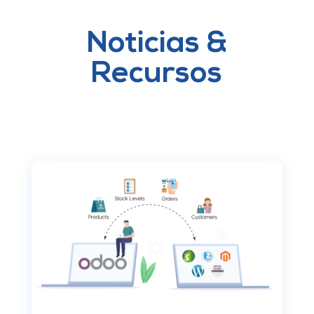
Noticias &
Recursos