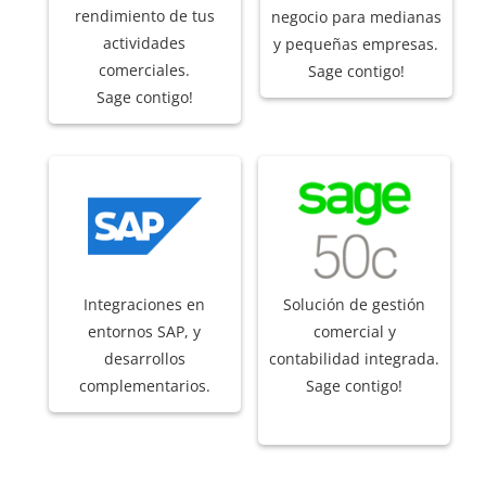
rendimiento de tus
negocio para medianas
actividades
y pequeñas empresas.
comerciales.
Sage contigo!
Sage contigo!
Integraciones en
Solución de gestión
entornos SAP, y
comercial y
desarrollos
contabilidad integrada.
complementarios.
Sage contigo!