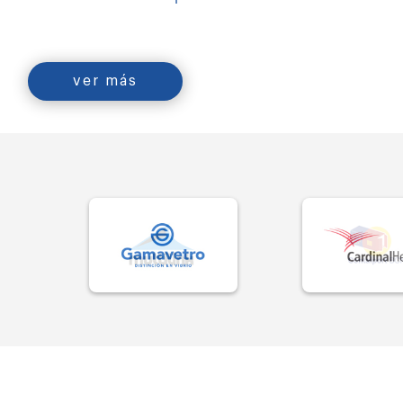
ver más