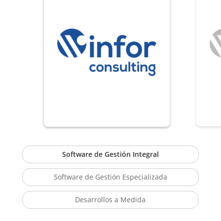
Software de Gestión Integral
Software de Gestión Especializada
Desarrollos a Medida