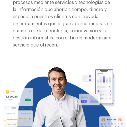
procesos mediante servicios y tecnologías de
la información que ahorran tiempo, dinero y
espacio a nuestros clientes
con la ayuda
de
herramientas que
logran aportar mejoras
en
el ámbito de
la
tecnología, la innovación y la
gestión informática con el fin de m
oderniza
r el
servicio que ofrecen.