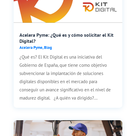
Acelera Pyme: ¿Qué es y cómo solicitar el Kit
Digital?
Acelera Pyme
,
Blog
¿Qué es? El Kit Digital es una iniciativa del
Gobierno de España, que tiene como objetivo
subvencionar la implantación de soluciones
digitales disponibles en el mercado para
conseguir un avance significativo en el nivel de
madurez digital. ¿A quién va dirigido?...