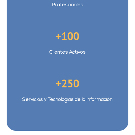
Profesionales
+100
Clientes Activos
+250
Servicios y Tecnologías de la Información