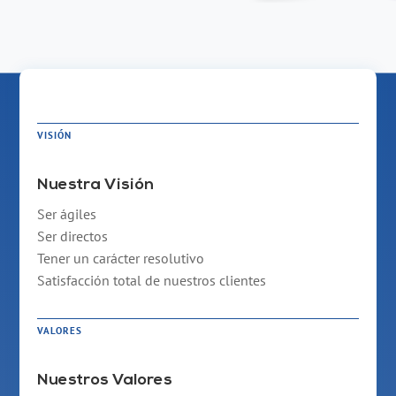
VISIÓN
Nuestra Visión
Ser ágiles
Ser directos
Tener un carácter resolutivo
Satisfacción total de nuestros clientes
VALORES
Nuestros Valores