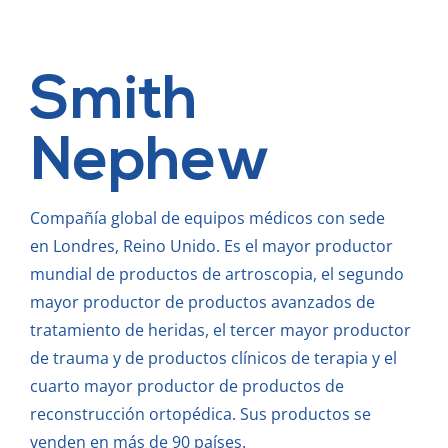
Smith
Nephew
Compañía global de equipos médicos con sede
en Londres, Reino Unido. Es el mayor productor
mundial de productos de artroscopia, el segundo
mayor productor de productos avanzados de
tratamiento de heridas, el tercer mayor productor
de trauma y de productos clínicos de terapia y el
cuarto mayor productor de productos de
reconstrucción ortopédica.
Sus productos se
venden en más de 90 países.