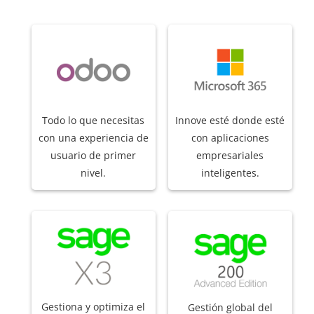
Todo lo que necesitas
Innove esté donde esté
con una experiencia de
con aplicaciones
usuario de primer
empresariales
nivel.
inteligentes.
Gestiona y optimiza el
Gestión global del