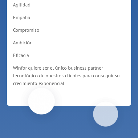
Agilidad
Empatía
Compromiso
Ambición
Eficacia
Winfor quiere ser el único business partner
tecnológico de nuestros clientes para conseguir su
crecimiento exponencial