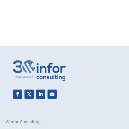
Winfor Consulting