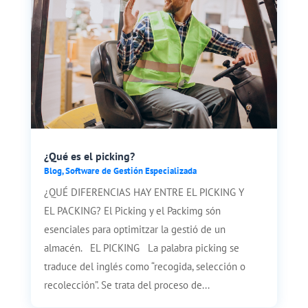
¿Qué es el picking?
Blog
,
Software de Gestión Especializada
¿QUÉ DIFERENCIAS HAY ENTRE EL PICKING Y
EL PACKING? El Picking y el Packimg són
esenciales para optimitzar la gestió de un
almacén. EL PICKING La palabra picking se
traduce del inglés como “recogida, selección o
recolección”. Se trata del proceso de...