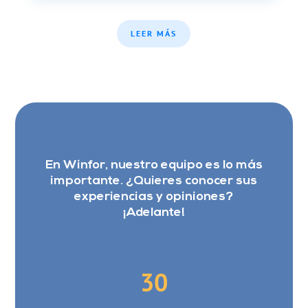
LEER MÁS
En Winfor, nuestro equipo es lo más
importante. ¿Quieres conocer sus
experiencias y opiniones?
¡Adelante!
30