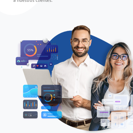
a nuestros clientes.