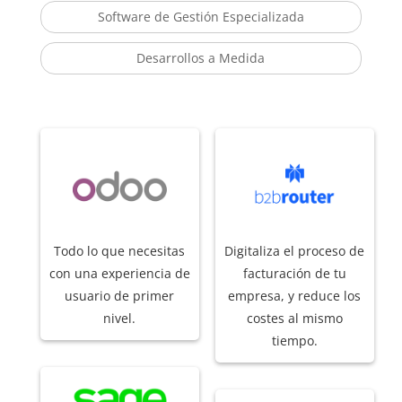
Software de Gestión Especializada
Desarrollos a Medida
Todo lo que necesitas
Digitaliza el proceso de
con una experiencia de
facturación de tu
usuario de primer
empresa, y reduce los
nivel.
costes al mismo
tiempo.