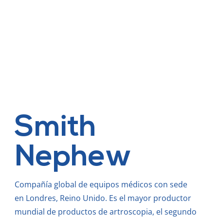
Smith
Nephew
Compañía global de equipos médicos con sede
en Londres, Reino Unido. Es el mayor productor
mundial de productos de artroscopia, el segundo