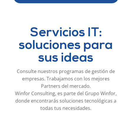
Servicios IT:
soluciones para
sus ideas
Consulte nuestros programas de gestión de
empresas. Trabajamos con los mejores
Partners del mercado.
Winfor Consulting, es parte del Grupo Winfor,
donde encontrarás soluciones tecnológicas a
todas tus necesidades.