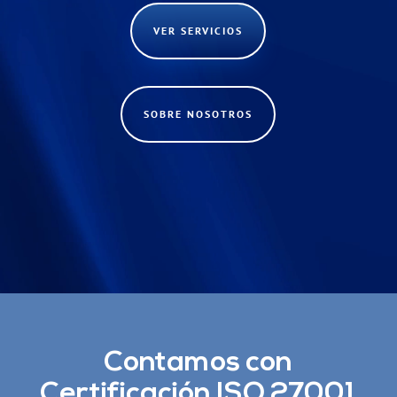
VER SERVICIOS
SOBRE NOSOTROS
Contamos con
Certificación ISO 27001