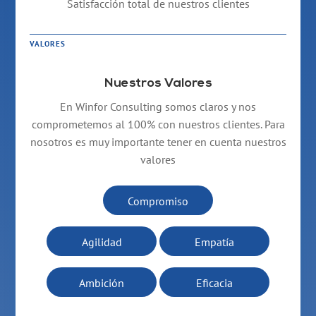
Satisfacción total de nuestros clientes
VALORES
Nuestros Valores
En Winfor Consulting somos claros y nos
comprometemos al 100% con nuestros clientes. Para
nosotros es muy importante tener en cuenta nuestros
valores
Compromiso
Agilidad
Empatía
Ambición
Eficacia