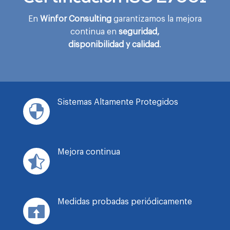
En
Winfor Consulting
garantizamos la mejora
continua en
seguridad,
disponibilidad y calidad
.
Sistemas Altamente Protegidos

Mejora continua

Medidas probadas periódicamente
