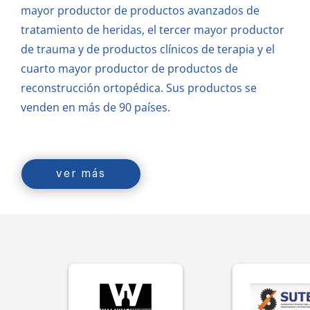
mayor productor de productos avanzados de
tratamiento de heridas, el tercer mayor productor
de trauma y de productos clínicos de terapia y el
cuarto mayor productor de productos de
reconstrucción ortopédica.
Sus productos se
venden en más de 90 países.
ver más