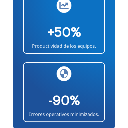

+50%
Productividad de los equipos.

-90%
Errores operativos minimizados.