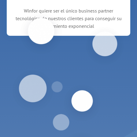
Winfor quiere ser el único business partner
tecnológico de nuestros clientes para conseguir su
crecimiento exponencial