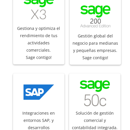
Gestiona y optimiza el
rendimiento de tus
Gestión global del
actividades
negocio para medianas
comerciales.
y pequeñas empresas.
Sage contigo!
Sage contigo!
Integraciones en
Solución de gestión
entornos SAP, y
comercial y
desarrollos
contabilidad integrada.