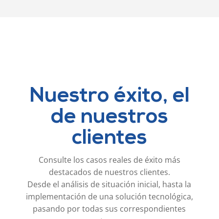
Nuestro éxito, el
de nuestros
clientes
Consulte los casos reales de éxito más
destacados de nuestros clientes.
Desde el análisis de situación inicial, hasta la
implementación de una solución tecnológica,
pasando por todas sus correspondientes