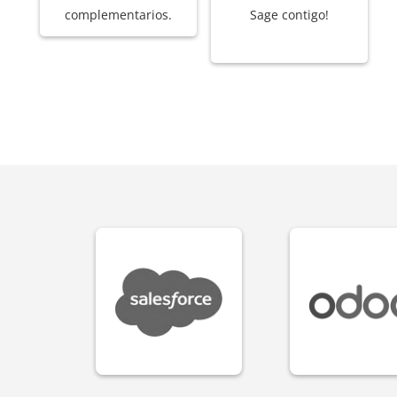
complementarios.
Sage contigo!