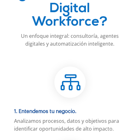
Digital
Workforce?
Un enfoque integral: consultoría, agentes
digitales y automatización inteligente.

1. Entendemos tu negocio.
Analizamos procesos, datos y objetivos para
identificar oportunidades de alto impacto.