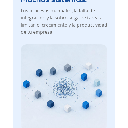
Muchos sistemas.
Los procesos manuales, la falta de
integración y la sobrecarga de tareas
limitan el crecimiento y la productividad
de tu empresa.