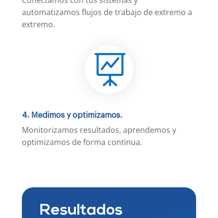
automatizamos flujos de trabajo de extremo a
extremo.

4. Medimos y optimizamos.
Monitorizamos resultados, aprendemos y
optimizamos de forma continua.
Resultados