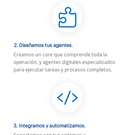

2. Diseñamos tus agentes.
Creamos un core que comprende toda la
operación, y agentes digitales especializados
para ejecutar tareas y procesos completos.

3. Integramos y automatizamos.
Conectamos con tus sistemas y