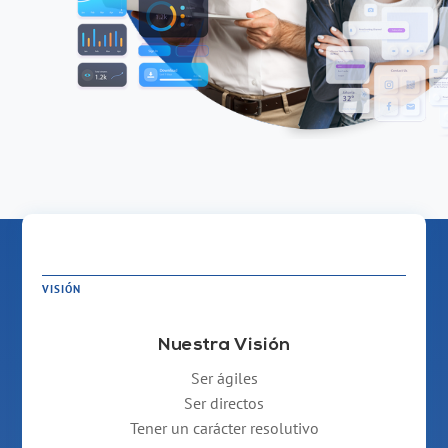
VISIÓN
Nuestra Visión
Ser ágiles
Ser directos
Tener un carácter resolutivo