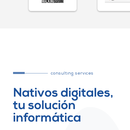
consulting services
Nativos digitales,
tu solución
informática