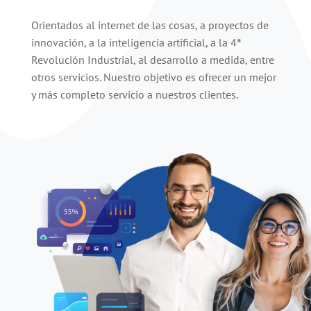
Orientados al internet de las cosas, a proyectos de
innovación, a la inteligencia artificial, a la 4ª
Revolución Industrial, al desarrollo a medida, entre
otros servicios. Nuestro objetivo es ofrecer un mejor
y más completo servicio a nuestros clientes.