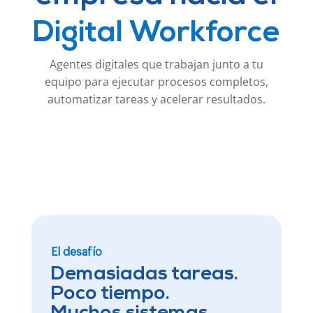
Digital Workforce
Agentes digitales que trabajan junto a tu
equipo para ejecutar procesos completos,
automatizar tareas y acelerar resultados.
El desafío
Demasiadas tareas.
Poco tiempo.