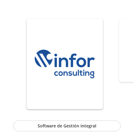
Software de Gestión Integral