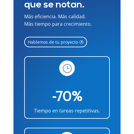
que se notan.
Más eficiencia. Más calidad.
Más tiempo para crecimiento.
Hablemos de tu proyecto
}
-70%
Tiempo en tareas repetitivas.