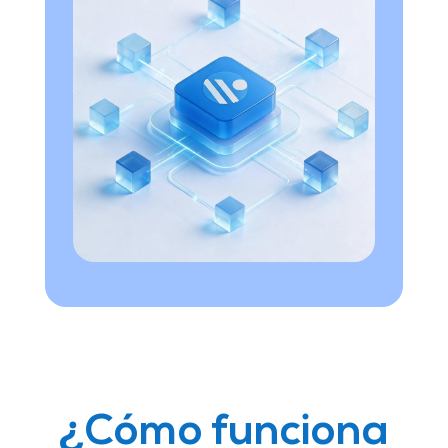
¿Cómo funciona