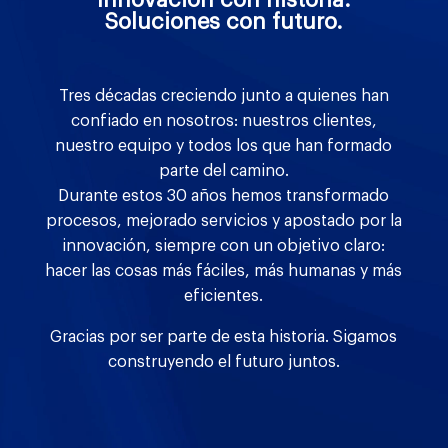
Soluciones con futuro.
Tres décadas creciendo junto a quienes han
confiado en nosotros: nuestros clientes,
nuestro equipo y todos los que han formado
parte del camino.
Durante estos 30 años hemos transformado
procesos, mejorado servicios y apostado por la
innovación, siempre con un objetivo claro:
hacer las cosas más fáciles, más humanas y más
eficientes.
Gracias por ser parte de esta historia. Sigamos
construyendo el futuro juntos.