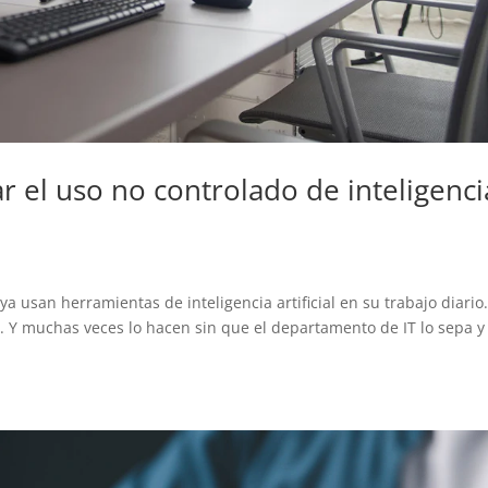
 el uso no controlado de inteligenci
a usan herramientas de inteligencia artificial en su trabajo diario.
 Y muchas veces lo hacen sin que el departamento de IT lo sepa y