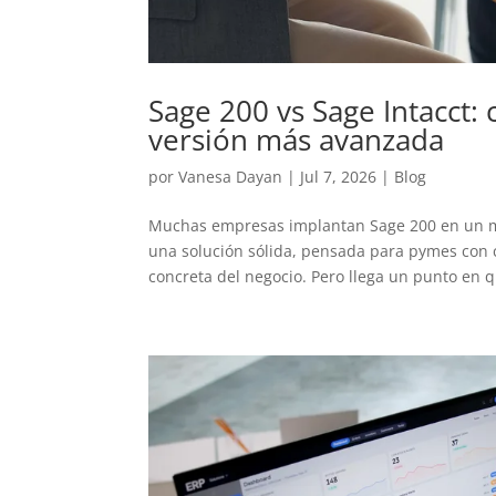
Sage 200 vs Sage Intacct: 
versión más avanzada
por
Vanesa Dayan
|
Jul 7, 2026
|
Blog
Muchas empresas implantan Sage 200 en un mo
una solución sólida, pensada para pymes con 
concreta del negocio. Pero llega un punto en qu