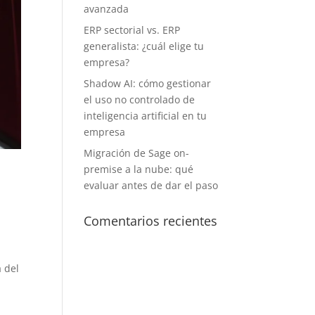
avanzada
ERP sectorial vs. ERP
generalista: ¿cuál elige tu
empresa?
Shadow AI: cómo gestionar
el uso no controlado de
inteligencia artificial en tu
empresa
Migración de Sage on-
premise a la nube: qué
evaluar antes de dar el paso
Comentarios recientes
 del