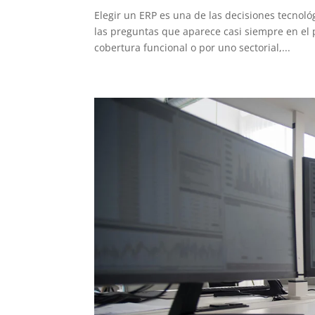
Elegir un ERP es una de las decisiones tecnol
las preguntas que aparece casi siempre en el 
cobertura funcional o por uno sectorial,...