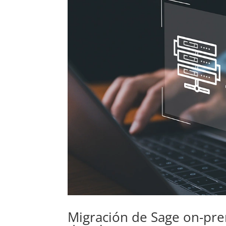
Migración de Sage on-pre