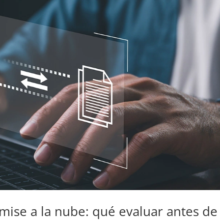
mise a la nube: qué evaluar antes de