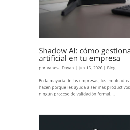
Shadow AI: cómo gestionar
artificial en tu empresa
por
Vanesa Dayan
|
Jun 15, 2026
|
Blog
En la mayoría de las empresas, los empleados y
hacen porque les ayuda a ser más productivos.
ningún proceso de validación formal....