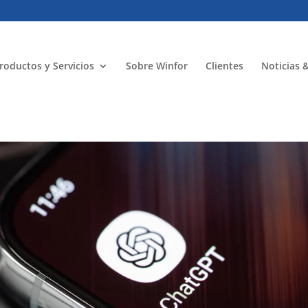
roductos y Servicios
Sobre Winfor
Clientes
Noticias 