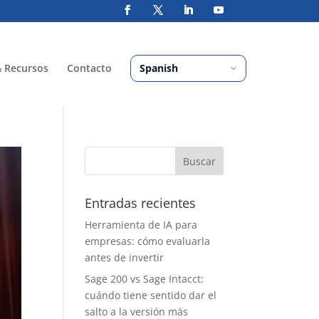
& Recursos
Contacto
Entradas recientes
Herramienta de IA para
empresas: cómo evaluarla
antes de invertir
Sage 200 vs Sage Intacct:
cuándo tiene sentido dar el
salto a la versión más