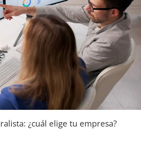
ralista: ¿cuál elige tu empresa?