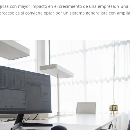
ógicas con mayor impacto en el crecimiento de una empresa. Y una
proceso es si conviene optar por un sistema generalista con ampli