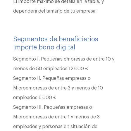
El importe máximo se detalla en la tabla, y
dependerá del tamaño de tu empresa:
Segmentos de beneficiarios
Importe bono digital
Segmento I. Pequeñas empresas de entre 10 y
menos de 50 empleados 12.000 €
Segmento II. Pequeñas empresas o
Microempresas de entre 3 y menos de 10
empleados 6.000 €
Segmento III. Pequeñas empresas o
Microempresas de entre 1 y menos de 3
empleados y personas en situación de