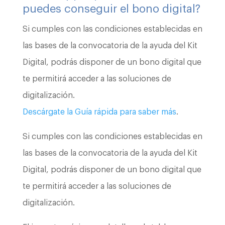
puedes conseguir el bono digital?
Si cumples con las condiciones establecidas en
las bases de la convocatoria de la ayuda del Kit
Digital, podrás disponer de un bono digital que
te permitirá acceder a las soluciones de
digitalización.
Descárgate la Guía rápida para saber más
.
Si cumples con las condiciones establecidas en
las bases de la convocatoria de la ayuda del Kit
Digital, podrás disponer de un bono digital que
te permitirá acceder a las soluciones de
digitalización.