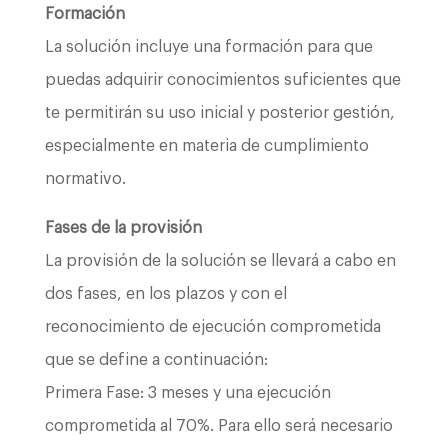
Formación
La solución incluye una formación para que
puedas adquirir conocimientos suficientes que
te permitirán su uso inicial y posterior gestión,
especialmente en materia de cumplimiento
normativo.
Fases de la provisión
La provisión de la solución se llevará a cabo en
dos fases, en los plazos y con el
reconocimiento de ejecución comprometida
que se define a continuación:
Primera Fase: 3 meses y una ejecución
comprometida al 70%. Para ello será necesario