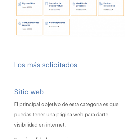
Los más solicitados
Sitio web
El principal objetivo de esta categoría es que
puedas tener una página web para darte
visibilidad en internet.