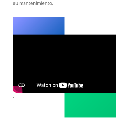
su mantenimiento.
.