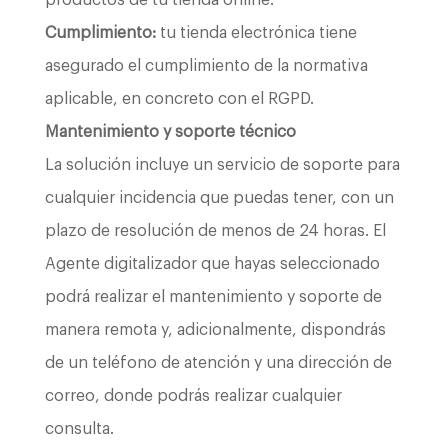
Cumplimiento:
tu tienda electrónica tiene
asegurado el cumplimiento de la normativa
aplicable, en concreto con el RGPD.
Mantenimiento y soporte técnico
La solución incluye un servicio de soporte para
cualquier incidencia que puedas tener, con un
plazo de resolución de menos de 24 horas. El
Agente digitalizador que hayas seleccionado
podrá realizar el mantenimiento y soporte de
manera remota y, adicionalmente, dispondrás
de un teléfono de atención y una dirección de
correo, donde podrás realizar cualquier
consulta.