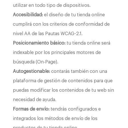
utilizar en todo tipo de dispositivos.
Accesibilidad:
el diseño de tu tienda online
cumplirá con los criterios de conformidad de
nivel AA de las Pautas WCAG-2.1.
Posicionamiento básico:
tu tienda online será
indexable por los principales motores de
búsqueda (On-Page).
Autogestionable:
contarás también con una
plataforma de gestión de contenidos para que
puedas modificar los contenidos de tu web sin
necesidad de ayuda.
Formas de envío:
tendrás configurados e
integrados los métodos de envío de los
productos de tu tienda online.