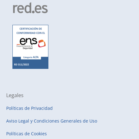
Legales
Políticas de Privacidad
Aviso Legal y Condiciones Generales de Uso
Políticas de Cookies