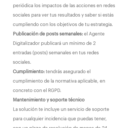
periódica los impactos de las acciones en redes
sociales para ver tus resultados y saber si estás
cumpliendo con los objetivos de tu estrategia.
Publicación de posts semanales:
el Agente
Digitalizador publicará un mínimo de 2
entradas (posts) semanales en tus redes
sociales.
Cumplimiento:
tendrás asegurado el
cumplimiento de la normativa aplicable, en
concreto con el RGPD.
Mantenimiento y soporte técnico
La solución te incluye un servicio de soporte
para cualquier incidencia que puedas tener,