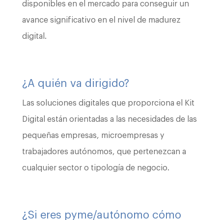
disponibles en el mercado para conseguir un
avance significativo en el nivel de madurez
digital.
¿A quién va dirigido?
Las soluciones digitales que proporciona el Kit
Digital están orientadas a las necesidades de las
pequeñas empresas, microempresas y
trabajadores autónomos, que pertenezcan a
cualquier sector o tipología de negocio.
¿Si eres pyme/autónomo cómo