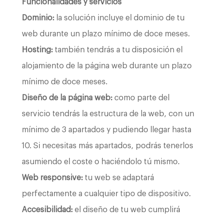
Funcionalidades y servicios
Dominio:
la solución incluye el dominio de tu
web durante un plazo mínimo de doce meses.
Hosting:
también tendrás a tu disposición el
alojamiento de la página web durante un plazo
mínimo de doce meses.
Diseño de la página web:
como parte del
servicio tendrás la estructura de la web, con un
mínimo de 3 apartados y pudiendo llegar hasta
10. Si necesitas más apartados, podrás tenerlos
asumiendo el coste o haciéndolo tú mismo.
Web responsive:
tu web se adaptará
perfectamente a cualquier tipo de dispositivo.
Accesibilidad:
el diseño de tu web cumplirá