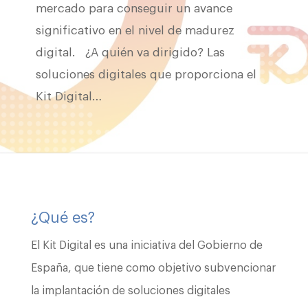
mercado para conseguir un avance
significativo en el nivel de madurez
digital. ¿A quién va dirigido? Las
soluciones digitales que proporciona el
Kit Digital…
¿Qué es?
El Kit Digital es una iniciativa del Gobierno de
España, que tiene como objetivo subvencionar
la implantación de soluciones digitales