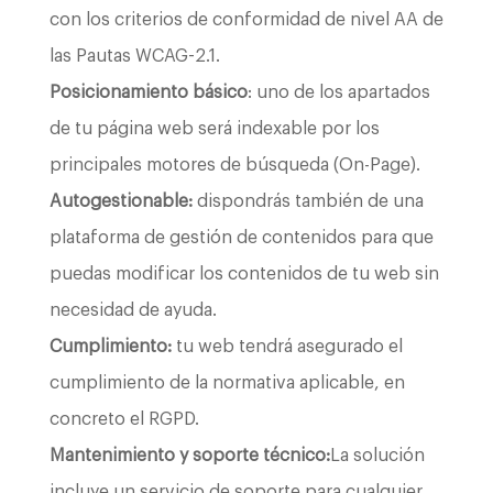
con los criterios de conformidad de nivel AA de
las Pautas WCAG-2.1.
Posicionamiento básico
: uno de los apartados
de tu página web será indexable por los
principales motores de búsqueda (On-Page).
Autogestionable:
dispondrás también de una
plataforma de gestión de contenidos para que
puedas modificar los contenidos de tu web sin
necesidad de ayuda.
Cumplimiento:
tu web tendrá asegurado el
cumplimiento de la normativa aplicable, en
concreto el RGPD.
Mantenimiento y soporte técnico:
La solución
incluye un servicio de soporte para cualquier