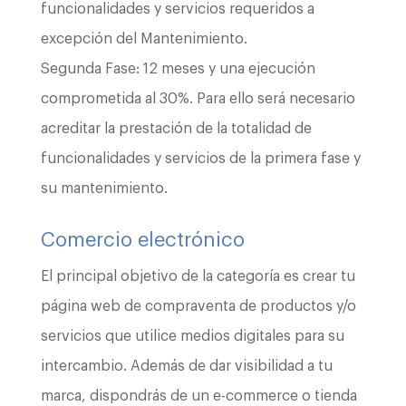
funcionalidades y servicios requeridos a
excepción del Mantenimiento.
Segunda Fase: 12 meses y una ejecución
comprometida al 30%. Para ello será necesario
acreditar la prestación de la totalidad de
funcionalidades y servicios de la primera fase y
su mantenimiento.
Comercio electrónico
El principal objetivo de la categoría es crear tu
página web de compraventa de productos y/o
servicios que utilice medios digitales para su
intercambio. Además de dar visibilidad a tu
marca, dispondrás de un e-commerce o tienda