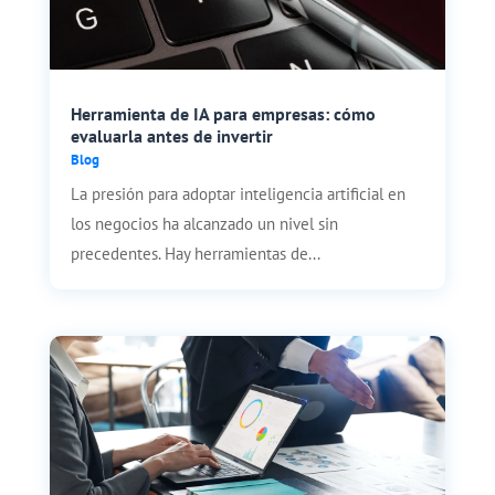
Herramienta de IA para empresas: cómo
evaluarla antes de invertir
Blog
La presión para adoptar inteligencia artificial en
los negocios ha alcanzado un nivel sin
precedentes. Hay herramientas de...