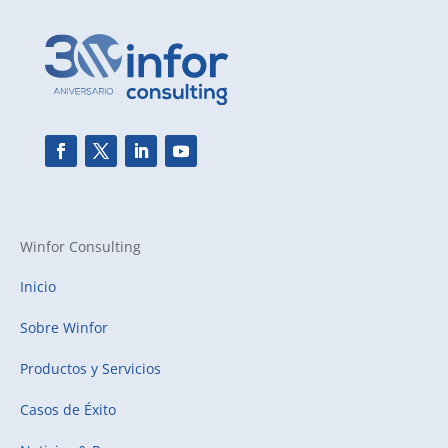
Winfor Consulting
Inicio
Sobre Winfor
Productos y Servicios
Casos de Éxito