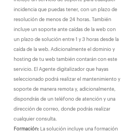
incidencia que puedas tener, con un plazo de
resolución de menos de 24 horas. También
incluye un soporte ante caídas de la web con
un plazo de solución entre 1 y 3 horas desde la
caída de la web. Adicionalmente el dominio y
hosting de tu web también contarán con este
servicio. El Agente digitalizador que hayas
seleccionado podrá realizar el mantenimiento y
soporte de manera remota y, adicionalmente,
dispondrás de un teléfono de atención y una
dirección de correo, donde podrás realizar
cualquier consulta.
Formación:
La solución incluye una formación