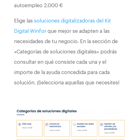
autoempleo 2.000 €
Elige las
soluciones digitalizadoras del Kit
Digital Winfor
que mejor se adapten a las
necesidades de tu negocio. En la sección de
«Categorías de soluciones digitales» podrás
consultar en qué consiste cada una y el
importe de la ayuda concedida para cada
solución. ¡Selecciona aquellas que necesites!