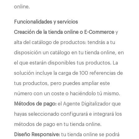
online.
Funcionalidades y servicios
Creación de la tienda online o E-Commerce
y
alta del catálogo de productos: tendrás a tu
disposición un catálogo en tu tienda online, en
el que estarán disponibles tus productos. La
solución incluye la carga de 100 referencias de
tus productos, pero puedes ampliar este
número con un coste o haciéndolo tú mismo.
Métodos de pago:
el Agente Digitalizador que
hayas seleccionado configurará e integrará los
métodos de pago en tu tienda online.
Diseño Responsive:
tu tienda online se podrá