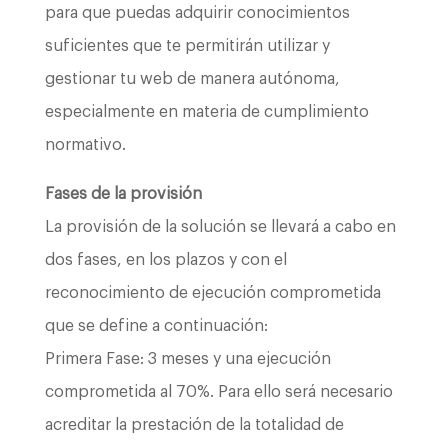
para que puedas adquirir conocimientos
suficientes que te permitirán utilizar y
gestionar tu web de manera autónoma,
especialmente en materia de cumplimiento
normativo.
Fases de la provisión
La provisión de la solución se llevará a cabo en
dos fases, en los plazos y con el
reconocimiento de ejecución comprometida
que se define a continuación:
Primera Fase: 3 meses y una ejecución
comprometida al 70%. Para ello será necesario
acreditar la prestación de la totalidad de