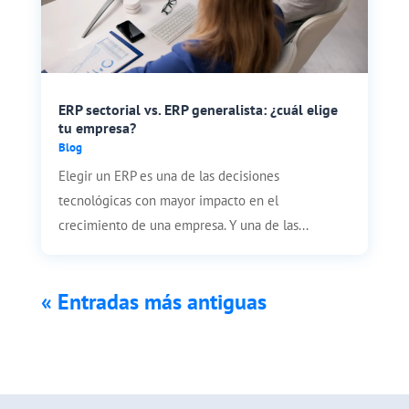
ERP sectorial vs. ERP generalista: ¿cuál elige
tu empresa?
Blog
Elegir un ERP es una de las decisiones
tecnológicas con mayor impacto en el
crecimiento de una empresa. Y una de las...
« Entradas más antiguas