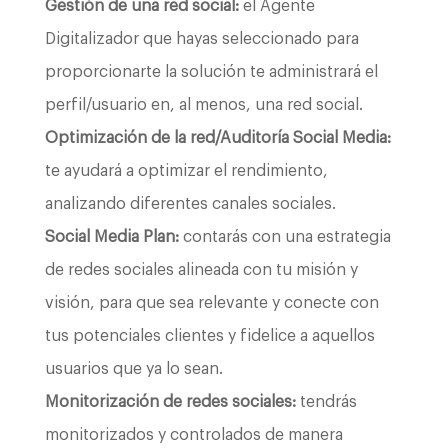
Gestión de una red social:
el Agente
Digitalizador que hayas seleccionado para
proporcionarte la solución te administrará el
perfil/usuario en, al menos, una red social.
Optimización de la red/Auditoría Social Media:
te ayudará a optimizar el rendimiento,
analizando diferentes canales sociales.
Social Media Plan:
contarás con una estrategia
de redes sociales alineada con tu misión y
visión, para que sea relevante y conecte con
tus potenciales clientes y fidelice a aquellos
usuarios que ya lo sean.
Monitorización de redes sociales:
tendrás
monitorizados y controlados de manera