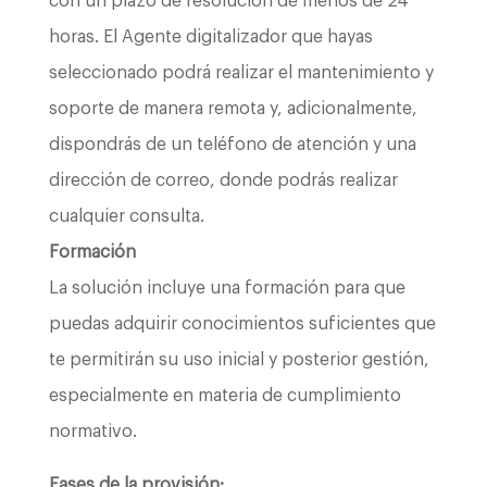
con un plazo de resolución de menos de 24
horas. El Agente digitalizador que hayas
seleccionado podrá realizar el mantenimiento y
soporte de manera remota y, adicionalmente,
dispondrás de un teléfono de atención y una
dirección de correo, donde podrás realizar
cualquier consulta.
Formación
La solución incluye una formación para que
puedas adquirir conocimientos suficientes que
te permitirán su uso inicial y posterior gestión,
especialmente en materia de cumplimiento
normativo.
Fases de la provisión: