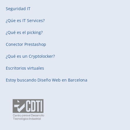
Seguridad IT
¿Qúe es IT Services?
¿Qué es el picking?
Conector Prestashop
¿Qué es un Cryptolocker?
Escritorios virtuales
Estoy buscando
Diseño Web en Barcelona