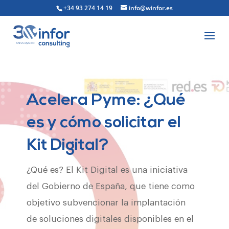
+34 93 274 14 19
info@winfor.es
Acelera Pyme: ¿Qué
es y cómo solicitar el
Kit Digital?
¿Qué es? El Kit Digital es una iniciativa
del Gobierno de España, que tiene como
objetivo subvencionar la implantación
de soluciones digitales disponibles en el