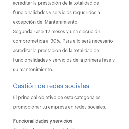
acreditar la prestación de la totalidad de
funcionalidades y servicios requeridos a
excepción del Mantenimiento.
Segunda Fase: 12 meses y una ejecución
comprometida al 30%. Para ello será necesario
acreditar la prestación de la totalidad de
funcionalidades y servicios de la primera fase y
su mantenimiento.
Gestión de redes sociales
El principal objetivo de esta categoría es
promocionar tu empresa en redes sociales.
Funcionalidades y servicios