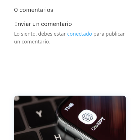
0 comentarios
Enviar un comentario
Lo siento, debes estar
conectado
para publicar
un comentario.