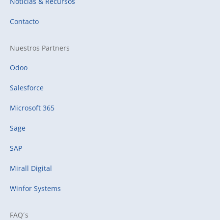
Noticias & Recursos
Contacto
Nuestros Partners
Odoo
Salesforce
Microsoft 365
Sage
SAP
Mirall Digital
Winfor Systems
FAQ´s