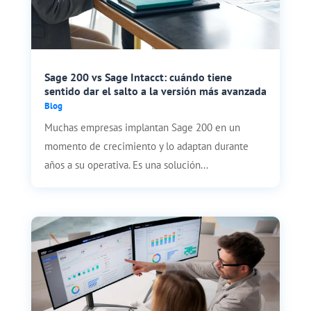
Sage 200 vs Sage Intacct: cuándo tiene
sentido dar el salto a la versión más avanzada
Blog
Muchas empresas implantan Sage 200 en un
momento de crecimiento y lo adaptan durante
años a su operativa. Es una solución...