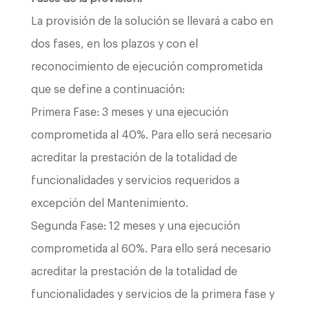
La provisión de la solución se llevará a cabo en
dos fases, en los plazos y con el
reconocimiento de ejecución comprometida
que se define a continuación:
Primera Fase: 3 meses y una ejecución
comprometida al 40%. Para ello será necesario
acreditar la prestación de la totalidad de
funcionalidades y servicios requeridos a
excepción del Mantenimiento.
Segunda Fase: 12 meses y una ejecución
comprometida al 60%. Para ello será necesario
acreditar la prestación de la totalidad de
funcionalidades y servicios de la primera fase y