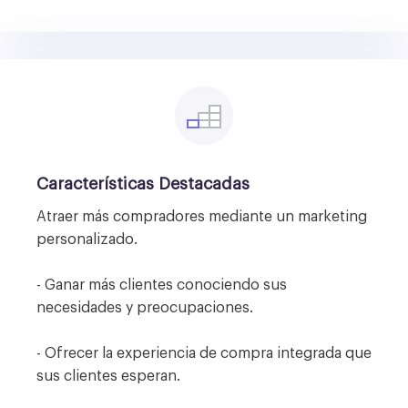
Características Destacadas
Atraer más compradores mediante un marketing
personalizado.
- Ganar más clientes conociendo sus
necesidades y preocupaciones.
- Ofrecer la experiencia de compra integrada que
sus clientes esperan.