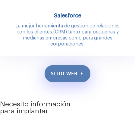
Salesforce
La mejor herramienta de gestión de relaciones
con los clientes (CRM) tanto para pequeñas y
medianas empresas como para grandes
corporaciones.
SITIO WEB
Necesito información
para implantar