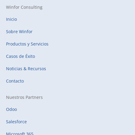
Winfor Consulting
Inicio
Sobre Winfor
Productos y Servicios
Casos de Éxito
Noticias & Recursos
Contacto
Nuestros Partners
Odoo
Salesforce
Microsoft 365