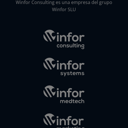
Winfor Consulting es una empresa del grupo
Winfor SLU