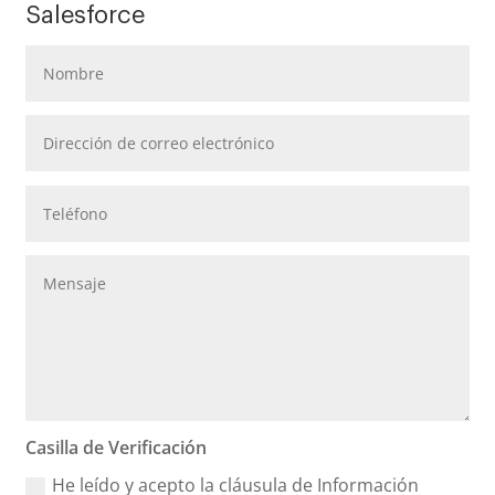
Salesforce
Casilla de Verificación
He leído y acepto la cláusula de Información