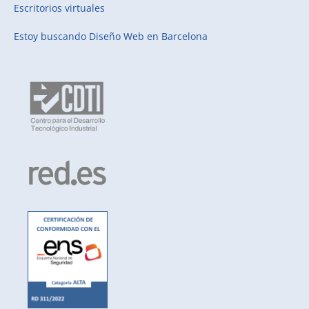
Escritorios virtuales
Estoy buscando
Diseño Web en Barcelona