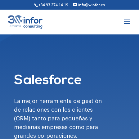
+34 93 274 14 19
info@winfor.es
Salesforce
La mejor herramienta de gestión
de relaciones con los clientes
(CRM) tanto para pequeñas y
medianas empresas como para
grandes corporaciones.