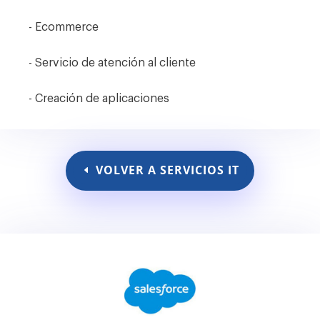
- Ecommerce
- Servicio de atención al cliente
- Creación de aplicaciones
VOLVER A SERVICIOS IT