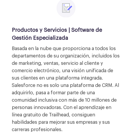
Productos y Servicios
|
Software de
Gestión Especializada
Basada en la nube que proporciona a todos los
departamentos de su organización, incluidos los
de marketing, ventas, servicio al cliente y
comercio electrónico, una visión unificada de
sus clientes en una plataforma integrada.
Salesforce no es solo una plataforma de CRM. Al
adquirirlo, pasa a formar parte de una
comunidad inclusiva con más de 10 millones de
personas innovadoras. Con el aprendizaje en
línea gratuito de Trailhead, consiguen
habilidades para mejorar sus empresas y sus
carreras profesionales.