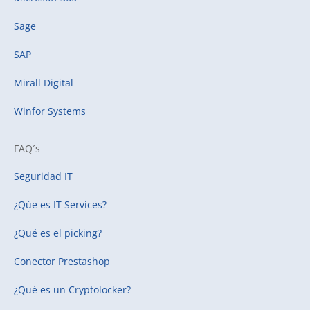
Sage
SAP
Mirall Digital
Winfor Systems
FAQ´s
Seguridad IT
¿Qúe es IT Services?
¿Qué es el picking?
Conector Prestashop
¿Qué es un Cryptolocker?