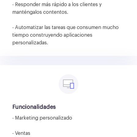
- Responder más rápido a los clientes y
manténgalos contentos.
- Automatizar las tareas que consumen mucho
tiempo construyendo aplicaciones
personalizadas.
Funcionalidades
- Marketing personalizado
- Ventas