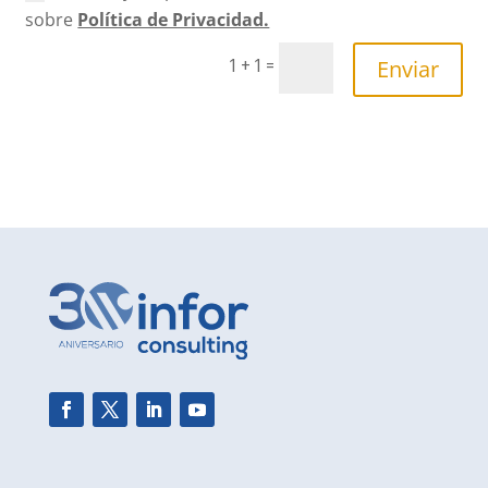
sobre
Política de Privacidad.
Enviar
=
1 + 1