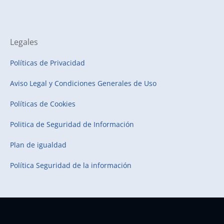
Legales
Políticas de Privacidad
Aviso Legal y Condiciones Generales de Uso
Políticas de Cookies
Politica de Seguridad de Información
Plan de igualdad
Política Seguridad de la información