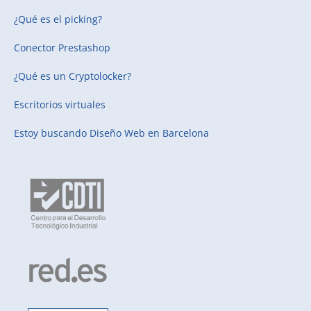
¿Qué es el picking?
Conector Prestashop
¿Qué es un Cryptolocker?
Escritorios virtuales
Estoy buscando
Diseño Web en Barcelona