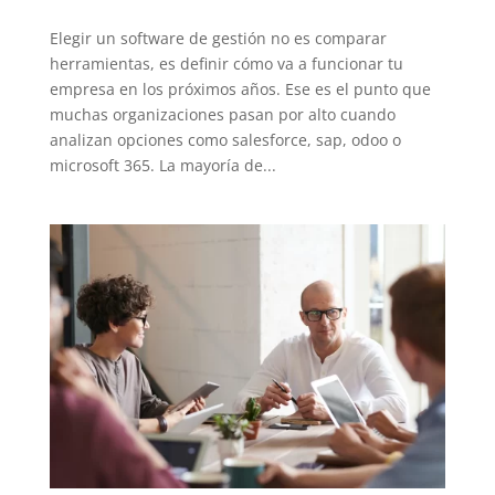
Elegir un software de gestión no es comparar
herramientas, es definir cómo va a funcionar tu
empresa en los próximos años. Ese es el punto que
muchas organizaciones pasan por alto cuando
analizan opciones como salesforce, sap, odoo o
microsoft 365. La mayoría de...