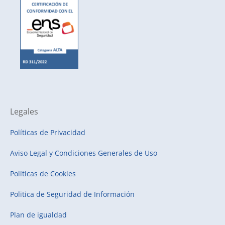
Legales
Políticas de Privacidad
Aviso Legal y Condiciones Generales de Uso
Políticas de Cookies
Politica de Seguridad de Información
Plan de igualdad