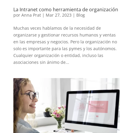
La Intranet como herramienta de organización
por
Anna Prat
|
Mar 27, 2023
|
Blog
Muchas veces hablamos de la necesidad de
organizarse y gestionar recursos humanos y ventas
en las empresas y negocios. Pero la organización no
solo es importante para las pymes y los autónomos.
Cualquier organización o entidad, incluso las
asociaciones sin ánimo de...