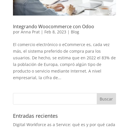
Integrando Woocommerce con Odoo
por
Anna Prat
|
Feb 8, 2023
|
Blog
El comercio electrónico o eCommerce es, cada vez
más, el sistema preferido de compra para los
usuarios. De hecho, se estima que en 2022 el 83% de
la población de Europa, compró algún tipo de
producto o servicio mediante Internet. A nivel
empresarial, la cifra de...
Entradas recientes
Digital Workforce as a Service: qué es y por qué cada