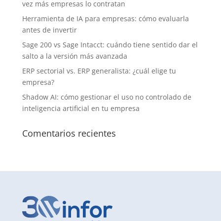
vez más empresas lo contratan
Herramienta de IA para empresas: cómo evaluarla
antes de invertir
Sage 200 vs Sage Intacct: cuándo tiene sentido dar el
salto a la versión más avanzada
ERP sectorial vs. ERP generalista: ¿cuál elige tu
empresa?
Shadow AI: cómo gestionar el uso no controlado de
inteligencia artificial en tu empresa
Comentarios recientes