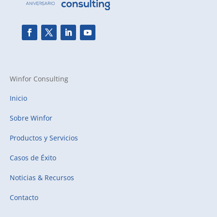
Winfor Consulting
Inicio
Sobre Winfor
Productos y Servicios
Casos de Éxito
Noticias & Recursos
Contacto