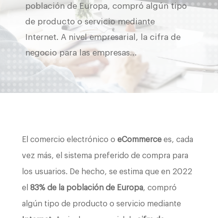
población de Europa, compró algún tipo
de producto o servicio mediante
Internet. A nivel empresarial, la cifra de
negocio para las empresas…
El comercio electrónico o
eCommerce
es, cada
vez más, el sistema preferido de compra para
los usuarios. De hecho, se estima que en 2022
el
83% de la población de Europa
, compró
algún tipo de producto o servicio mediante