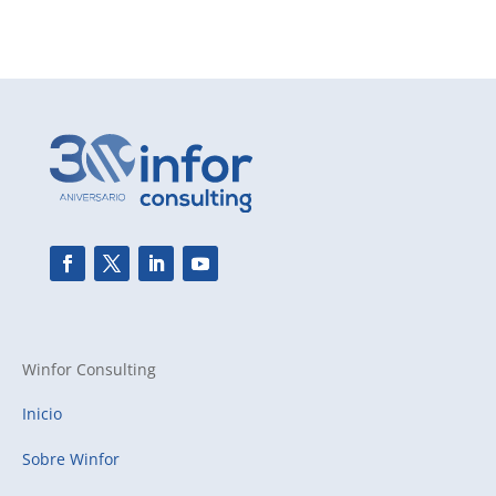
Winfor Consulting
Inicio
Sobre Winfor