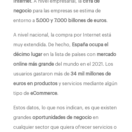
Internet
. A nivel empresarial, la
cifra de
negocio
para las empresas se estima de
entorno a
5.000 y 7.000 billones de euros
.
A nivel nacional, la compra por Internet está
muy extendida. De hecho,
España ocupa el
décimo lugar
en la lista de países con
mercado
online más grande
del mundo en el 2021. Los
usuarios gastaron más de
34 mil millones de
euros en productos
y servicios mediante algún
tipo de
eCommerce
.
Estos datos, lo que nos indican, es que existen
grandes
oportunidades de negocio
en
cualquier sector que quiera ofrecer servicios o