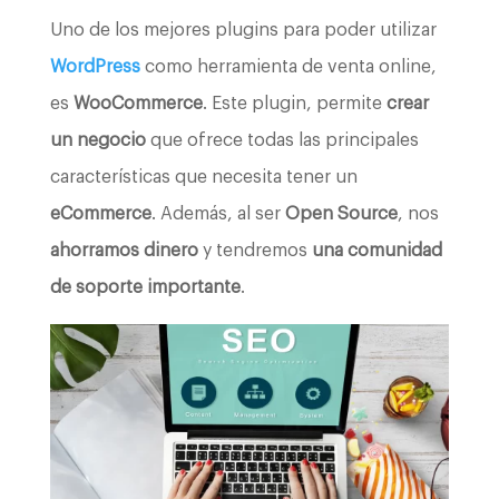
Uno de los mejores plugins para poder utilizar
WordPress
como herramienta de venta online,
es
WooCommerce
. Este plugin, permite
crear
un negocio
que ofrece todas las principales
características que necesita tener un
eCommerce
. Además, al ser
Open Source
, nos
ahorramos dinero
y tendremos
una comunidad
de soporte importante
.