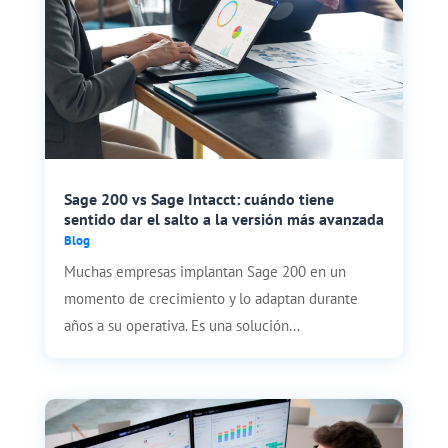
Sage 200 vs Sage Intacct: cuándo tiene
sentido dar el salto a la versión más avanzada
Blog
Muchas empresas implantan Sage 200 en un
momento de crecimiento y lo adaptan durante
años a su operativa. Es una solución...