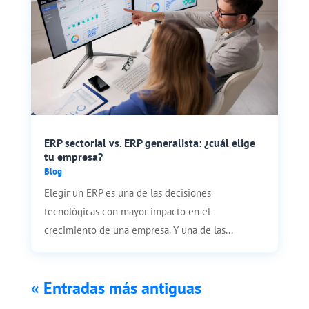
ERP sectorial vs. ERP generalista: ¿cuál elige
tu empresa?
Blog
Elegir un ERP es una de las decisiones
tecnológicas con mayor impacto en el
crecimiento de una empresa. Y una de las...
« Entradas más antiguas