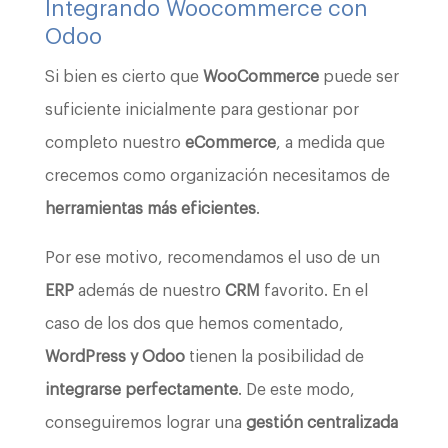
Integrando Woocommerce con
Odoo
Si bien es cierto que
WooCommerce
puede ser
suficiente inicialmente para gestionar por
completo nuestro
eCommerce
, a medida que
crecemos como organización necesitamos de
herramientas más eficientes
.
Por ese motivo, recomendamos el uso de un
ERP
además de nuestro
CRM
favorito. En el
caso de los dos que hemos comentado,
WordPress y Odoo
tienen la posibilidad de
integrarse perfectamente
. De este modo,
conseguiremos lograr una
gestión centralizada