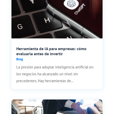
Herramienta de IA para empresas: cómo
evaluarla antes de invertir
Blog
La presión para adoptar inteligencia artificial en
los negocios ha alcanzado un nivel sin
precedentes. Hay herramientas de...