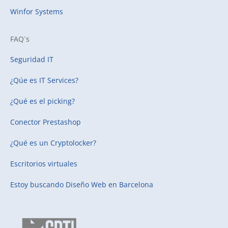
Winfor Systems
FAQ´s
Seguridad IT
¿Qúe es IT Services?
¿Qué es el picking?
Conector Prestashop
¿Qué es un Cryptolocker?
Escritorios virtuales
Estoy buscando
Diseño Web en Barcelona