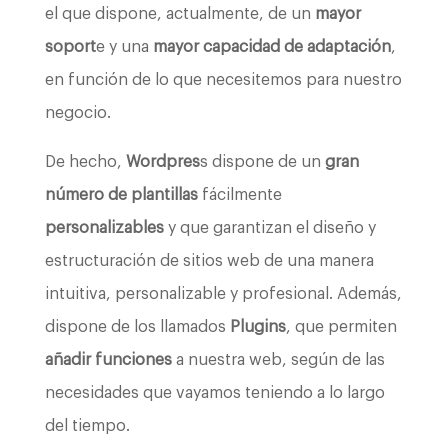
el que dispone, actualmente, de un
mayor
soport
e y una
mayor capacidad de adaptación
,
en función de lo que necesitemos para nuestro
negocio.
De hecho,
Wordpres
s dispone de un
gran
número de plantillas
fácilmente
personalizables
y que garantizan el diseño y
estructuración de sitios web de una manera
intuitiva, personalizable y profesional. Además,
dispone de los llamados
Plugins
, que permiten
añadir funciones
a nuestra web, según de las
necesidades que vayamos teniendo a lo largo
del tiempo.