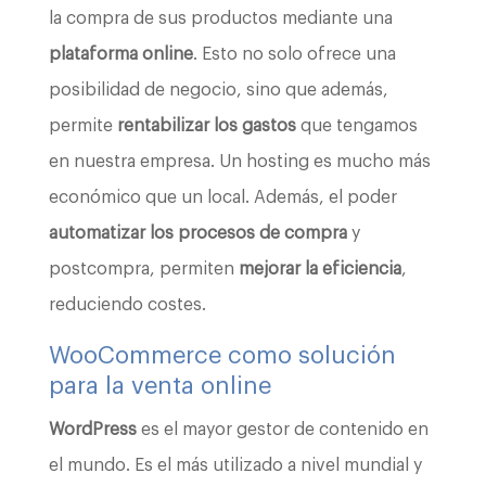
la compra de sus productos mediante una
plataforma online
. Esto no solo ofrece una
posibilidad de negocio, sino que además,
permite
rentabilizar los gastos
que tengamos
en nuestra empresa. Un hosting es mucho más
económico que un local. Además, el poder
automatizar los procesos de compra
y
postcompra, permiten
mejorar la eficiencia
,
reduciendo costes.
WooCommerce
como solución
para la venta online
WordPress
es el mayor gestor de contenido en
el mundo. Es el más utilizado a nivel mundial y