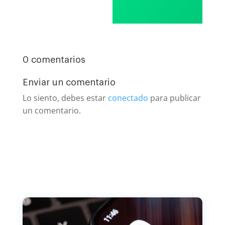
0 comentarios
Enviar un comentario
Lo siento, debes estar
conectado
para publicar
un comentario.