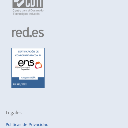
Legales
Políticas de Privacidad