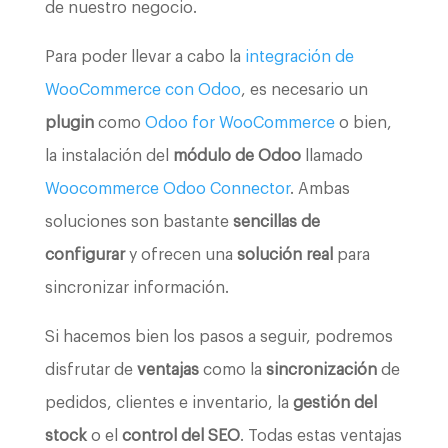
de nuestro negocio.
Para poder llevar a cabo la
integración de
WooCommerce con Odoo
, es necesario un
plugin
como
Odoo for WooCommerce
o bien,
la instalación del
módulo de Odoo
llamado
Woocommerce Odoo Connector
. Ambas
soluciones son bastante
sencillas de
configurar
y ofrecen una
solución real
para
sincronizar información.
Si hacemos bien los pasos a seguir, podremos
disfrutar de
ventajas
como la
sincronización
de
pedidos, clientes e inventario, la
gestión del
stock
o el
control del SEO
. Todas estas ventajas