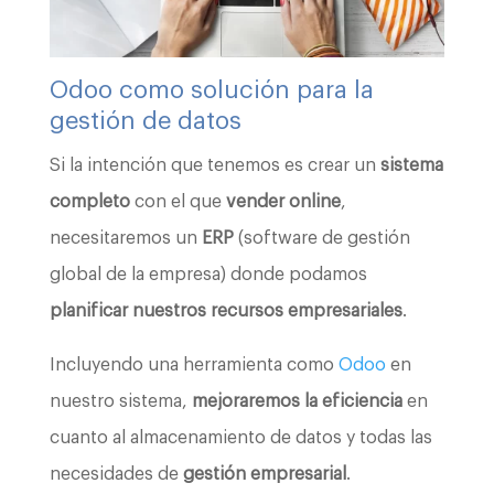
Odoo como solución para la
gestión de datos
Si la intención que tenemos es crear un
sistema
completo
con el que
vender online
,
necesitaremos un
ERP
(software de gestión
global de la empresa) donde podamos
planificar nuestros recursos empresariales
.
Incluyendo una herramienta como
Odoo
en
nuestro sistema,
mejoraremos la eficiencia
en
cuanto al almacenamiento de datos y todas las
necesidades de
gestión empresarial
.