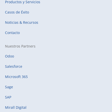
Productos y Servicios
Casos de Éxito
Noticias & Recursos
Contacto
Nuestros Partners
Odoo
Salesforce
Microsoft 365
Sage
SAP
Mirall Digital