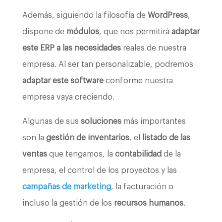
Además, siguiendo la filosofía de
WordPress
,
dispone de
módulos
, que nos permitirá
adaptar
este ERP a las necesidades
reales de nuestra
empresa. Al ser tan personalizable, podremos
adaptar este software
conforme nuestra
empresa vaya creciendo.
Algunas de sus
soluciones
más importantes
son la
gestión de inventarios
, el
listado de las
ventas
que tengamos, la
contabilidad
de la
empresa, el control de los proyectos y las
campañas de marketing
, la facturación o
incluso la gestión de los
recursos humanos
.