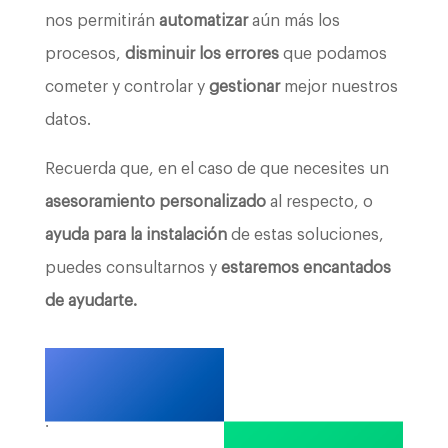
nos permitirán
automatizar
aún más los
procesos,
disminuir los errores
que podamos
cometer y controlar y
gestionar
mejor nuestros
datos.
Recuerda que, en el caso de que necesites un
asesoramiento personalizado
al respecto, o
ayuda para la instalación
de estas soluciones,
puedes consultarnos y
estaremos encantados
de ayudarte.
.