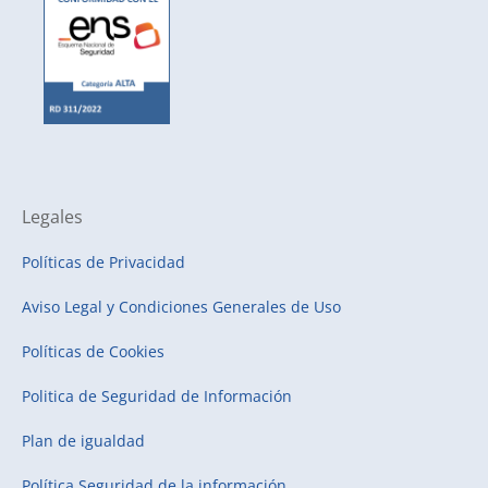
Legales
Políticas de Privacidad
Aviso Legal y Condiciones Generales de Uso
Políticas de Cookies
Politica de Seguridad de Información
Plan de igualdad
Política Seguridad de la información