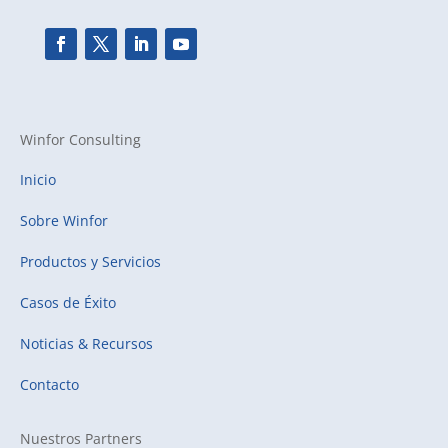
Winfor Consulting
Inicio
Sobre Winfor
Productos y Servicios
Casos de Éxito
Noticias & Recursos
Contacto
Nuestros Partners