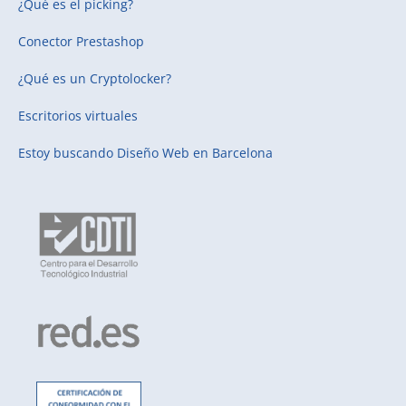
¿Qué es el picking?
Conector Prestashop
¿Qué es un Cryptolocker?
Escritorios virtuales
Estoy buscando
Diseño Web en Barcelona