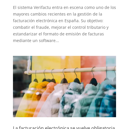
El sistema Verifactu entra en escena como uno de los
mayores cambios recientes en la gestión de la
facturación electrónica en España. Su objetivo:
combatir el fraude, mejorar el control tributario y
estandarizar el formato de emisión de facturas
mediante un software...
La facturación electrónica se vuelve obligatoria