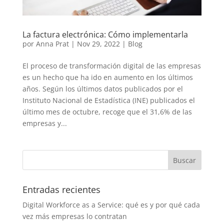
La factura electrónica: Cómo implementarla
por
Anna Prat
|
Nov 29, 2022
|
Blog
El proceso de transformación digital de las empresas
es un hecho que ha ido en aumento en los últimos
años. Según los últimos datos publicados por el
Instituto Nacional de Estadística (INE) publicados el
último mes de octubre, recoge que el 31,6% de las
empresas y...
Entradas recientes
Digital Workforce as a Service: qué es y por qué cada
vez más empresas lo contratan