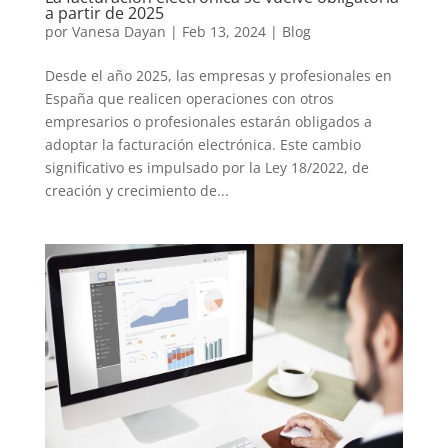
a partir de 2025
por
Vanesa Dayan
|
Feb 13, 2024
|
Blog
Desde el año 2025, las empresas y profesionales en
España que realicen operaciones con otros
empresarios o profesionales estarán obligados a
adoptar la facturación electrónica. Este cambio
significativo es impulsado por la Ley 18/2022, de
creación y crecimiento de...