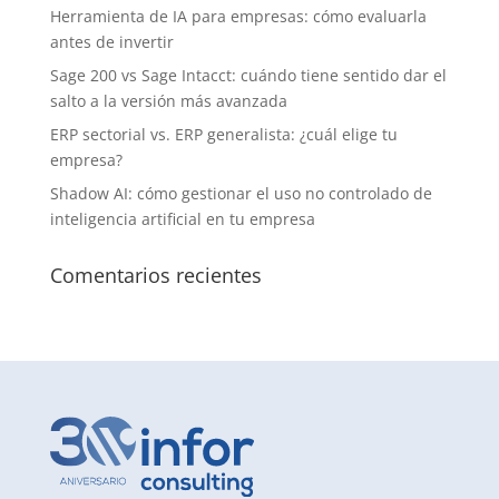
Herramienta de IA para empresas: cómo evaluarla
antes de invertir
Sage 200 vs Sage Intacct: cuándo tiene sentido dar el
salto a la versión más avanzada
ERP sectorial vs. ERP generalista: ¿cuál elige tu
empresa?
Shadow AI: cómo gestionar el uso no controlado de
inteligencia artificial en tu empresa
Comentarios recientes