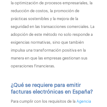
la optimización de procesos empresariales, la
reducción de costos, la promoción de
prácticas sostenibles y la mejora de la
seguridad en las transacciones comerciales. La
adopción de este método no solo responde a
exigencias normativas, sino que también
impulsa una transformación positiva en la
manera en que las empresas gestionan sus
operaciones financieras.
¿Qué se requiere para emitir
facturas electrónicas en España?
Para cumplir con los requisitos de la
Agencia