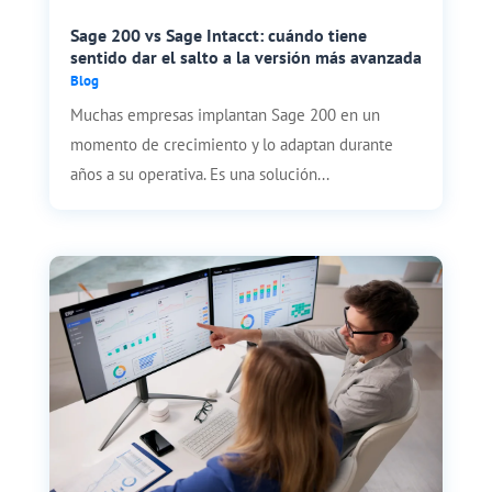
Sage 200 vs Sage Intacct: cuándo tiene
sentido dar el salto a la versión más avanzada
Blog
Muchas empresas implantan Sage 200 en un
momento de crecimiento y lo adaptan durante
años a su operativa. Es una solución...