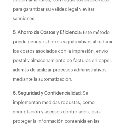
para garantizar su validez legal y evitar
sanciones.
5. Ahorro de Costos y Eficiencia:
Este método
puede generar ahorros significativos al reducir
los costos asociados con la impresión, envío
postal y almacenamiento de facturas en papel,
además de agilizar procesos administrativos
mediante la automatización.
6. Seguridad y Confidencialidad:
Se
implementan medidas robustas, como
encriptación y accesos controlados, para
proteger la información contenida en las