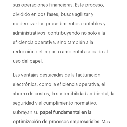
sus operaciones financieras. Este proceso,
dividido en dos fases, busca agilizar y
modernizar los procedimientos contables y
administrativos, contribuyendo no solo a la
eficiencia operativa, sino también a la
reducción del impacto ambiental asociado al
uso del papel.
Las ventajas destacadas de la facturación
electrónica, como la eficiencia operativa, el
ahorro de costos, la sostenibilidad ambiental, la
seguridad y el cumplimiento normativo,
subrayan su
papel fundamental en la
optimización de procesos empresariales
. Más