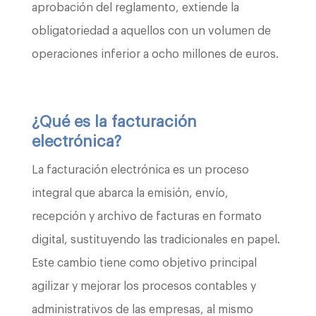
aprobación del reglamento, extiende la
obligatoriedad a aquellos con un volumen de
operaciones inferior a ocho millones de euros.
¿Qué es la facturación
electrónica?
La facturación electrónica es un proceso
integral que abarca la emisión, envío,
recepción y archivo de facturas en formato
digital, sustituyendo las tradicionales en papel.
Este cambio tiene como objetivo principal
agilizar y mejorar los procesos contables y
administrativos de las empresas, al mismo