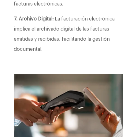
facturas electrónicas.
7. Archivo Digital:
La facturación electrónica
implica el archivado digital de las facturas
emitidas y recibidas, facilitando la gestión
documental.