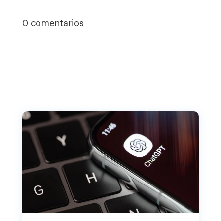
0 comentarios