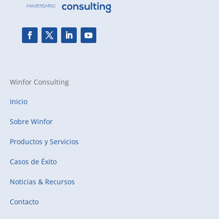
Winfor Consulting
Inicio
Sobre Winfor
Productos y Servicios
Casos de Éxito
Noticias & Recursos
Contacto