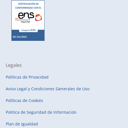
Legales
Políticas de Privacidad
Aviso Legal y Condiciones Generales de Uso
Políticas de Cookies
Politica de Seguridad de Información
Plan de igualdad