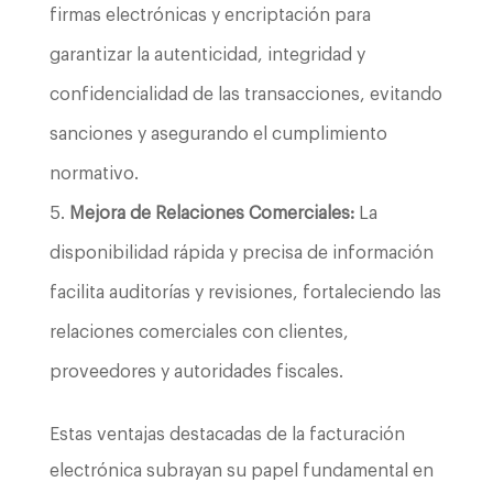
firmas electrónicas y encriptación para
garantizar la autenticidad, integridad y
confidencialidad de las transacciones, evitando
sanciones y asegurando el cumplimiento
normativo.
Mejora de Relaciones Comerciales:
La
disponibilidad rápida y precisa de información
facilita auditorías y revisiones, fortaleciendo las
relaciones comerciales con clientes,
proveedores y autoridades fiscales.
Estas ventajas destacadas de la facturación
electrónica subrayan su papel fundamental en