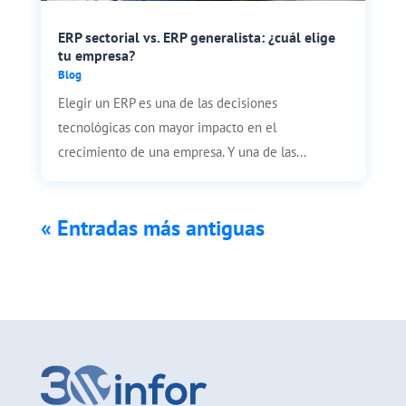
ERP sectorial vs. ERP generalista: ¿cuál elige
tu empresa?
Blog
Elegir un ERP es una de las decisiones
tecnológicas con mayor impacto en el
crecimiento de una empresa. Y una de las...
« Entradas más antiguas