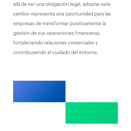
allá de ser una obligación legal, adoptar este
cambio representa una oportunidad para las
empresas de transformar positivamente la
gestión de sus operaciones financieras,
fortaleciendo relaciones comerciales y
contribuyendo al cuidado del entorno.
.