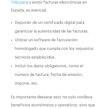
Tributaria
y emitir facturas electrónicas en
España, es esencial:
Disponer de un certificado digital para
garantizar la autenticidad de las facturas.
Utilizar un software de facturación
homologado que cumpla con los requisitos
técnicos establecidos.
Incluir los datos obligatorios, como el
número de factura, fecha de emisión,
importe, etc.
Es importante destacar esto no solo conlleva
beneficios económicos y operativos, sino que