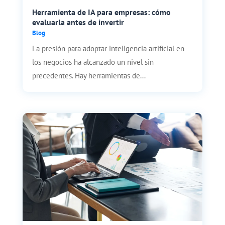
Herramienta de IA para empresas: cómo
evaluarla antes de invertir
Blog
La presión para adoptar inteligencia artificial en
los negocios ha alcanzado un nivel sin
precedentes. Hay herramientas de...