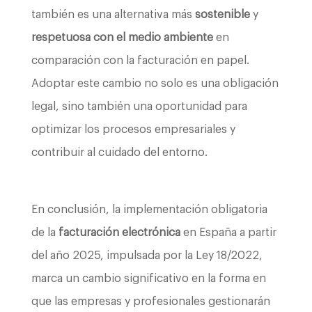
también es una alternativa más
sostenible
y
respetuosa con el medio ambiente
en
comparación con la facturación en papel.
Adoptar este cambio no solo es una obligación
legal, sino también una oportunidad para
optimizar los procesos empresariales y
contribuir al cuidado del entorno.
En conclusión, la implementación obligatoria
de la
facturación electrónica
en España a partir
del año 2025, impulsada por la Ley 18/2022,
marca un cambio significativo en la forma en
que las empresas y profesionales gestionarán