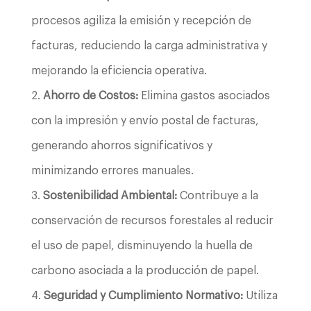
procesos agiliza la emisión y recepción de
facturas, reduciendo la carga administrativa y
mejorando la eficiencia operativa.
Ahorro de Costos:
Elimina gastos asociados
con la impresión y envío postal de facturas,
generando ahorros significativos y
minimizando errores manuales.
Sostenibilidad Ambiental:
Contribuye a la
conservación de recursos forestales al reducir
el uso de papel, disminuyendo la huella de
carbono asociada a la producción de papel.
Seguridad y Cumplimiento Normativo:
Utiliza