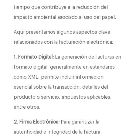
tiempo que contribuye a la reducción del
impacto ambiental asociado al uso del papel.
Aquí presentamos algunos aspectos clave
relacionados con la facturación electrónica:
1. Formato Digital:
La generación de facturas en
formato digital, generalmente en estándares
como XML, permite incluir información
esencial sobre la transacción, detalles del
producto o servicio, impuestos aplicables,
entre otros.
2. Firma Electrónica:
Para garantizar la
autenticidad e integridad de la factura