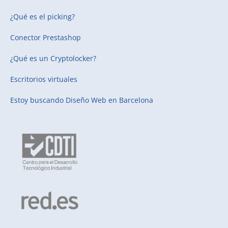
¿Qué es el picking?
Conector Prestashop
¿Qué es un Cryptolocker?
Escritorios virtuales
Estoy buscando
Diseño Web en Barcelona