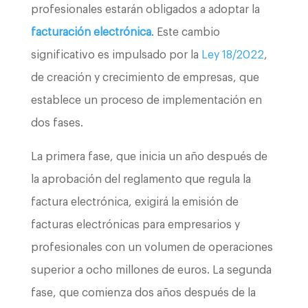
profesionales estarán obligados a adoptar la
facturación electrónica
. Este cambio
significativo es impulsado por la
Ley 18/2022
,
de creación y crecimiento de empresas, que
establece un proceso de implementación en
dos fases.
La primera fase, que inicia un año después de
la aprobación del reglamento que regula la
factura electrónica, exigirá la emisión de
facturas electrónicas para empresarios y
profesionales con un volumen de operaciones
superior a ocho millones de euros. La segunda
fase, que comienza dos años después de la