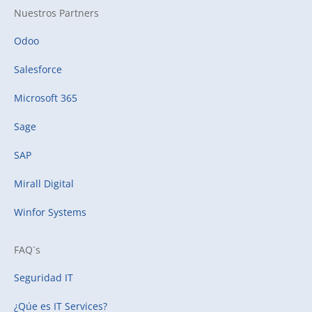
Nuestros Partners
Odoo
Salesforce
Microsoft 365
Sage
SAP
Mirall Digital
Winfor Systems
FAQ´s
Seguridad IT
¿Qúe es IT Services?