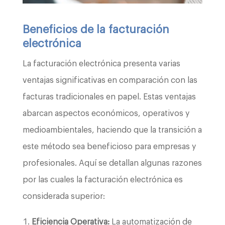
Beneficios de la facturación
electrónica
La facturación electrónica presenta varias
ventajas significativas en comparación con las
facturas tradicionales en papel. Estas ventajas
abarcan aspectos económicos, operativos y
medioambientales, haciendo que la transición a
este método sea beneficioso para empresas y
profesionales. Aquí se detallan algunas razones
por las cuales la facturación electrónica es
considerada superior:
Eficiencia Operativa:
La automatización de