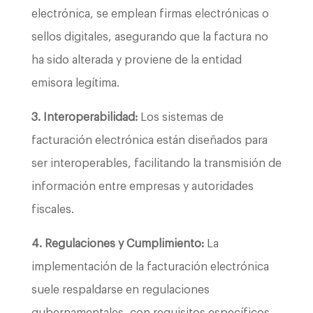
electrónica, se emplean firmas electrónicas o
sellos digitales, asegurando que la factura no
ha sido alterada y proviene de la entidad
emisora legítima.
3. Interoperabilidad:
Los sistemas de
facturación electrónica están diseñados para
ser interoperables, facilitando la transmisión de
información entre empresas y autoridades
fiscales.
4. Regulaciones y Cumplimiento:
La
implementación de la facturación electrónica
suele respaldarse en regulaciones
gubernamentales, con requisitos específicos