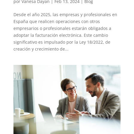
por
Vanesa Dayan
|
Feb 13, 2024
|
Blog
Desde el año 2025, las empresas y profesionales en
España que realicen operaciones con otros
empresarios o profesionales estarán obligados a
adoptar la facturación electrónica. Este cambio
significativo es impulsado por la Ley 18/2022, de
creación y crecimiento de...