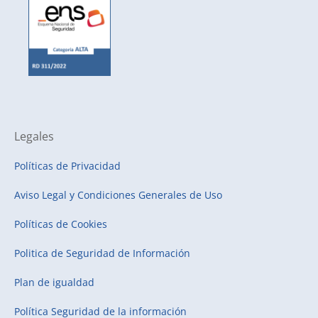
Legales
Políticas de Privacidad
Aviso Legal y Condiciones Generales de Uso
Políticas de Cookies
Politica de Seguridad de Información
Plan de igualdad
Política Seguridad de la información