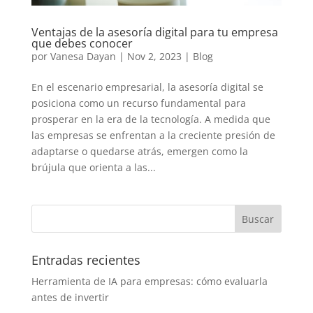
Ventajas de la asesoría digital para tu empresa
que debes conocer
por
Vanesa Dayan
|
Nov 2, 2023
|
Blog
En el escenario empresarial, la asesoría digital se
posiciona como un recurso fundamental para
prosperar en la era de la tecnología. A medida que
las empresas se enfrentan a la creciente presión de
adaptarse o quedarse atrás, emergen como la
brújula que orienta a las...
Entradas recientes
Herramienta de IA para empresas: cómo evaluarla
antes de invertir