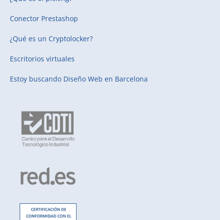
Conector Prestashop
¿Qué es un Cryptolocker?
Escritorios virtuales
Estoy buscando
Diseño Web en Barcelona