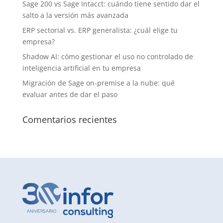
Sage 200 vs Sage Intacct: cuándo tiene sentido dar el
salto a la versión más avanzada
ERP sectorial vs. ERP generalista: ¿cuál elige tu
empresa?
Shadow AI: cómo gestionar el uso no controlado de
inteligencia artificial en tu empresa
Migración de Sage on-premise a la nube: qué
evaluar antes de dar el paso
Comentarios recientes