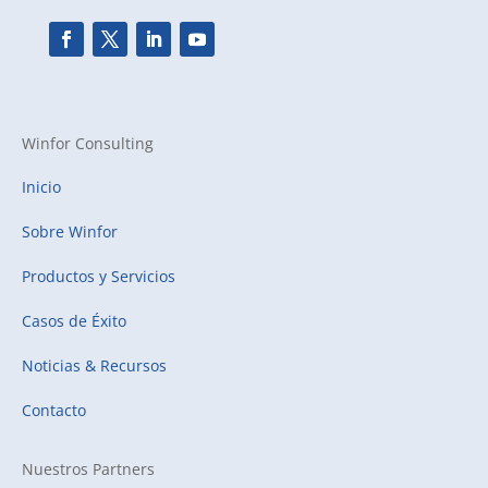
Winfor Consulting
Inicio
Sobre Winfor
Productos y Servicios
Casos de Éxito
Noticias & Recursos
Contacto
Nuestros Partners