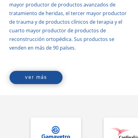
mayor productor de productos avanzados de
tratamiento de heridas, el tercer mayor productor
de trauma y de productos clínicos de terapia y el
cuarto mayor productor de productos de
reconstrucción ortopédica.
Sus productos se
venden en más de 90 países.
ver más