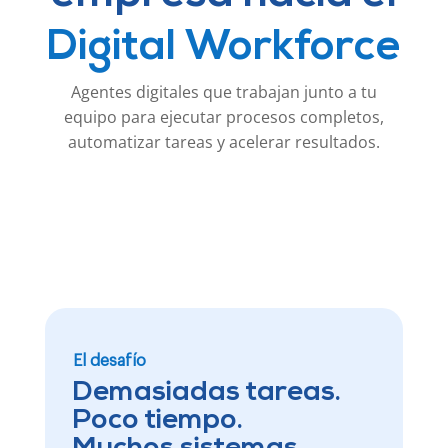
Digital Workforce
Agentes digitales que trabajan junto a tu
equipo para ejecutar procesos completos,
automatizar tareas y acelerar resultados.
El desafío
Demasiadas tareas.
Poco tiempo.