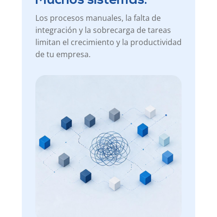
Muchos sistemas.
Los procesos manuales, la falta de
integración y la sobrecarga de tareas
limitan el crecimiento y la productividad
de tu empresa.