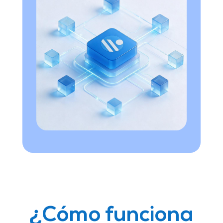
¿Cómo funciona