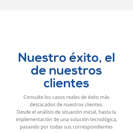
Nuestro éxito, el
de nuestros
clientes
Consulte los casos reales de éxito más
destacados de nuestros clientes.
Desde el análisis de situación inicial, hasta la
implementación de una solución tecnológica,
pasando por todas sus correspondientes