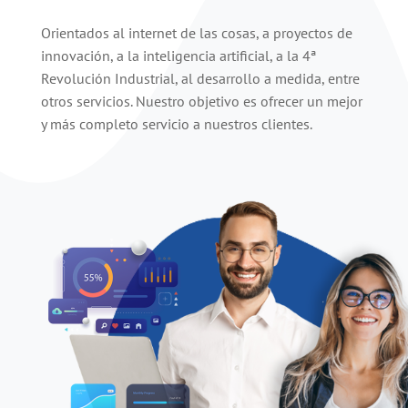
Orientados al internet de las cosas, a proyectos de
innovación, a la inteligencia artificial, a la 4ª
Revolución Industrial, al desarrollo a medida, entre
otros servicios. Nuestro objetivo es ofrecer un mejor
y más completo servicio a nuestros clientes.