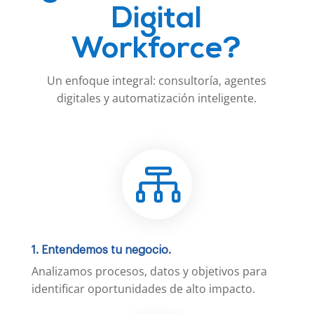
Digital
Workforce?
Un enfoque integral: consultoría, agentes
digitales y automatización inteligente.

1. Entendemos tu negocio.
Analizamos procesos, datos y objetivos para
identificar oportunidades de alto impacto.