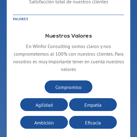
Satisfacción total de nuestros clientes
VALORES
Nuestros Valores
En Winfor Consulting somos claros y nos
comprometemos al 100% con nuestros clientes. Para
nosotros es muy importante tener en cuenta nuestros
valores
Compromiso
Agilidad
Empatía
Ambición
Eficacia