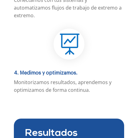
automatizamos flujos de trabajo de extremo a
extremo.

4. Medimos y optimizamos.
Monitorizamos resultados, aprendemos y
optimizamos de forma continua.
Resultados