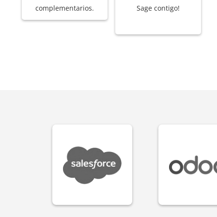
complementarios.
Sage contigo!