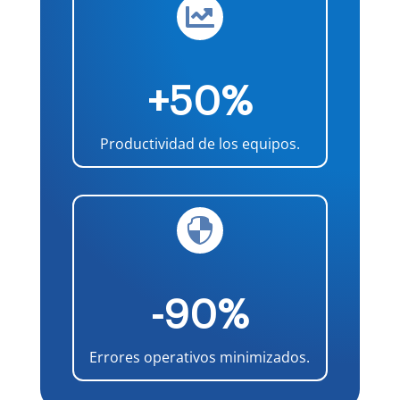

+50%
Productividad de los equipos.

-90%
Errores operativos minimizados.