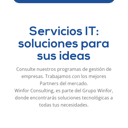
Servicios IT:
soluciones para
sus ideas
Consulte nuestros programas de gestión de
empresas. Trabajamos con los mejores
Partners del mercado.
Winfor Consulting, es parte del Grupo Winfor,
donde encontrarás soluciones tecnológicas a
todas tus necesidades.