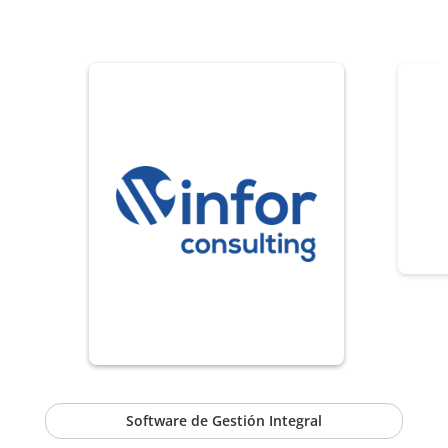
Software de Gestión Integral