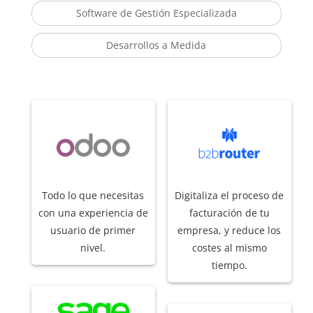
Software de Gestión Especializada
Desarrollos a Medida
Todo lo que necesitas
Digitaliza el proceso de
con una experiencia de
facturación de tu
usuario de primer
empresa, y reduce los
nivel.
costes al mismo
tiempo.