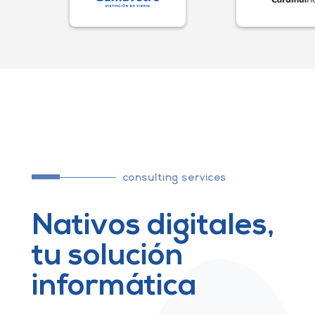
consulting services
Nativos digitales,
tu solución
informática