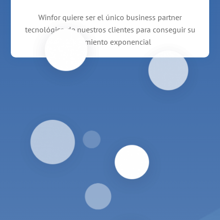
Winfor quiere ser el único business partner
tecnológico de nuestros clientes para conseguir su
crecimiento exponencial