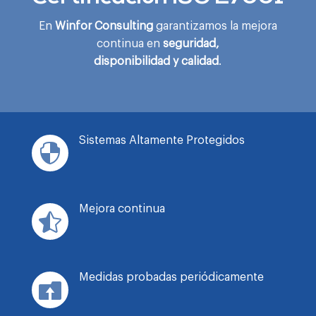
En
Winfor Consulting
garantizamos la mejora
continua en
seguridad,
disponibilidad y calidad
.
Sistemas Altamente Protegidos

Mejora continua

Medidas probadas periódicamente
