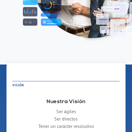
VISIÓN
Nuestra Visión
Ser ágiles
Ser directos
Tener un carácter resolutivo