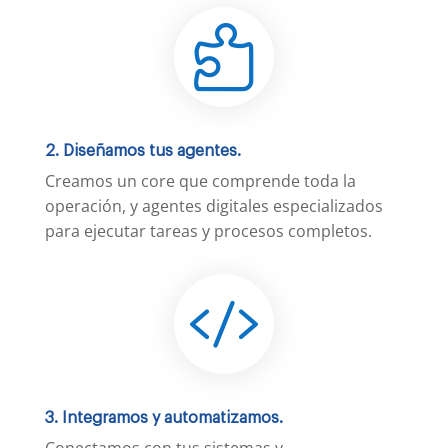

2. Diseñamos tus agentes.
Creamos un core que comprende toda la
operación, y agentes digitales especializados
para ejecutar tareas y procesos completos.

3. Integramos y automatizamos.
Conectamos con tus sistemas y