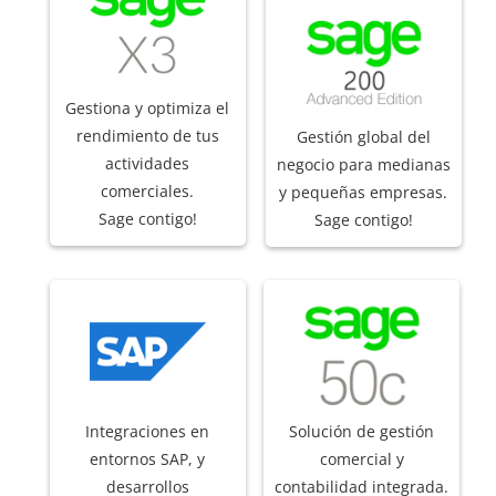
Gestiona y optimiza el
rendimiento de tus
Gestión global del
actividades
negocio para medianas
comerciales.
y pequeñas empresas.
Sage contigo!
Sage contigo!
Integraciones en
Solución de gestión
entornos SAP, y
comercial y
desarrollos
contabilidad integrada.