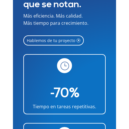
que se notan.
Más eficiencia. Más calidad.
Más tiempo para crecimiento.
Hablemos de tu proyecto
}
-70%
Tiempo en tareas repetitivas.