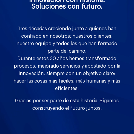
Soluciones con futuro.
Tres décadas creciendo junto a quienes han
confiado en nosotros: nuestros clientes,
nuestro equipo y todos los que han formado
parte del camino.
Durante estos 30 años hemos transformado
procesos, mejorado servicios y apostado por la
innovación, siempre con un objetivo claro:
hacer las cosas más fáciles, más humanas y más
eficientes.
Gracias por ser parte de esta historia. Sigamos
construyendo el futuro juntos.