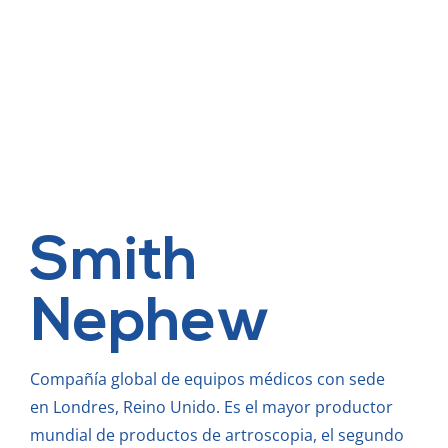
Smith
Nephew
Compañía global de equipos médicos con sede
en Londres, Reino Unido. Es el mayor productor
mundial de productos de artroscopia, el segundo