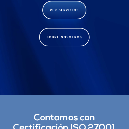
VER SERVICIOS
SOBRE NOSOTROS
Contamos con
Certificación ISO 27001