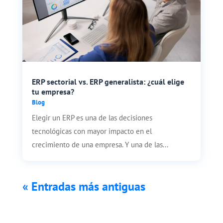
ERP sectorial vs. ERP generalista: ¿cuál elige
tu empresa?
Blog
Elegir un ERP es una de las decisiones
tecnológicas con mayor impacto en el
crecimiento de una empresa. Y una de las...
« Entradas más antiguas