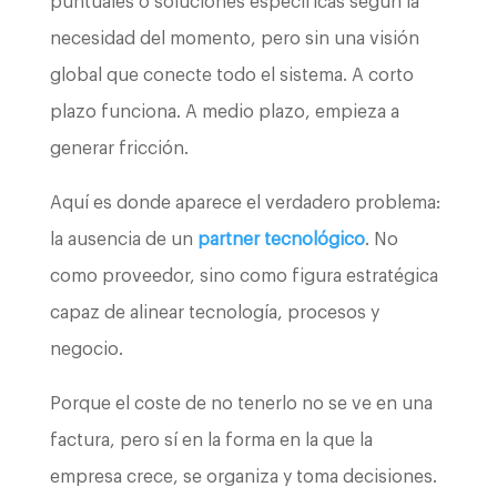
puntuales o soluciones específicas según la
necesidad del momento, pero sin una visión
global que conecte todo el sistema. A corto
plazo funciona. A medio plazo, empieza a
generar fricción.
Aquí es donde aparece el verdadero problema:
la ausencia de un
partner tecnológico
. No
como proveedor, sino como figura estratégica
capaz de alinear tecnología, procesos y
negocio.
Porque el coste de no tenerlo no se ve en una
factura, pero sí en la forma en la que la
empresa crece, se organiza y toma decisiones.