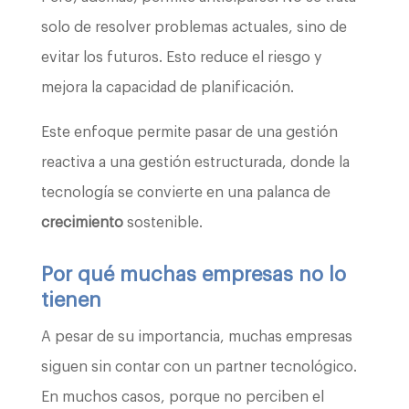
solo de resolver problemas actuales, sino de
evitar los futuros. Esto reduce el riesgo y
mejora la capacidad de planificación.
Este enfoque permite pasar de una gestión
reactiva a una gestión estructurada, donde la
tecnología se convierte en una palanca de
crecimiento
sostenible.
Por qué muchas empresas no lo
tienen
A pesar de su importancia, muchas empresas
siguen sin contar con un partner tecnológico.
En muchos casos, porque no perciben el