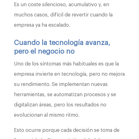
Es un coste silencioso, acumulativo y, en
muchos casos, difícil de revertir cuando la
empresa ya ha escalado.
Cuando la tecnología avanza,
pero el negocio no
Uno de los síntomas más habituales es que la
empresa invierte en tecnología, pero no mejora
su rendimiento. Se implementan nuevas
herramientas, se automatizan procesos y se
digitalizan áreas, pero los resultados no
evolucionan al mismo ritmo.
Esto ocurre porque cada decisión se toma de