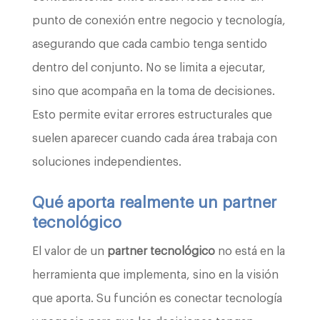
punto de conexión entre negocio y tecnología,
asegurando que cada cambio tenga sentido
dentro del conjunto. No se limita a ejecutar,
sino que acompaña en la toma de decisiones.
Esto permite evitar errores estructurales que
suelen aparecer cuando cada área trabaja con
soluciones independientes.
Qué aporta realmente un partner
tecnológico
El valor de un
partner tecnológico
no está en la
herramienta que implementa, sino en la visión
que aporta. Su función es conectar tecnología