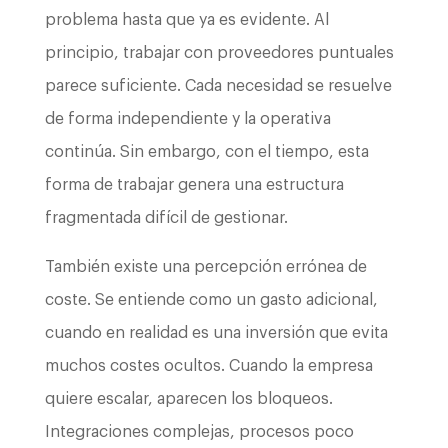
problema hasta que ya es evidente. Al
principio, trabajar con proveedores puntuales
parece suficiente. Cada necesidad se resuelve
de forma independiente y la operativa
continúa. Sin embargo, con el tiempo, esta
forma de trabajar genera una estructura
fragmentada difícil de gestionar.
También existe una percepción errónea de
coste. Se entiende como un gasto adicional,
cuando en realidad es una inversión que evita
muchos costes ocultos. Cuando la empresa
quiere escalar, aparecen los bloqueos.
Integraciones complejas, procesos poco