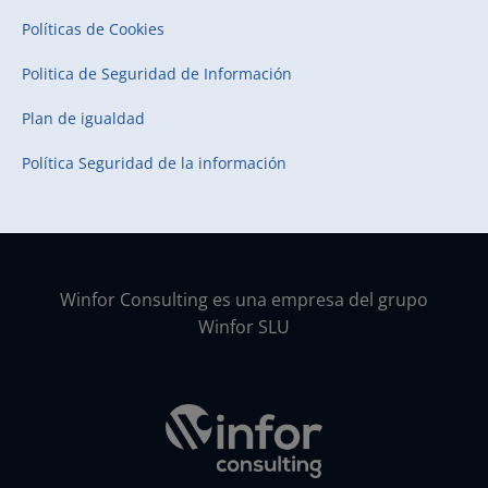
Políticas de Cookies
Politica de Seguridad de Información
Plan de igualdad
Política Seguridad de la información
Winfor Consulting es una empresa del grupo
Winfor SLU