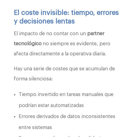
El coste invisible: tiempo, errores
y decisiones lentas
El impacto de no contar con un
partner
tecnológico
no siempre es evidente, pero
afecta directamente a la operativa diaria.
Hay una serie de costes que se acumulan de
forma silenciosa:
Tiempo invertido en tareas manuales que
podrían estar automatizadas
Errores derivados de datos inconsistentes
entre sistemas