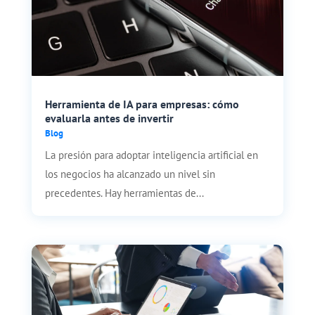
Herramienta de IA para empresas: cómo
evaluarla antes de invertir
Blog
La presión para adoptar inteligencia artificial en
los negocios ha alcanzado un nivel sin
precedentes. Hay herramientas de...