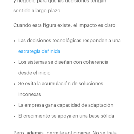
y negocio para que las decisiones tengan
sentido a largo plazo.
Cuando esta figura existe, el impacto es claro:
Las decisiones tecnológicas responden a una
estrategia definida
Los sistemas se diseñan con coherencia
desde el inicio
Se evita la acumulación de soluciones
inconexas
La empresa gana capacidad de adaptación
El crecimiento se apoya en una base sólida
Pero, además, permite anticiparse. No se trata