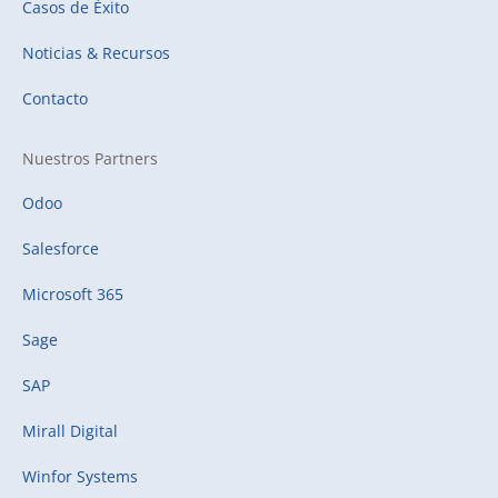
Casos de Éxito
Noticias & Recursos
Contacto
Nuestros Partners
Odoo
Salesforce
Microsoft 365
Sage
SAP
Mirall Digital
Winfor Systems