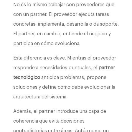
No es lo mismo trabajar con proveedores que
con un partner. El proveedor ejecuta tareas
concretas: implementa, desarrolla o da soporte.
El partner, en cambio, entiende el negocio y
participa en cómo evoluciona.
Esta diferencia es clave. Mientras el proveedor
responde a necesidades puntuales, el
partner
tecnológico
anticipa problemas, propone
soluciones y define cómo debe evolucionar la
arquitectura del sistema.
Además, el partner introduce una capa de
coherencia que evita decisiones
contradictorias entre áreas. Actúa como un