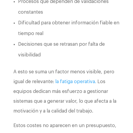
Procesos que dependen de validaciones
constantes
Dificultad para obtener información fiable en
tiempo real
Decisiones que se retrasan por falta de
visibilidad
A esto se suma un factor menos visible, pero
igual de relevante:
la fatiga operativa.
Los
equipos dedican más esfuerzo a gestionar
sistemas que a generar valor, lo que afecta a la
motivación y a la calidad del trabajo.
Estos costes no aparecen en un presupuesto,