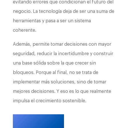
evitando errores que condicionan el futuro del
negocio. La tecnología deja de ser una suma de
herramientas y pasa a ser un sistema
coherente.
Además, permite tomar decisiones con mayor
seguridad, reducir la incertidumbre y construir
una base sólida sobre la que crecer sin
bloqueos. Porque al final, no se trata de
implementar más soluciones, sino de tomar
mejores decisiones. Y eso es lo que realmente
impulsa el crecimiento sostenible.