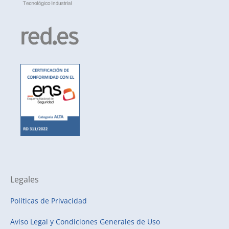
Legales
Políticas de Privacidad
Aviso Legal y Condiciones Generales de Uso