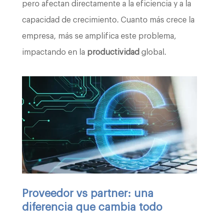
pero afectan directamente a la eficiencia y a la
capacidad de crecimiento. Cuanto más crece la
empresa, más se amplifica este problema,
impactando en la
productividad
global.
Proveedor vs partner: una
diferencia que cambia todo