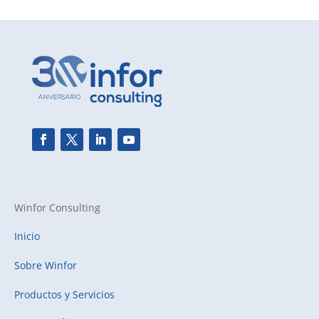
Winfor Consulting
Inicio
Sobre Winfor
Productos y Servicios