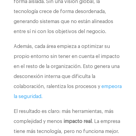
forma aislada. Sin una visión global, la
tecnología crece de forma desordenada,
generando sistemas que no están alineados
entre sí ni con los objetivos del negocio.
Además, cada área empieza a optimizar su
propio entorno sin tener en cuenta el impacto
en el resto de la organización. Esto genera una
desconexión interna que dificulta la
colaboración, ralentiza los procesos y
empeora
la seguridad.
El resultado es claro: más herramientas, más
complejidad y menos
impacto real
. La empresa
tiene más tecnología, pero no funciona mejor.