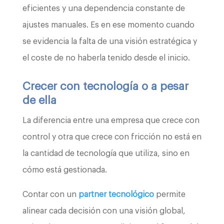
eficientes y una dependencia constante de
ajustes manuales. Es en ese momento cuando
se evidencia la falta de una visión estratégica y
el coste de no haberla tenido desde el inicio.
Crecer con tecnología o a pesar
de ella
La diferencia entre una empresa que crece con
control y otra que crece con fricción no está en
la cantidad de tecnología que utiliza, sino en
cómo está gestionada.
Contar con un
partner tecnológico
permite
alinear cada decisión con una visión global,