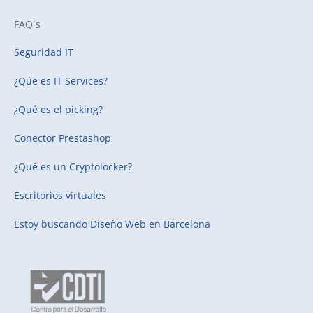
FAQ´s
Seguridad IT
¿Qúe es IT Services?
¿Qué es el picking?
Conector Prestashop
¿Qué es un Cryptolocker?
Escritorios virtuales
Estoy buscando
Diseño Web en Barcelona