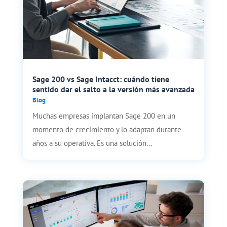
Sage 200 vs Sage Intacct: cuándo tiene
sentido dar el salto a la versión más avanzada
Blog
Muchas empresas implantan Sage 200 en un
momento de crecimiento y lo adaptan durante
años a su operativa. Es una solución...