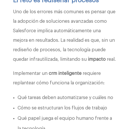
El reto es rediseñar procesos
Uno de los errores más comunes es pensar que
la adopción de soluciones avanzadas como
Salesforce implica automáticamente una
mejora en resultados. La realidad es que, sin un
rediseño de procesos, la tecnología puede
quedar infrautilizada, limitando su
impacto
real.
Implementar un
crm inteligente
requiere
replantear cómo funciona la organización:
Qué tareas deben automatizarse y cuáles no
Cómo se estructuran los flujos de trabajo
Qué papel juega el equipo humano frente a
la tecnología