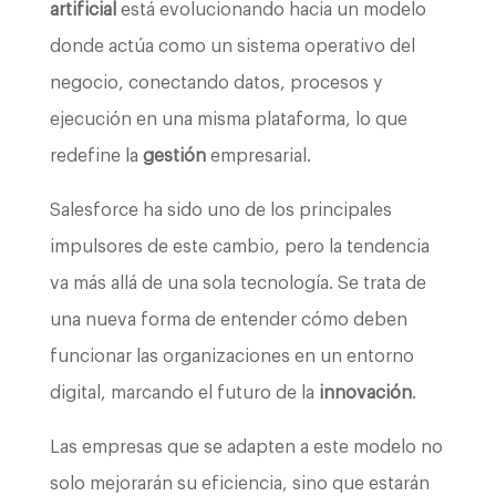
artificial
está evolucionando hacia un modelo
donde actúa como un sistema operativo del
negocio, conectando datos, procesos y
ejecución en una misma plataforma, lo que
redefine la
gestión
empresarial.
Salesforce ha sido uno de los principales
impulsores de este cambio, pero la tendencia
va más allá de una sola tecnología. Se trata de
una nueva forma de entender cómo deben
funcionar las organizaciones en un entorno
digital, marcando el futuro de la
innovación
.
Las empresas que se adapten a este modelo no
solo mejorarán su eficiencia, sino que estarán