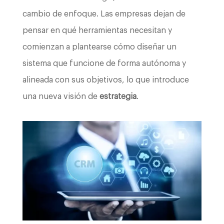
cambio de enfoque. Las empresas dejan de
pensar en qué herramientas necesitan y
comienzan a plantearse cómo diseñar un
sistema que funcione de forma autónoma y
alineada con sus objetivos, lo que introduce
una nueva visión de
estrategia
.