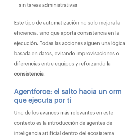
sin tareas administrativas
Este tipo de automatización no solo mejora la
eficiencia, sino que aporta consistencia en la
ejecución. Todas las acciones siguen una lógica
basada en datos, evitando improvisaciones o
diferencias entre equipos y reforzando la
consistencia
.
Agentforce: el salto hacia un crm
que ejecuta por ti
Uno de los avances más relevantes en este
contexto es la introducción de agentes de
inteligencia artificial dentro del ecosistema