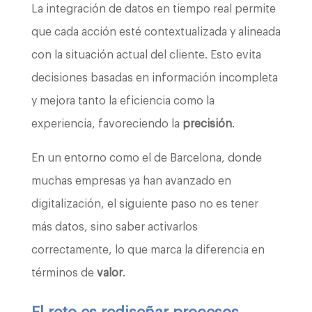
La integración de datos en tiempo real permite
que cada acción esté contextualizada y alineada
con la situación actual del cliente. Esto evita
decisiones basadas en información incompleta
y mejora tanto la eficiencia como la
experiencia, favoreciendo la
precisión
.
En un entorno como el de Barcelona, donde
muchas empresas ya han avanzado en
digitalización, el siguiente paso no es tener
más datos, sino saber activarlos
correctamente, lo que marca la diferencia en
términos de
valor
.