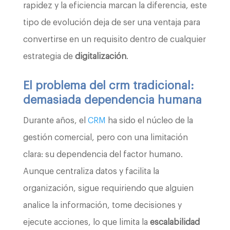
rapidez y la eficiencia marcan la diferencia, este
tipo de evolución deja de ser una ventaja para
convertirse en un requisito dentro de cualquier
estrategia de
digitalización
.
El problema del crm tradicional:
demasiada dependencia humana
Durante años, el
CRM
ha sido el núcleo de la
gestión comercial, pero con una limitación
clara: su dependencia del factor humano.
Aunque centraliza datos y facilita la
organización, sigue requiriendo que alguien
analice la información, tome decisiones y
ejecute acciones, lo que limita la
escalabilidad