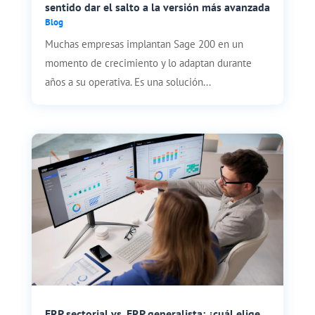
sentido dar el salto a la versión más avanzada
Blog
Muchas empresas implantan Sage 200 en un
momento de crecimiento y lo adaptan durante
años a su operativa. Es una solución...
ERP sectorial vs. ERP generalista: ¿cuál elige