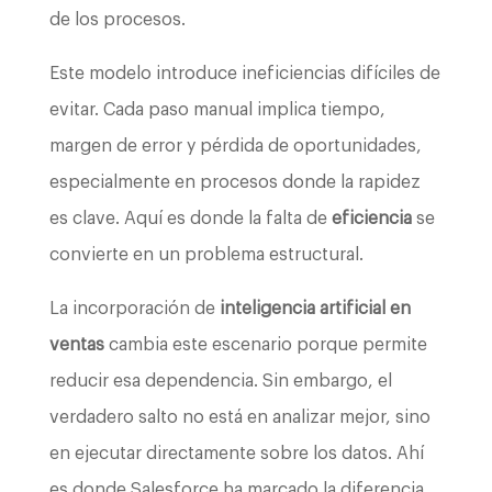
de los procesos.
Este modelo introduce ineficiencias difíciles de
evitar. Cada paso manual implica tiempo,
margen de error y pérdida de oportunidades,
especialmente en procesos donde la rapidez
es clave. Aquí es donde la falta de
eficiencia
se
convierte en un problema estructural.
La incorporación de
inteligencia artificial en
ventas
cambia este escenario porque permite
reducir esa dependencia. Sin embargo, el
verdadero salto no está en analizar mejor, sino
en ejecutar directamente sobre los datos. Ahí
es donde Salesforce ha marcado la diferencia