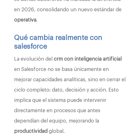
en 2026, consolidando un nuevo estándar de
operativa
.
Qué cambia realmente con
salesforce
La evolución del
crm con inteligencia artificial
en Salesforce no se basa únicamente en
mejorar capacidades analíticas, sino en cerrar el
ciclo completo: dato, decisión y acción. Esto
implica que el sistema puede intervenir
directamente en procesos que antes
dependían del equipo, mejorando la
productividad
global.