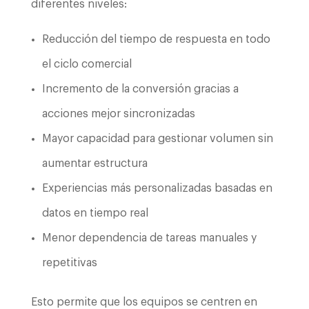
diferentes niveles:
Reducción del tiempo de respuesta en todo
el ciclo comercial
Incremento de la conversión gracias a
acciones mejor sincronizadas
Mayor capacidad para gestionar volumen sin
aumentar estructura
Experiencias más personalizadas basadas en
datos en tiempo real
Menor dependencia de tareas manuales y
repetitivas
Esto permite que los equipos se centren en