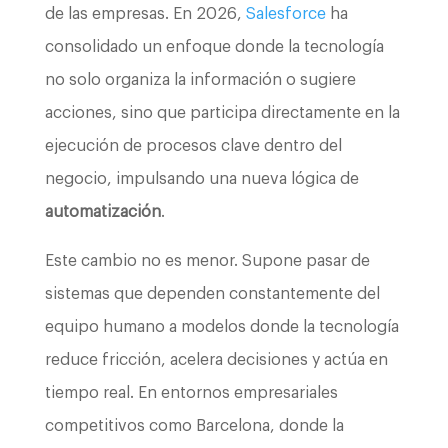
de las empresas. En 2026,
Salesforce
ha
consolidado un enfoque donde la tecnología
no solo organiza la información o sugiere
acciones, sino que participa directamente en la
ejecución de procesos clave dentro del
negocio, impulsando una nueva lógica de
automatización
.
Este cambio no es menor. Supone pasar de
sistemas que dependen constantemente del
equipo humano a modelos donde la tecnología
reduce fricción, acelera decisiones y actúa en
tiempo real. En entornos empresariales
competitivos como Barcelona, donde la