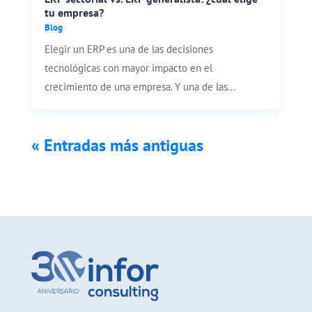
tu empresa?
Blog
Elegir un ERP es una de las decisiones
tecnológicas con mayor impacto en el
crecimiento de una empresa. Y una de las...
« Entradas más antiguas