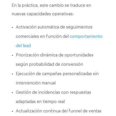
En la práctica, este cambio se traduce en
nuevas capacidades operativas:
Activación automática de seguimientos
comerciales en función del
comportamiento
del lead
Priorización dinámica de oportunidades
según probabilidad de conversión
Ejecución de campañas personalizadas sin
intervención manual
Gestión de incidencias con respuestas
adaptadas en tiempo real
Actualización continua del funnel de ventas