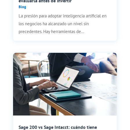
evaluarla antes de invertir
Blog
La presión para adoptar inteligencia artificial en
los negocios ha alcanzado un nivel sin
precedentes. Hay herramientas de...
Sage 200 vs Sage Intacct: cuándo tiene