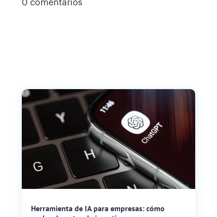
0 comentarios
Herramienta de IA para empresas: cómo