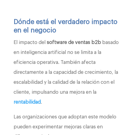
Dónde está el verdadero impacto
en el negocio
El impacto del
software de ventas b2b
basado
en inteligencia artificial no se limita a la
eficiencia operativa. También afecta
directamente a la capacidad de crecimiento, la
escalabilidad y la calidad de la relación con el
cliente, impulsando una mejora en la
rentabilidad
.
Las organizaciones que adoptan este modelo
pueden experimentar mejoras claras en