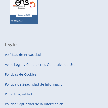
Legales
Políticas de Privacidad
Aviso Legal y Condiciones Generales de Uso
Políticas de Cookies
Politica de Seguridad de Información
Plan de igualdad
Política Seguridad de la información