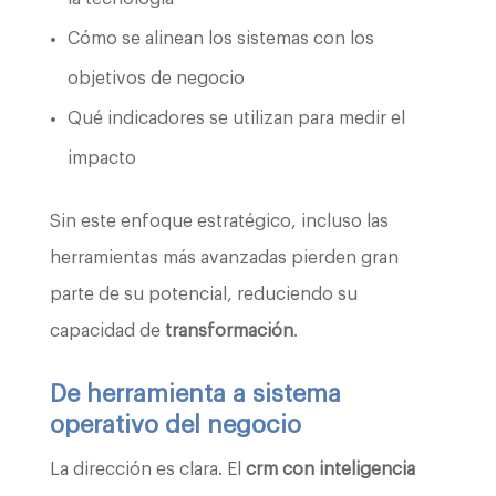
Cómo se alinean los sistemas con los
objetivos de negocio
Qué indicadores se utilizan para medir el
impacto
Sin este enfoque estratégico, incluso las
herramientas más avanzadas pierden gran
parte de su potencial, reduciendo su
capacidad de
transformación
.
De herramienta a sistema
operativo del negocio
La dirección es clara. El
crm con inteligencia