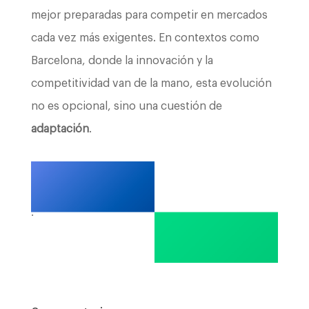
mejor preparadas para competir en mercados
cada vez más exigentes. En contextos como
Barcelona, donde la innovación y la
competitividad van de la mano, esta evolución
no es opcional, sino una cuestión de
adaptación
.
.