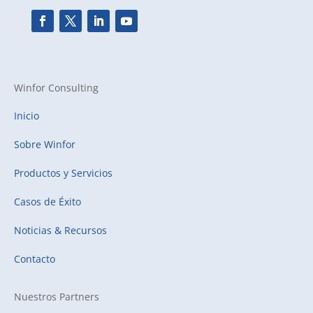
Winfor Consulting
Inicio
Sobre Winfor
Productos y Servicios
Casos de Éxito
Noticias & Recursos
Contacto
Nuestros Partners