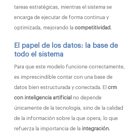
tareas estratégicas, mientras el sistema se
encarga de ejecutar de forma continua y
optimizada, mejorando la
competitividad
.
El papel de los datos: la base de
todo el sistema
Para que este modelo funcione correctamente,
es imprescindible contar con una base de
datos bien estructurada y conectada. El
crm
con inteligencia artificial
no depende
únicamente de la tecnología, sino de la calidad
de la información sobre la que opera, lo que
refuerza la importancia de la
integración
.