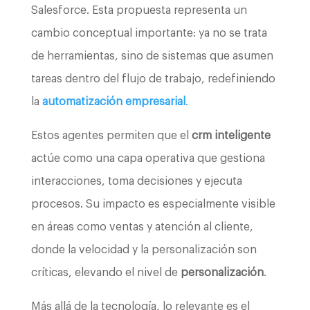
Salesforce. Esta propuesta representa un
cambio conceptual importante: ya no se trata
de herramientas, sino de sistemas que asumen
tareas dentro del flujo de trabajo, redefiniendo
la
automatización empresarial
.
Estos agentes permiten que el
crm inteligente
actúe como una capa operativa que gestiona
interacciones, toma decisiones y ejecuta
procesos. Su impacto es especialmente visible
en áreas como ventas y atención al cliente,
donde la velocidad y la personalización son
críticas, elevando el nivel de
personalización
.
Más allá de la tecnología, lo relevante es el