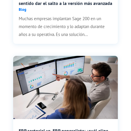
sentido dar el salto a la versión más avanzada
Blog
Muchas empresas implantan Sage 200 en un
momento de crecimiento y lo adaptan durante
años a su operativa. Es una solución...
ERP sectorial vs. ERP generalista: ¿cuál elige