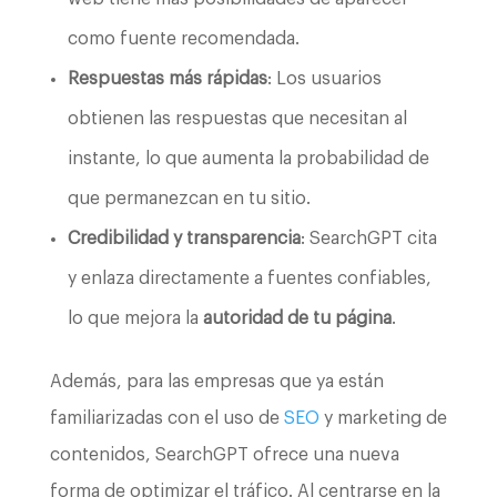
como fuente recomendada.
Respuestas más rápidas
: Los usuarios
obtienen las respuestas que necesitan al
instante, lo que aumenta la probabilidad de
que permanezcan en tu sitio.
Credibilidad y transparencia
: SearchGPT cita
y enlaza directamente a fuentes confiables,
lo que mejora la
autoridad de tu página
.
Además, para las empresas que ya están
familiarizadas con el uso de
SEO
y marketing de
contenidos, SearchGPT ofrece una nueva
forma de optimizar el tráfico. Al centrarse en la