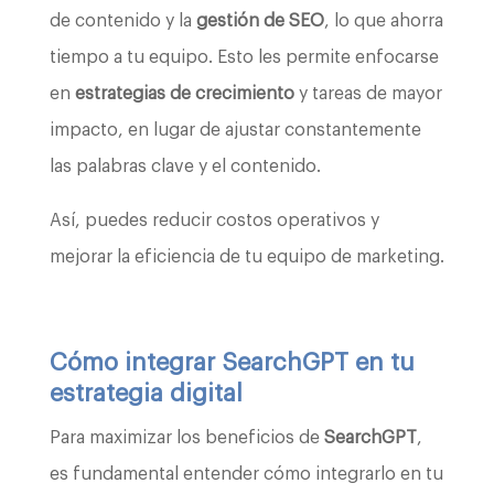
de contenido y la
gestión de SEO
, lo que ahorra
tiempo a tu equipo. Esto les permite enfocarse
en
estrategias de crecimiento
y tareas de mayor
impacto, en lugar de ajustar constantemente
las palabras clave y el contenido.
Así, puedes reducir costos operativos y
mejorar la eficiencia de tu equipo de marketing.
Cómo integrar SearchGPT en tu
estrategia digital
Para maximizar los beneficios de
SearchGPT
,
es fundamental entender cómo integrarlo en tu