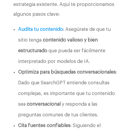
estrategia existente. Aquí te proporcionamos
algunos pasos clave:
Audita tu contenido
: Asegúrate de que tu
sitio tenga
contenido valioso y bien
estructurado
que pueda ser fácilmente
interpretado por modelos de IA.
Optimiza para búsquedas conversacionales
:
Dado que SearchGPT entiende consultas
complejas, es importante que tu contenido
sea
conversacional
y responda a las
preguntas comunes de tus clientes.
Cita fuentes confiables
: Siguiendo el