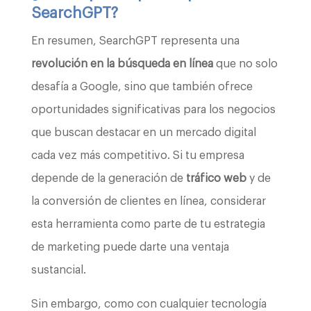
SearchGPT?
En resumen, SearchGPT representa una
revolución en la búsqueda en línea
que no solo
desafía a Google, sino que también ofrece
oportunidades significativas para los negocios
que buscan destacar en un mercado digital
cada vez más competitivo. Si tu empresa
depende de la generación de
tráfico web
y de
la conversión de clientes en línea, considerar
esta herramienta como parte de tu estrategia
de marketing puede darte una ventaja
sustancial.
Sin embargo, como con cualquier tecnología