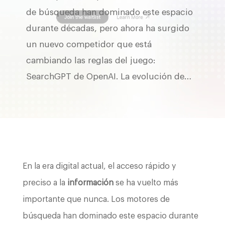
de búsqueda han dominado este espacio
durante décadas, pero ahora ha surgido
un nuevo competidor que está
cambiando las reglas del juego:
SearchGPT de OpenAI. La evolución de…
En la era digital actual, el acceso rápido y
preciso a la
información
se ha vuelto más
importante que nunca. Los motores de
búsqueda han dominado este espacio durante