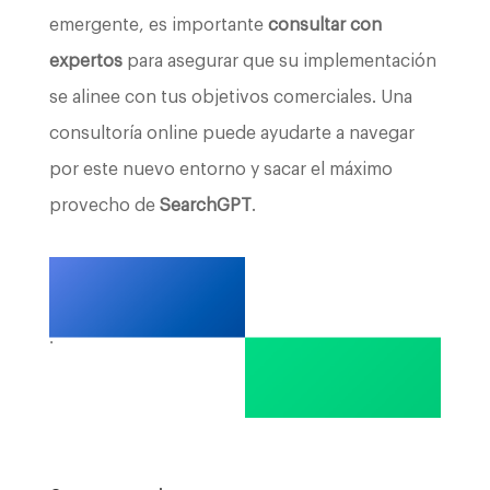
emergente, es importante
consultar con
expertos
para asegurar que su implementación
se alinee con tus objetivos comerciales. Una
consultoría online puede ayudarte a navegar
por este nuevo entorno y sacar el máximo
provecho de
SearchGPT
.
.