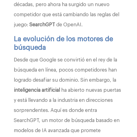
décadas, pero ahora ha surgido un nuevo
competidor que está cambiando las reglas del
juego:
SearchGPT
de OpenAI.
La evolución de los motores de
búsqueda
Desde que Google se convirtió en el rey de la
búsqueda en línea, pocos competidores han
logrado desafiar su dominio. Sin embargo, la
inteligencia artificial
ha abierto nuevas puertas
y está llevando a la industria en direcciones
sorprendentes. Aquí es donde entra
SearchGPT, un motor de búsqueda basado en
modelos de IA avanzada que promete