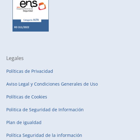
Legales
Políticas de Privacidad
Aviso Legal y Condiciones Generales de Uso
Políticas de Cookies
Politica de Seguridad de Información
Plan de igualdad
Política Seguridad de la información