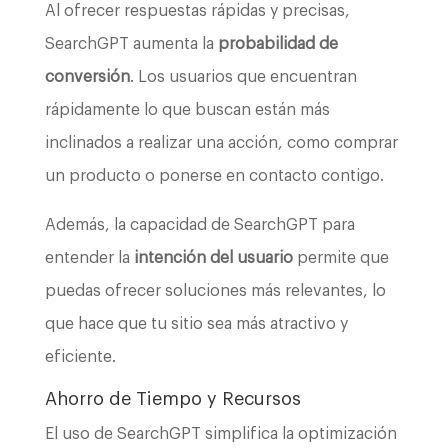
Al ofrecer respuestas rápidas y precisas,
SearchGPT aumenta la
probabilidad de
conversión
. Los usuarios que encuentran
rápidamente lo que buscan están más
inclinados a realizar una acción, como comprar
un producto o ponerse en contacto contigo.
Además, la capacidad de SearchGPT para
entender la
intención del usuario
permite que
puedas ofrecer soluciones más relevantes, lo
que hace que tu sitio sea más atractivo y
eficiente.
Ahorro de Tiempo y Recursos
El uso de SearchGPT simplifica la optimización