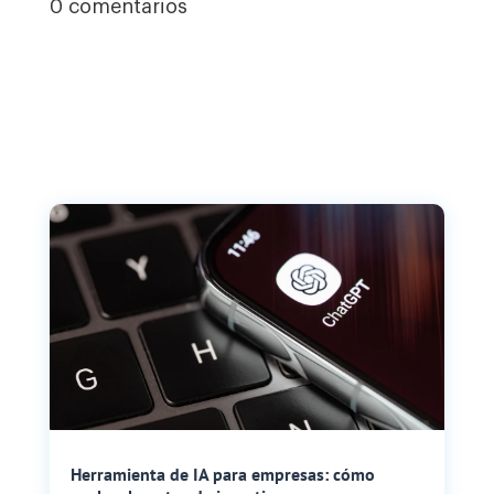
0 comentarios
Herramienta de IA para empresas: cómo