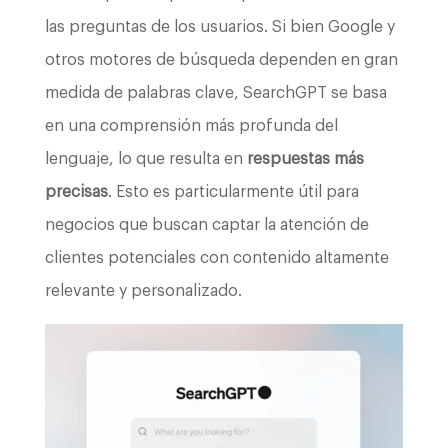
las preguntas de los usuarios. Si bien Google y
otros motores de búsqueda dependen en gran
medida de palabras clave, SearchGPT se basa
en una comprensión más profunda del
lenguaje, lo que resulta en
respuestas más
precisas
. Esto es particularmente útil para
negocios que buscan captar la atención de
clientes potenciales con contenido altamente
relevante y personalizado.