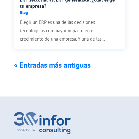
tu empresa?
Blog
Elegir un ERP es una de las decisiones
tecnológicas con mayor impacto en el
crecimiento de una empresa. Y una de las...
« Entradas más antiguas