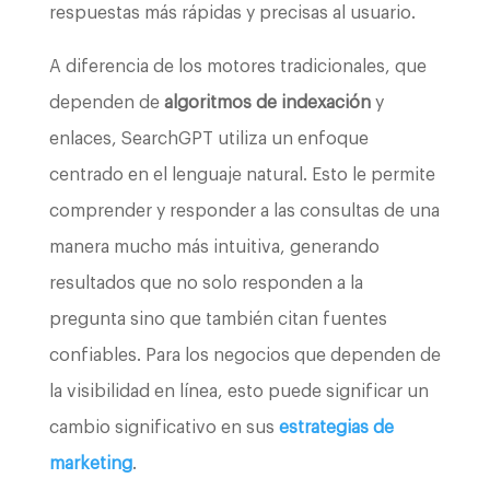
respuestas más rápidas y precisas al usuario.
A diferencia de los motores tradicionales, que
dependen de
algoritmos de indexación
y
enlaces, SearchGPT utiliza un enfoque
centrado en el lenguaje natural. Esto le permite
comprender y responder a las consultas de una
manera mucho más intuitiva, generando
resultados que no solo responden a la
pregunta sino que también citan fuentes
confiables. Para los negocios que dependen de
la visibilidad en línea, esto puede significar un
cambio significativo en sus
estrategias de
marketing
.