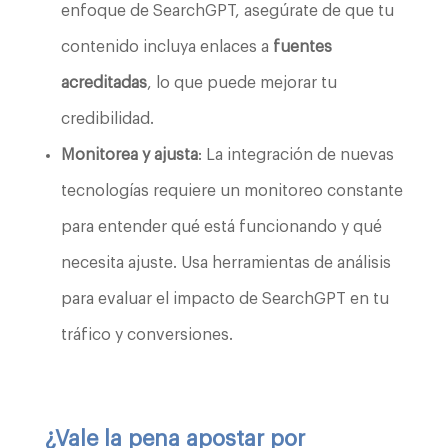
enfoque de SearchGPT, asegúrate de que tu
contenido incluya enlaces a
fuentes
acreditadas
, lo que puede mejorar tu
credibilidad.
Monitorea y ajusta
: La integración de nuevas
tecnologías requiere un monitoreo constante
para entender qué está funcionando y qué
necesita ajuste. Usa herramientas de análisis
para evaluar el impacto de SearchGPT en tu
tráfico y conversiones.
¿Vale la pena apostar por