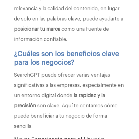
relevancia y la calidad del contenido, en lugar
de solo en las palabras clave, puede ayudarte a
posicionar tu marca
como una fuente de
información confiable.
¿Cuáles son los beneficios clave
para los negocios?
SearchGPT puede ofrecer varias ventajas
significativas a las empresas, especialmente en
un entorno digital donde
la rapidez y la
precisión
son clave. Aquí te contamos cómo
puede beneficiar a tu negocio de forma
sencilla: