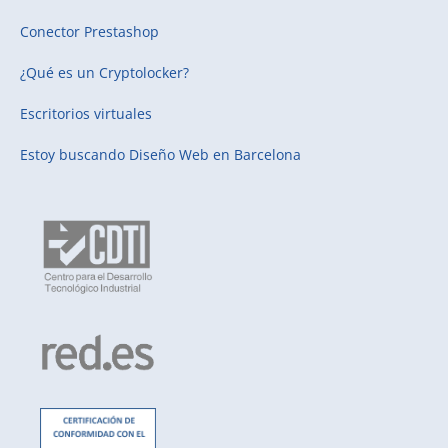
Conector Prestashop
¿Qué es un Cryptolocker?
Escritorios virtuales
Estoy buscando
Diseño Web en Barcelona