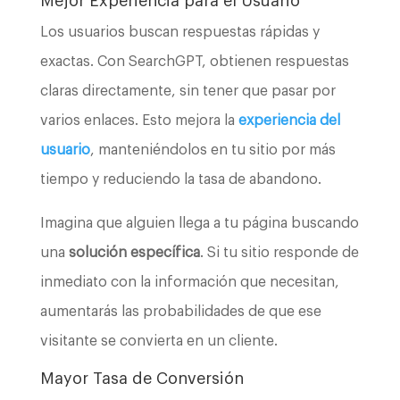
Mejor Experiencia para el Usuario
Los usuarios buscan respuestas rápidas y
exactas. Con SearchGPT, obtienen respuestas
claras directamente, sin tener que pasar por
varios enlaces. Esto mejora la
experiencia del
usuario
, manteniéndolos en tu sitio por más
tiempo y reduciendo la tasa de abandono.
Imagina que alguien llega a tu página buscando
una
solución específica
. Si tu sitio responde de
inmediato con la información que necesitan,
aumentarás las probabilidades de que ese
visitante se convierta en un cliente.
Mayor Tasa de Conversión