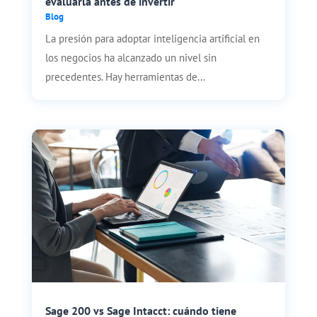
evaluarla antes de invertir
Blog
La presión para adoptar inteligencia artificial en
los negocios ha alcanzado un nivel sin
precedentes. Hay herramientas de...
Sage 200 vs Sage Intacct: cuándo tiene