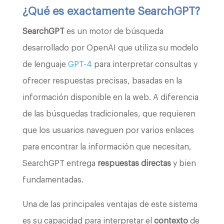
¿Qué es exactamente SearchGPT?
SearchGPT
es un motor de búsqueda
desarrollado por OpenAI que utiliza su modelo
de lenguaje
GPT-4
para interpretar consultas y
ofrecer respuestas precisas, basadas en la
información disponible en la web. A diferencia
de las búsquedas tradicionales, que requieren
que los usuarios naveguen por varios enlaces
para encontrar la información que necesitan,
SearchGPT entrega
respuestas directas
y bien
fundamentadas.
Una de las principales ventajas de este sistema
es su capacidad para interpretar el
contexto
de