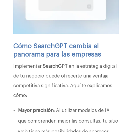
Cómo SearchGPT cambia el
panorama para las empresas
Implementar
SearchGPT
en la estrategia digital
de tu negocio puede ofrecerte una ventaja
competitiva significativa. Aquí te explicamos
cómo:
Mayor precisión
: Al utilizar modelos de IA
que comprenden mejor las consultas, tu sitio
web tiene más posibilidades de aparecer