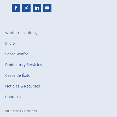
Winfor Consulting
Inicio
Sobre Winfor
Productos y Servicios
Casos de Éxito
Noticias & Recursos
Contacto
Nuestros Partners