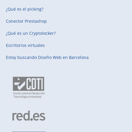
¿Qué es el picking?
Conector Prestashop
¿Qué es un Cryptolocker?
Escritorios virtuales
Estoy buscando
Diseño Web en Barcelona