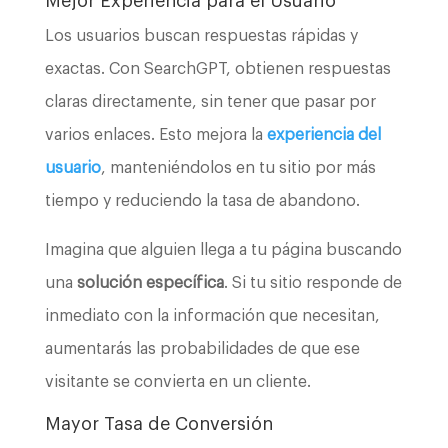
Mejor Experiencia para el Usuario
Los usuarios buscan respuestas rápidas y
exactas. Con SearchGPT, obtienen respuestas
claras directamente, sin tener que pasar por
varios enlaces. Esto mejora la
experiencia del
usuario
, manteniéndolos en tu sitio por más
tiempo y reduciendo la tasa de abandono.
Imagina que alguien llega a tu página buscando
una
solución específica
. Si tu sitio responde de
inmediato con la información que necesitan,
aumentarás las probabilidades de que ese
visitante se convierta en un cliente.
Mayor Tasa de Conversión