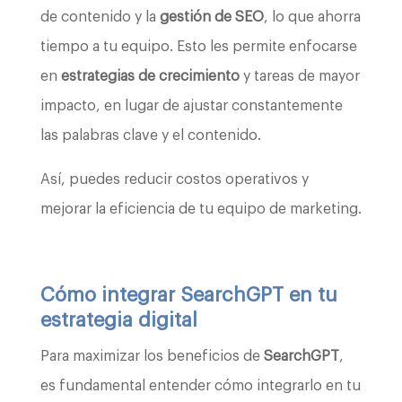
de contenido y la
gestión de SEO
, lo que ahorra
tiempo a tu equipo. Esto les permite enfocarse
en
estrategias de crecimiento
y tareas de mayor
impacto, en lugar de ajustar constantemente
las palabras clave y el contenido.
Así, puedes reducir costos operativos y
mejorar la eficiencia de tu equipo de marketing.
Cómo integrar SearchGPT en tu
estrategia digital
Para maximizar los beneficios de
SearchGPT
,
es fundamental entender cómo integrarlo en tu