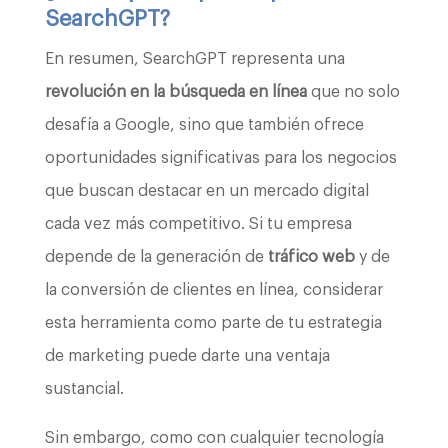
SearchGPT?
En resumen, SearchGPT representa una
revolución en la búsqueda en línea
que no solo
desafía a Google, sino que también ofrece
oportunidades significativas para los negocios
que buscan destacar en un mercado digital
cada vez más competitivo. Si tu empresa
depende de la generación de
tráfico web
y de
la conversión de clientes en línea, considerar
esta herramienta como parte de tu estrategia
de marketing puede darte una ventaja
sustancial.
Sin embargo, como con cualquier tecnología