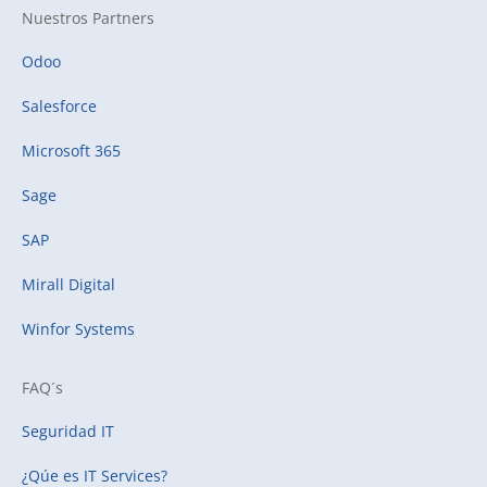
Nuestros Partners
Odoo
Salesforce
Microsoft 365
Sage
SAP
Mirall Digital
Winfor Systems
FAQ´s
Seguridad IT
¿Qúe es IT Services?