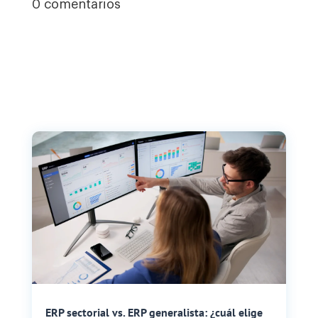
0 comentarios
ERP sectorial vs. ERP generalista: ¿cuál elige