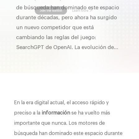
de búsqueda han dominado este espacio
durante décadas, pero ahora ha surgido
un nuevo competidor que está
cambiando las reglas del juego:
SearchGPT de OpenAI. La evolución de…
En la era digital actual, el acceso rápido y
preciso a la
información
se ha vuelto más
importante que nunca. Los motores de
búsqueda han dominado este espacio durante