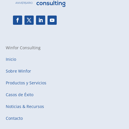
Winfor Consulting
Inicio
Sobre Winfor
Productos y Servicios
Casos de Éxito
Noticias & Recursos
Contacto