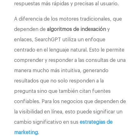
respuestas más rápidas y precisas al usuario.
A diferencia de los motores tradicionales, que
dependen de
algoritmos de indexación
y
enlaces, SearchGPT utiliza un enfoque
centrado en el lenguaje natural. Esto le permite
comprender y responder a las consultas de una
manera mucho más intuitiva, generando
resultados que no solo responden a la
pregunta sino que también citan fuentes
confiables. Para los negocios que dependen de
la visibilidad en línea, esto puede significar un
cambio significativo en sus
estrategias de
marketing
.