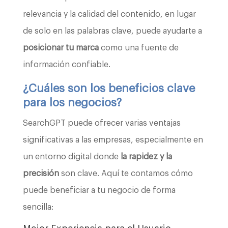
relevancia y la calidad del contenido, en lugar
de solo en las palabras clave, puede ayudarte a
posicionar tu marca
como una fuente de
información confiable.
¿Cuáles son los beneficios clave
para los negocios?
SearchGPT puede ofrecer varias ventajas
significativas a las empresas, especialmente en
un entorno digital donde
la rapidez y la
precisión
son clave. Aquí te contamos cómo
puede beneficiar a tu negocio de forma
sencilla: