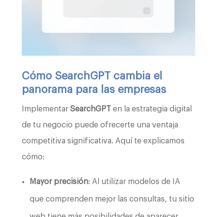
Cómo SearchGPT cambia el
panorama para las empresas
Implementar
SearchGPT
en la estrategia digital
de tu negocio puede ofrecerte una ventaja
competitiva significativa. Aquí te explicamos
cómo:
Mayor precisión
: Al utilizar modelos de IA
que comprenden mejor las consultas, tu sitio
web tiene más posibilidades de aparecer