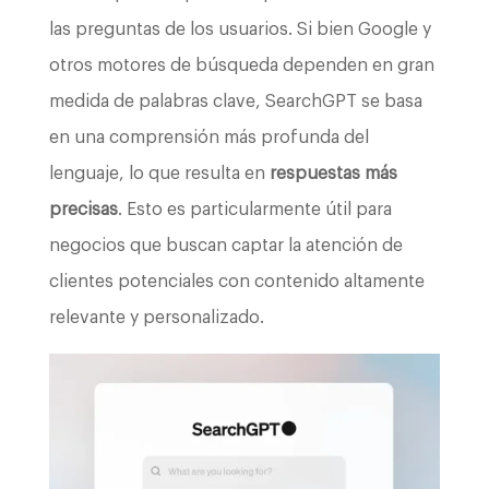
las preguntas de los usuarios. Si bien Google y
otros motores de búsqueda dependen en gran
medida de palabras clave, SearchGPT se basa
en una comprensión más profunda del
lenguaje, lo que resulta en
respuestas más
precisas
. Esto es particularmente útil para
negocios que buscan captar la atención de
clientes potenciales con contenido altamente
relevante y personalizado.