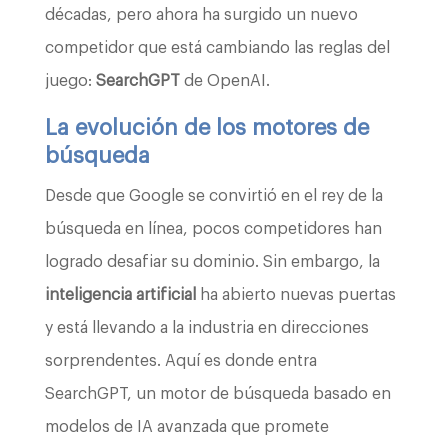
décadas, pero ahora ha surgido un nuevo
competidor que está cambiando las reglas del
juego:
SearchGPT
de OpenAI.
La evolución de los motores de
búsqueda
Desde que Google se convirtió en el rey de la
búsqueda en línea, pocos competidores han
logrado desafiar su dominio. Sin embargo, la
inteligencia artificial
ha abierto nuevas puertas
y está llevando a la industria en direcciones
sorprendentes. Aquí es donde entra
SearchGPT, un motor de búsqueda basado en
modelos de IA avanzada que promete