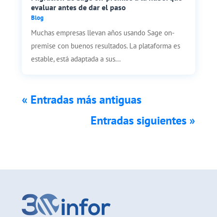
evaluar antes de dar el paso
Blog
Muchas empresas llevan años usando Sage on-
premise con buenos resultados. La plataforma es
estable, está adaptada a sus...
« Entradas más antiguas
Entradas siguientes »