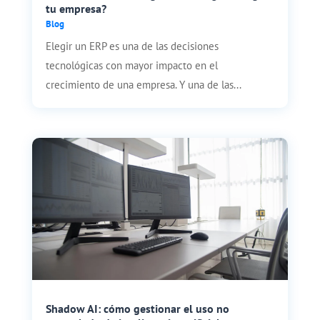
tu empresa?
Blog
Elegir un ERP es una de las decisiones
tecnológicas con mayor impacto en el
crecimiento de una empresa. Y una de las...
Shadow AI: cómo gestionar el uso no