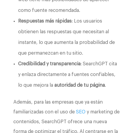
como fuente recomendada.
Respuestas más rápidas
: Los usuarios
obtienen las respuestas que necesitan al
instante, lo que aumenta la probabilidad de
que permanezcan en tu sitio.
Credibilidad y transparencia
: SearchGPT cita
y enlaza directamente a fuentes confiables,
lo que mejora la
autoridad de tu página
.
Además, para las empresas que ya están
familiarizadas con el uso de
SEO
y marketing de
contenidos, SearchGPT ofrece una nueva
forma de optimizar el tráfico. Al centrarse en la