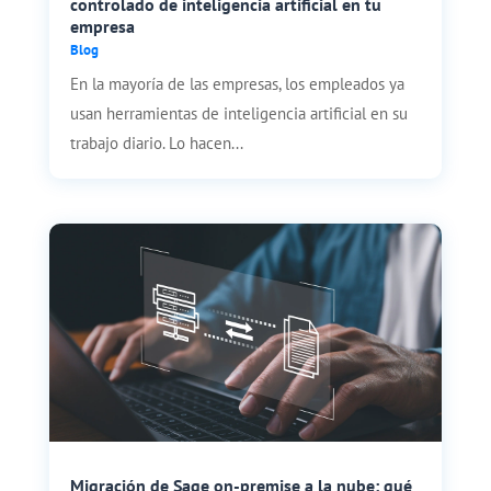
controlado de inteligencia artificial en tu
empresa
Blog
En la mayoría de las empresas, los empleados ya
usan herramientas de inteligencia artificial en su
trabajo diario. Lo hacen...
Migración de Sage on-premise a la nube: qué