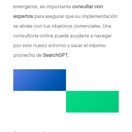
emergente, es importante
consultar con
expertos
para asegurar que su implementación
se alinee con tus objetivos comerciales. Una
consultoría online puede ayudarte a navegar
por este nuevo entorno y sacar el máximo
provecho de
SearchGPT
.
.