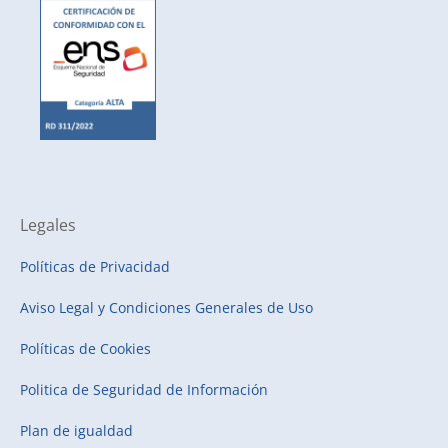
Legales
Políticas de Privacidad
Aviso Legal y Condiciones Generales de Uso
Políticas de Cookies
Politica de Seguridad de Información
Plan de igualdad