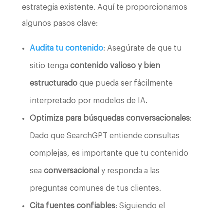
estrategia existente. Aquí te proporcionamos
algunos pasos clave:
Audita tu contenido
: Asegúrate de que tu
sitio tenga
contenido valioso y bien
estructurado
que pueda ser fácilmente
interpretado por modelos de IA.
Optimiza para búsquedas conversacionales
:
Dado que SearchGPT entiende consultas
complejas, es importante que tu contenido
sea
conversacional
y responda a las
preguntas comunes de tus clientes.
Cita fuentes confiables
: Siguiendo el