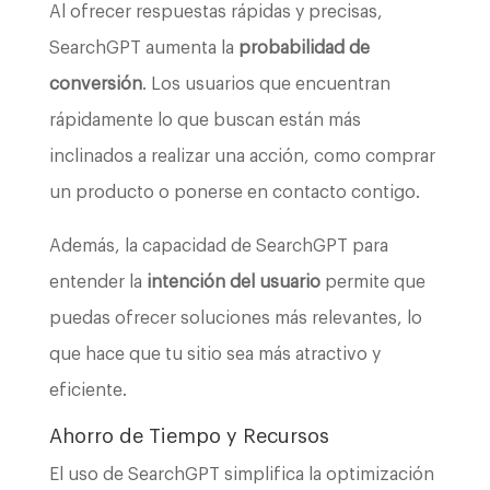
Al ofrecer respuestas rápidas y precisas,
SearchGPT aumenta la
probabilidad de
conversión
. Los usuarios que encuentran
rápidamente lo que buscan están más
inclinados a realizar una acción, como comprar
un producto o ponerse en contacto contigo.
Además, la capacidad de SearchGPT para
entender la
intención del usuario
permite que
puedas ofrecer soluciones más relevantes, lo
que hace que tu sitio sea más atractivo y
eficiente.
Ahorro de Tiempo y Recursos
El uso de SearchGPT simplifica la optimización