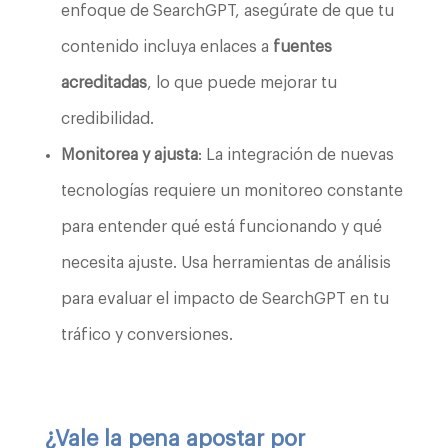
enfoque de SearchGPT, asegúrate de que tu
contenido incluya enlaces a
fuentes
acreditadas
, lo que puede mejorar tu
credibilidad.
Monitorea y ajusta
: La integración de nuevas
tecnologías requiere un monitoreo constante
para entender qué está funcionando y qué
necesita ajuste. Usa herramientas de análisis
para evaluar el impacto de SearchGPT en tu
tráfico y conversiones.
¿Vale la pena apostar por