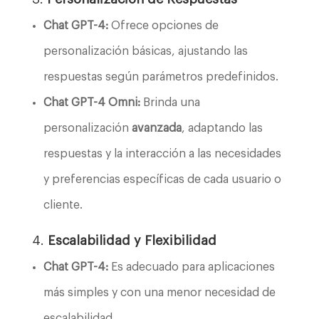
Chat GPT-4:
Ofrece opciones de
personalización básicas, ajustando las
respuestas según parámetros predefinidos.
Chat GPT-4 Omni:
Brinda una
personalización
avanzada
, adaptando las
respuestas y la interacción a las necesidades
y preferencias específicas de cada usuario o
cliente.
4.
Escalabilidad y Flexibilidad
Chat GPT-4:
Es adecuado para aplicaciones
más simples y con una menor necesidad de
escalabilidad.