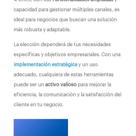
capacidad para gestionar múltiples canales, es
ideal para negocios que buscan una solución
más robusta y adaptable.
La elección dependerá de tus necesidades
específicas y objetivos empresariales. Con una
implementación estratégica
y un uso
adecuado, cualquiera de estas herramientas
puede ser un
activo valioso
para mejorar la
eficiencia, la comunicación y la satisfacción del
cliente en tu negocio.