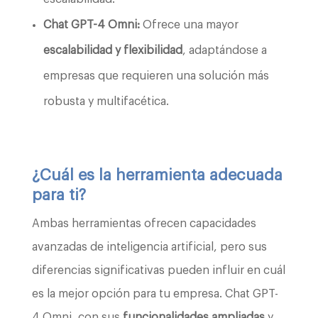
Chat GPT-4 Omni:
Ofrece una mayor
escalabilidad y flexibilidad
, adaptándose a
empresas que requieren una solución más
robusta y multifacética.
¿Cuál es la herramienta adecuada
para ti?
Ambas herramientas ofrecen capacidades
avanzadas de inteligencia artificial, pero sus
diferencias significativas pueden influir en cuál
es la mejor opción para tu empresa. Chat GPT-
4 Omni, con sus
funcionalidades ampliadas
y