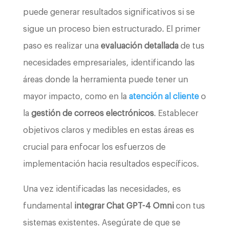
puede generar resultados significativos si se
sigue un proceso bien estructurado. El primer
paso es realizar una
evaluación detallada
de tus
necesidades empresariales, identificando las
áreas donde la herramienta puede tener un
mayor impacto, como en la
atención al cliente
o
la
gestión de correos electrónicos
. Establecer
objetivos claros y medibles en estas áreas es
crucial para enfocar los esfuerzos de
implementación hacia resultados específicos.
Una vez identificadas las necesidades, es
fundamental
integrar Chat GPT-4 Omni
con tus
sistemas existentes. Asegúrate de que se