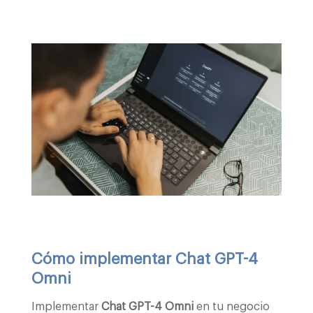
Cómo implementar Chat GPT-4
Omni
Implementar
Chat GPT-4 Omni
en tu negocio