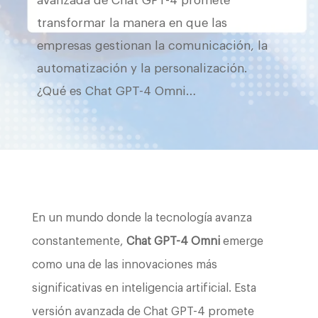
avanzada de Chat GPT-4 promete
transformar la manera en que las
empresas gestionan la comunicación, la
automatización y la personalización.
¿Qué es Chat GPT-4 Omni…
En un mundo donde la tecnología avanza
constantemente,
Chat GPT-4 Omni
emerge
como una de las innovaciones más
significativas en inteligencia artificial. Esta
versión avanzada de Chat GPT-4 promete