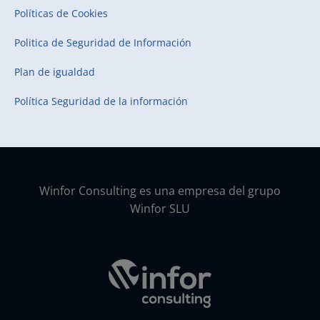
Políticas de Cookies
Politica de Seguridad de Información
Plan de igualdad
Política Seguridad de la información
Winfor Consulting es una empresa del grupo
Winfor SLU