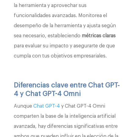
la herramienta y aprovechar sus
funcionalidades avanzadas. Monitorea el
desempeño de la herramienta y ajusta según
sea necesario, estableciendo
métricas claras
para evaluar su impacto y asegurarte de que
cumpla con tus objetivos empresariales.
Diferencias clave entre Chat GPT-
4 y Chat GPT-4 Omni
Aunque
Chat GPT-4
y Chat GPT-4 Omni
comparten la base de la inteligencia artificial
avanzada, hay diferencias significativas entre
ambos que pueden influir en la elección de la