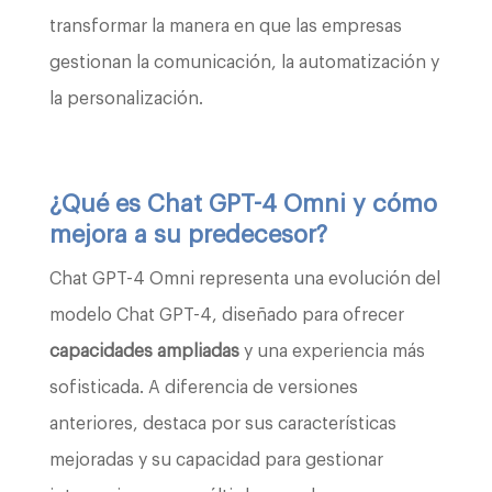
transformar la manera en que las empresas
gestionan la comunicación, la automatización y
la personalización.
¿Qué es Chat GPT-4 Omni y cómo
mejora a su predecesor?
Chat GPT-4 Omni representa una evolución del
modelo Chat GPT-4, diseñado para ofrecer
capacidades ampliadas
y una experiencia más
sofisticada. A diferencia de versiones
anteriores, destaca por sus características
mejoradas y su capacidad para gestionar