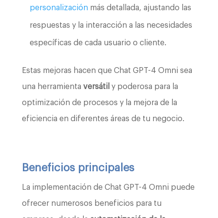
personalización
más detallada, ajustando las
respuestas y la interacción a las necesidades
específicas de cada usuario o cliente.
Estas mejoras hacen que Chat GPT-4 Omni sea
una herramienta
versátil
y poderosa para la
optimización de procesos y la mejora de la
eficiencia en diferentes áreas de tu negocio.
Beneficios principales
La implementación de Chat GPT-4 Omni puede
ofrecer numerosos beneficios para tu