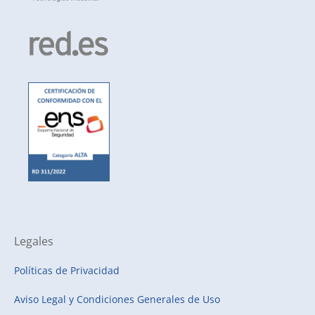
Legales
Políticas de Privacidad
Aviso Legal y Condiciones Generales de Uso