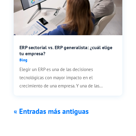
ERP sectorial vs. ERP generalista: ¿cuál elige
tu empresa?
Blog
Elegir un ERP es una de las decisiones
tecnológicas con mayor impacto en el
crecimiento de una empresa. Y una de las...
« Entradas más antiguas