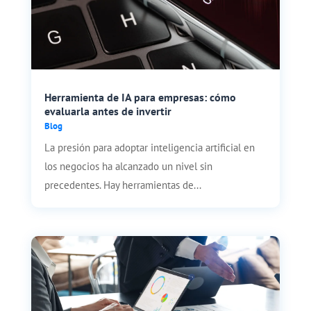
Herramienta de IA para empresas: cómo
evaluarla antes de invertir
Blog
La presión para adoptar inteligencia artificial en
los negocios ha alcanzado un nivel sin
precedentes. Hay herramientas de...