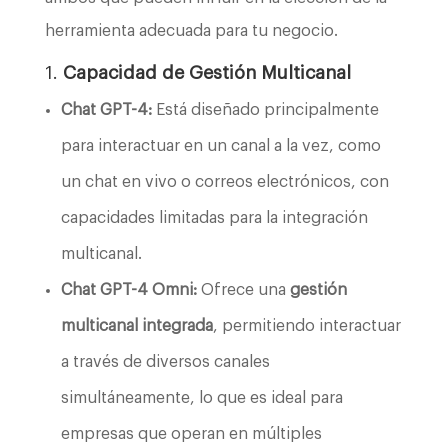
herramienta adecuada para tu negocio.
1.
Capacidad de Gestión Multicanal
Chat GPT-4:
Está diseñado principalmente
para interactuar en un canal a la vez, como
un chat en vivo o correos electrónicos, con
capacidades limitadas para la integración
multicanal.
Chat GPT-4 Omni:
Ofrece una
gestión
multicanal integrada
, permitiendo interactuar
a través de diversos canales
simultáneamente, lo que es ideal para
empresas que operan en múltiples