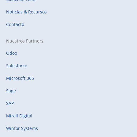
Noticias & Recursos
Contacto
Nuestros Partners
Odoo
Salesforce
Microsoft 365
Sage
SAP
Mirall Digital
Winfor Systems