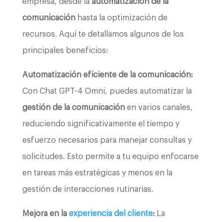
empresa, desde la
automatización de la
comunicación
hasta la optimización de
recursos. Aquí te detallamos algunos de los
principales beneficios:
Automatización eficiente de la comunicación:
Con Chat GPT-4 Omni, puedes automatizar la
gestión de la comunicación
en varios canales,
reduciendo significativamente el tiempo y
esfuerzo necesarios para manejar consultas y
solicitudes. Esto permite a tu equipo enfocarse
en tareas más estratégicas y menos en la
gestión de interacciones rutinarias.
Mejora en la
experiencia del cliente
:
La