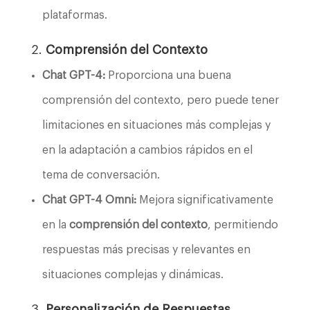
plataformas.
2.
Comprensión del Contexto
Chat GPT-4:
Proporciona una buena
comprensión del contexto, pero puede tener
limitaciones en situaciones más complejas y
en la adaptación a cambios rápidos en el
tema de conversación.
Chat GPT-4 Omni:
Mejora significativamente
en la
comprensión del contexto
, permitiendo
respuestas más precisas y relevantes en
situaciones complejas y dinámicas.
3.
Personalización de Respuestas