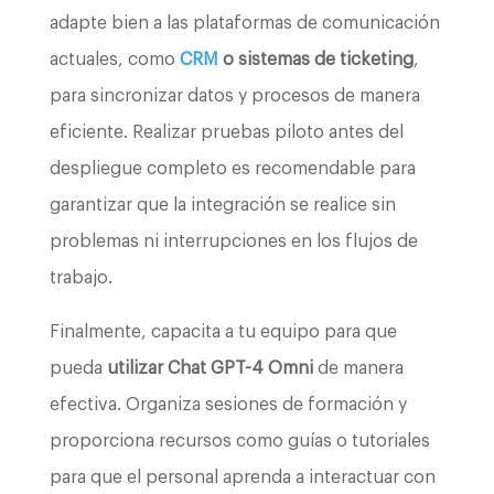
adapte bien a las plataformas de comunicación
actuales, como
CRM
o sistemas de ticketing
,
para sincronizar datos y procesos de manera
eficiente. Realizar pruebas piloto antes del
despliegue completo es recomendable para
garantizar que la integración se realice sin
problemas ni interrupciones en los flujos de
trabajo.
Finalmente, capacita a tu equipo para que
pueda
utilizar Chat GPT-4 Omni
de manera
efectiva. Organiza sesiones de formación y
proporciona recursos como guías o tutoriales
para que el personal aprenda a interactuar con