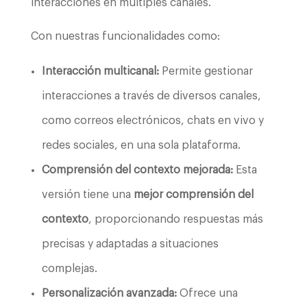
interacciones en múltiples canales.
Con nuestras funcionalidades como:
Interacción multicanal:
Permite gestionar
interacciones a través de diversos canales,
como correos electrónicos, chats en vivo y
redes sociales, en una sola plataforma.
Comprensión del contexto mejorada:
Esta
versión tiene una
mejor comprensión del
contexto
, proporcionando respuestas más
precisas y adaptadas a situaciones
complejas.
Personalización avanzada:
Ofrece una