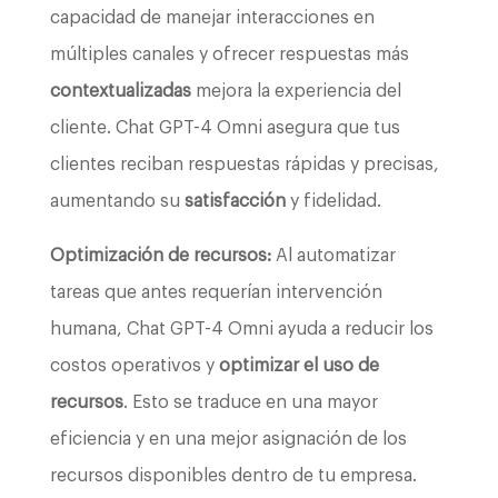
capacidad de manejar interacciones en
múltiples canales y ofrecer respuestas más
contextualizadas
mejora la experiencia del
cliente. Chat GPT-4 Omni asegura que tus
clientes reciban respuestas rápidas y precisas,
aumentando su
satisfacción
y fidelidad.
Optimización de recursos:
Al automatizar
tareas que antes requerían intervención
humana, Chat GPT-4 Omni ayuda a reducir los
costos operativos y
optimizar el uso de
recursos
. Esto se traduce en una mayor
eficiencia y en una mejor asignación de los
recursos disponibles dentro de tu empresa.