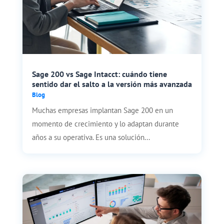
Sage 200 vs Sage Intacct: cuándo tiene
sentido dar el salto a la versión más avanzada
Blog
Muchas empresas implantan Sage 200 en un
momento de crecimiento y lo adaptan durante
años a su operativa. Es una solución...