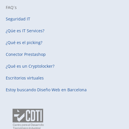
FAQ´s
Seguridad IT
¿Qúe es IT Services?
¿Qué es el picking?
Conector Prestashop
¿Qué es un Cryptolocker?
Escritorios virtuales
Estoy buscando
Diseño Web en Barcelona