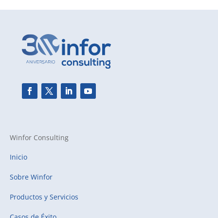
Winfor Consulting
Inicio
Sobre Winfor
Productos y Servicios
Casos de Éxito