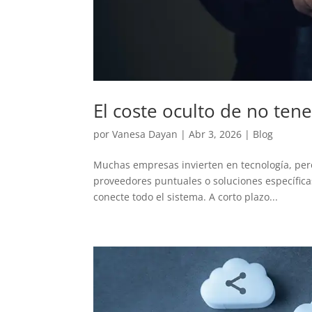
El coste oculto de no ten
por
Vanesa Dayan
|
Abr 3, 2026
|
Blog
Muchas empresas invierten en tecnología, pero
proveedores puntuales o soluciones específica
conecte todo el sistema. A corto plazo...