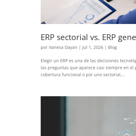
ERP sectorial vs. ERP gene
por
Vanesa Dayan
|
Jul 1, 2026
|
Blog
Elegir un ERP es una de las decisiones tecnol
las preguntas que aparece casi siempre en el 
cobertura funcional o por uno sectorial,...