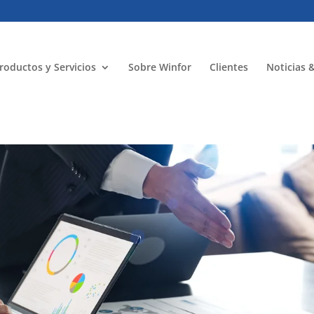
roductos y Servicios
Sobre Winfor
Clientes
Noticias 