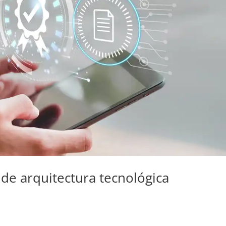
de arquitectura tecnológica