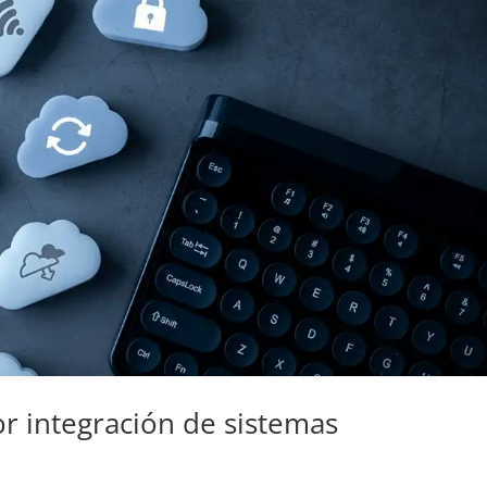
r integración de sistemas