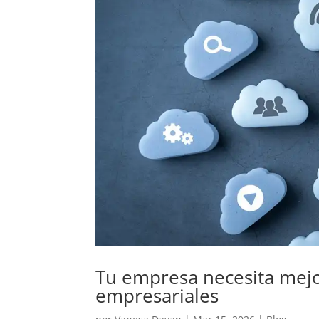
Tu empresa necesita mejo
empresariales