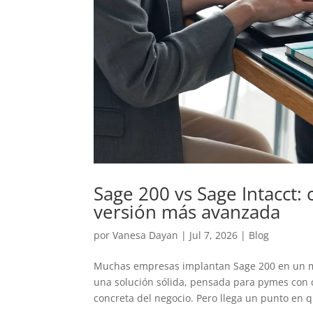
Sage 200 vs Sage Intacct: 
versión más avanzada
por
Vanesa Dayan
|
Jul 7, 2026
|
Blog
Muchas empresas implantan Sage 200 en un mo
una solución sólida, pensada para pymes con 
concreta del negocio. Pero llega un punto en qu