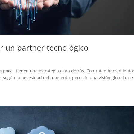
er un partner tecnológico
 pocas tienen una estrategia clara detrás. Contratan herramienta
s según la necesidad del momento, pero sin una visión global que