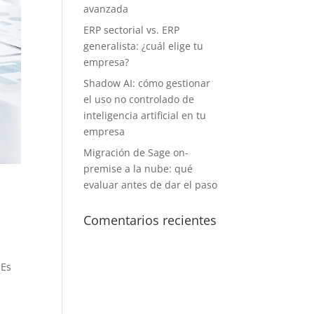
avanzada
ERP sectorial vs. ERP
generalista: ¿cuál elige tu
empresa?
Shadow AI: cómo gestionar
el uso no controlado de
inteligencia artificial en tu
empresa
Migración de Sage on-
premise a la nube: qué
evaluar antes de dar el paso
Comentarios recientes
 Es