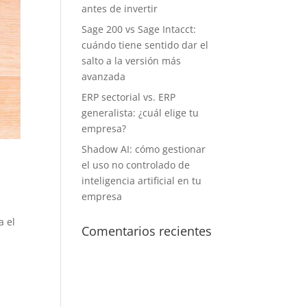
antes de invertir
Sage 200 vs Sage Intacct:
cuándo tiene sentido dar el
salto a la versión más
avanzada
ERP sectorial vs. ERP
generalista: ¿cuál elige tu
empresa?
Shadow AI: cómo gestionar
el uso no controlado de
inteligencia artificial en tu
empresa
a el
Comentarios recientes