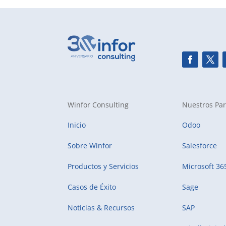
Winfor Consulting
Nuestros Par
Inicio
Odoo
Sobre Winfor
Salesforce
Productos y Servicios
Microsoft 36
Casos de Éxito
Sage
Noticias & Recursos
SAP