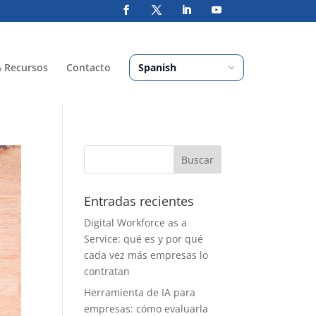
& Recursos
Contacto
Entradas recientes
Digital Workforce as a
Service: qué es y por qué
cada vez más empresas lo
contratan
Herramienta de IA para
empresas: cómo evaluarla