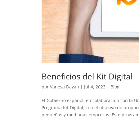
Beneficios del Kit Digital
por
Vanesa Dayan
|
Jul 4, 2023
|
Blog
El Gobierno español, en colaboración con la U
Programa Kit Digital, con el objetivo de propo
pequeñas y medianas empresas. Este program