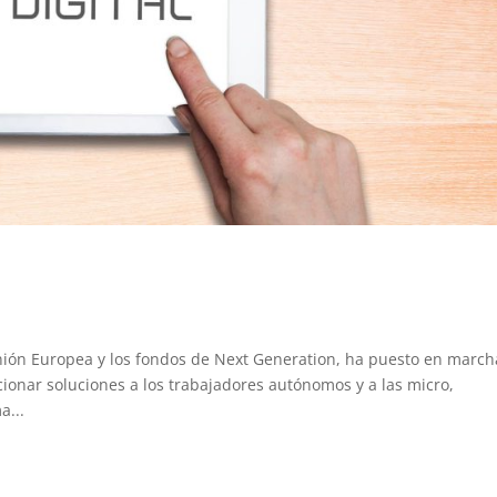
nión Europea y los fondos de Next Generation, ha puesto en march
rcionar soluciones a los trabajadores autónomos y a las micro,
a...