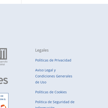
Legales
Políticas de Privacidad
Aviso Legal y
Condiciones Generales
de Uso
Políticas de Cookies
Politica de Seguridad de
Información