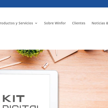
roductos y Servicios
Sobre Winfor
Clientes
Noticias 