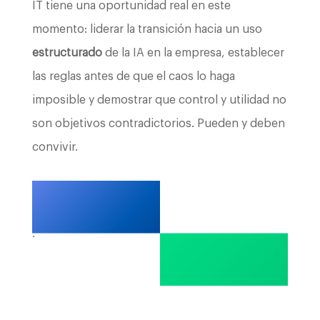
IT tiene una oportunidad real en este
momento: liderar la transición hacia un uso
estructurado
de la IA en la empresa, establecer
las reglas antes de que el caos lo haga
imposible y demostrar que control y utilidad no
son objetivos contradictorios. Pueden y deben
convivir.
.