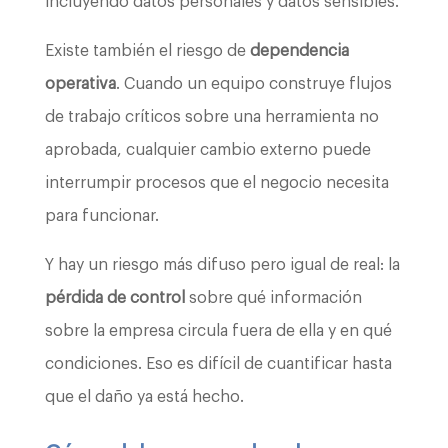
incluyendo datos personales y datos sensibles.
Existe también el riesgo de
dependencia
operativa
. Cuando un equipo construye flujos
de trabajo críticos sobre una herramienta no
aprobada, cualquier cambio externo puede
interrumpir procesos que el negocio necesita
para funcionar.
Y hay un riesgo más difuso pero igual de real: la
pérdida de control
sobre qué información
sobre la empresa circula fuera de ella y en qué
condiciones. Eso es difícil de cuantificar hasta
que el daño ya está hecho.