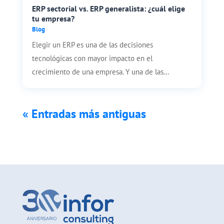
ERP sectorial vs. ERP generalista: ¿cuál elige
tu empresa?
Blog
Elegir un ERP es una de las decisiones
tecnológicas con mayor impacto en el
crecimiento de una empresa. Y una de las...
« Entradas más antiguas