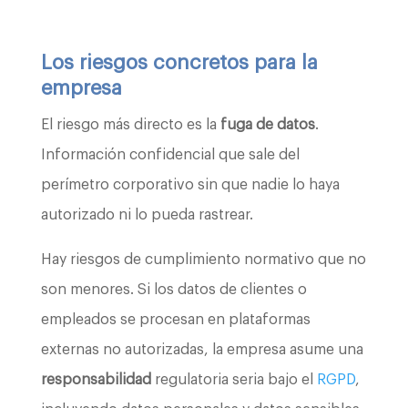
Los riesgos concretos para la
empresa
El riesgo más directo es la
fuga de datos
.
Información confidencial que sale del
perímetro corporativo sin que nadie lo haya
autorizado ni lo pueda rastrear.
Hay riesgos de cumplimiento normativo que no
son menores. Si los datos de clientes o
empleados se procesan en plataformas
externas no autorizadas, la empresa asume una
responsabilidad
regulatoria seria bajo el
RGPD
,