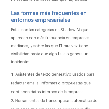
Las formas más frecuentes en
entornos empresariales
Estas son las categorías de Shadow AI que
aparecen con más frecuencia en empresas
medianas, y sobre las que IT rara vez tiene
visibilidad hasta que algo falla o genera un
incidente
:
Asistentes de texto generativo usados para
redactar emails, informes o propuestas que
contienen datos internos de la empresa.
Herramientas de transcripción automática de