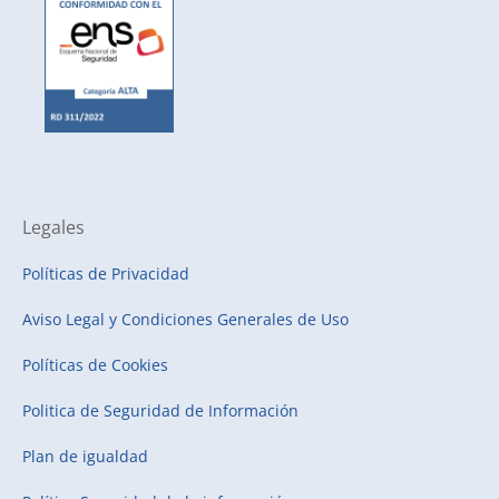
Legales
Políticas de Privacidad
Aviso Legal y Condiciones Generales de Uso
Políticas de Cookies
Politica de Seguridad de Información
Plan de igualdad