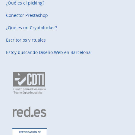
¿Qué es el picking?
Conector Prestashop
¿Qué es un Cryptolocker?
Escritorios virtuales
Estoy buscando
Diseño Web en Barcelona