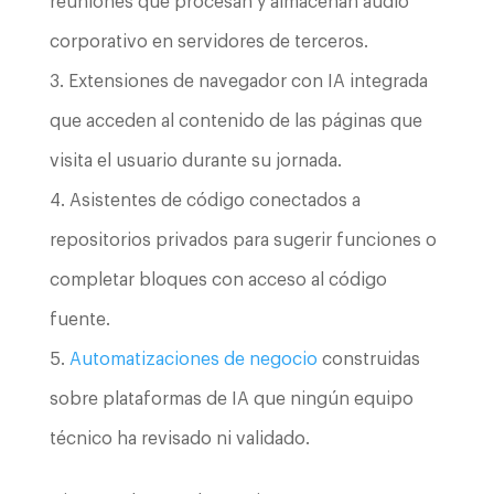
reuniones que procesan y almacenan audio
corporativo en servidores de terceros.
Extensiones de navegador con IA integrada
que acceden al contenido de las páginas que
visita el usuario durante su jornada.
Asistentes de código conectados a
repositorios privados para sugerir funciones o
completar bloques con acceso al código
fuente.
Automatizaciones de negocio
construidas
sobre plataformas de IA que ningún equipo
técnico ha revisado ni validado.