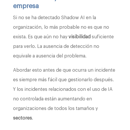
empresa
Si no se ha detectado Shadow AI en la
organización, lo más probable no es que no
exista. Es que aún no hay
visibilidad
suficiente
para verlo. La ausencia de detección no
equivale a ausencia del problema.
Abordar esto antes de que ocurra un incidente
es siempre más fácil que gestionarlo después.
Y los incidentes relacionados con el uso de IA
no controlada están aumentando en
organizaciones de todos los tamaños y
sectores
.