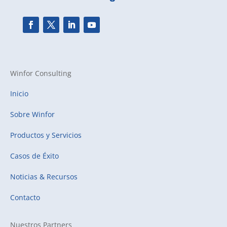
Winfor Consulting
Inicio
Sobre Winfor
Productos y Servicios
Casos de Éxito
Noticias & Recursos
Contacto
Nuestros Partners