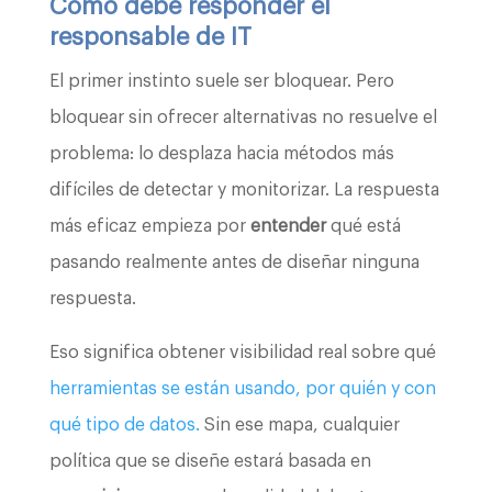
Cómo debe responder el
responsable de IT
El primer instinto suele ser bloquear. Pero
bloquear sin ofrecer alternativas no resuelve el
problema: lo desplaza hacia métodos más
difíciles de detectar y monitorizar. La respuesta
más eficaz empieza por
entender
qué está
pasando realmente antes de diseñar ninguna
respuesta.
Eso significa obtener visibilidad real sobre qué
herramientas se están usando, por quién y con
qué tipo de datos.
Sin ese mapa, cualquier
política que se diseñe estará basada en