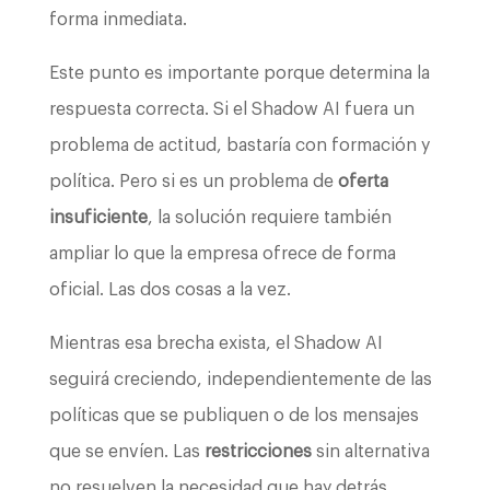
forma inmediata.
Este punto es importante porque determina la
respuesta correcta. Si el Shadow AI fuera un
problema de actitud, bastaría con formación y
política. Pero si es un problema de
oferta
insuficiente
, la solución requiere también
ampliar lo que la empresa ofrece de forma
oficial. Las dos cosas a la vez.
Mientras esa brecha exista, el Shadow AI
seguirá creciendo, independientemente de las
políticas que se publiquen o de los mensajes
que se envíen. Las
restricciones
sin alternativa
no resuelven la necesidad que hay detrás.