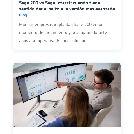
Sage 200 vs Sage Intacct: cuándo tiene
sentido dar el salto a la versión más avanzada
Blog
Muchas empresas implantan Sage 200 en un
momento de crecimiento y lo adaptan durante
años a su operativa. Es una solución...