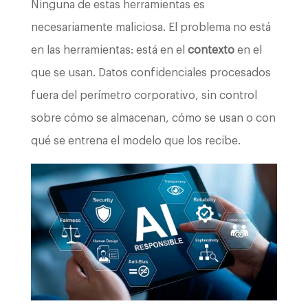
Ninguna de estas herramientas es
necesariamente maliciosa. El problema no está
en las herramientas: está en el
contexto
en el
que se usan. Datos confidenciales procesados
fuera del perímetro corporativo, sin control
sobre cómo se almacenan, cómo se usan o con
qué se entrena el modelo que los recibe.