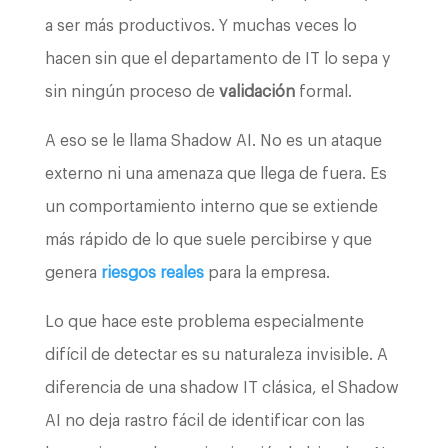
a ser más productivos. Y muchas veces lo
hacen sin que el departamento de IT lo sepa y
sin ningún proceso de
validación
formal.
A eso se le llama Shadow AI. No es un ataque
externo ni una amenaza que llega de fuera. Es
un comportamiento interno que se extiende
más rápido de lo que suele percibirse y que
genera
riesgos reales
para la empresa.
Lo que hace este problema especialmente
difícil de detectar es su naturaleza invisible. A
diferencia de una shadow IT clásica, el Shadow
AI no deja rastro fácil de identificar con las