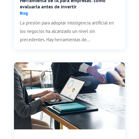
Herramienta de IA para empresas: cómo
evaluarla antes de invertir
Blog
La presión para adoptar inteligencia artificial en
los negocios ha alcanzado un nivel sin
precedentes. Hay herramientas de...