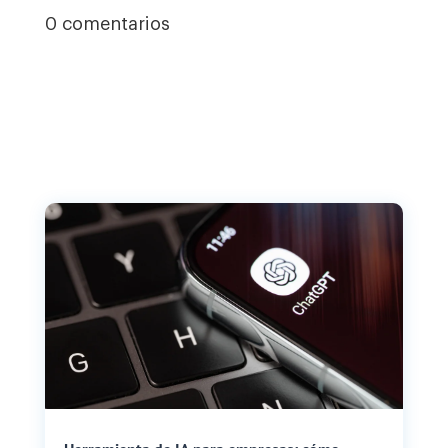
0 comentarios