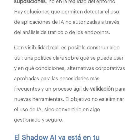
suposiciones
, no en la realidad del entorno.
Hay soluciones que permiten detectar el uso
de aplicaciones de IA no autorizadas a través
del análisis de tráfico o de los endpoints.
Con visibilidad real, es posible construir algo
útil: una política clara sobre qué se puede usar
y en qué condiciones, alternativas corporativas
aprobadas para las necesidades más
frecuentes y un proceso ágil de
validación
para
nuevas herramientas. El objetivo no es eliminar
el uso de IA, sino convertirlo en algo
gestionado y seguro.
El Shadow AI ya está en tu