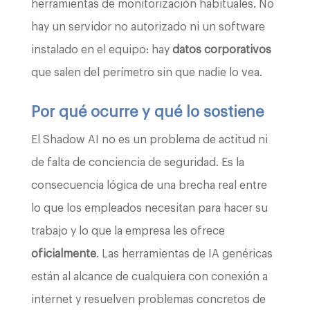
herramientas de monitorización habituales. No
hay un servidor no autorizado ni un software
instalado en el equipo: hay
datos corporativos
que salen del perímetro sin que nadie lo vea.
Por qué ocurre y qué lo sostiene
El Shadow AI no es un problema de actitud ni
de falta de conciencia de seguridad. Es la
consecuencia lógica de una brecha real entre
lo que los empleados necesitan para hacer su
trabajo y lo que la empresa les ofrece
oficialmente
. Las herramientas de IA genéricas
están al alcance de cualquiera con conexión a
internet y resuelven problemas concretos de