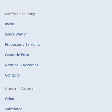
Winfor Consulting
Inicio
Sobre Winfor
Productos y Servicios
Casos de Éxito
Noticias & Recursos
Contacto
Nuestros Partners
Odoo
Salesforce