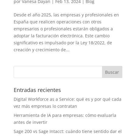
por
Vanesa Dayan
|
Feb 13, 2024
|
Blog
Desde el año 2025, las empresas y profesionales en
España que realicen operaciones con otros
empresarios o profesionales estarán obligados a
adoptar la facturación electrónica. Este cambio
significativo es impulsado por la Ley 18/2022, de
creación y crecimiento de...
Entradas recientes
Digital Workforce as a Service: qué es y por qué cada
vez más empresas lo contratan
Herramienta de IA para empresas: cómo evaluarla
antes de invertir
Sage 200 vs Sage Intacct: cuándo tiene sentido dar el