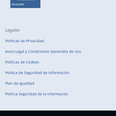
Legales
Políticas de Privacidad
Aviso Legal y Condiciones Generales de Uso
Políticas de Cookies
Politica de Seguridad de Información
Plan de igualdad
Política Seguridad de la información