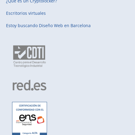
¿Qué es un Cryptolocker?
Escritorios virtuales
Estoy buscando
Diseño Web en Barcelona