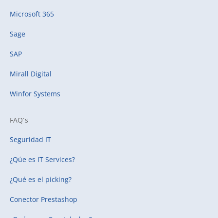
Microsoft 365
Sage
SAP
Mirall Digital
Winfor Systems
FAQ´s
Seguridad IT
¿Qúe es IT Services?
¿Qué es el picking?
Conector Prestashop