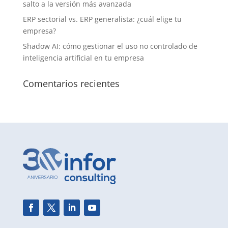
salto a la versión más avanzada
ERP sectorial vs. ERP generalista: ¿cuál elige tu
empresa?
Shadow AI: cómo gestionar el uso no controlado de
inteligencia artificial en tu empresa
Comentarios recientes