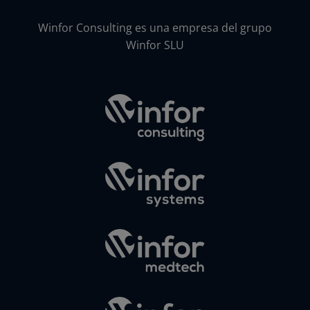
Winfor Consulting es una empresa del grupo
Winfor SLU