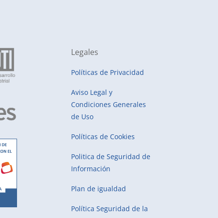
Legales
Políticas de Privacidad
Aviso Legal y
Condiciones Generales
de Uso
Políticas de Cookies
Politica de Seguridad de
Información
Plan de igualdad
Política Seguridad de la