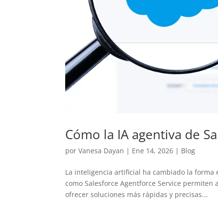
Cómo la IA agentiva de Sa
por
Vanesa Dayan
|
Ene 14, 2026
|
Blog
La inteligencia artificial ha cambiado la forma
como Salesforce Agentforce Service permiten a
ofrecer soluciones más rápidas y precisas...