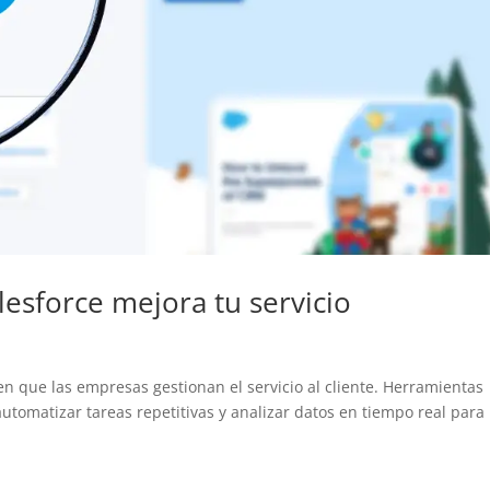
lesforce mejora tu servicio
 en que las empresas gestionan el servicio al cliente. Herramientas
utomatizar tareas repetitivas y analizar datos en tiempo real para