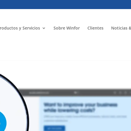
roductos y Servicios
Sobre Winfor
Clientes
Noticias 