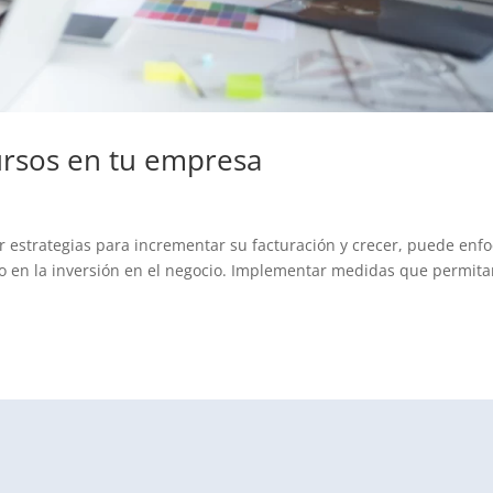
cursos en tu empresa
 estrategias para incrementar su facturación y crecer, puede enfo
 o en la inversión en el negocio. Implementar medidas que permit