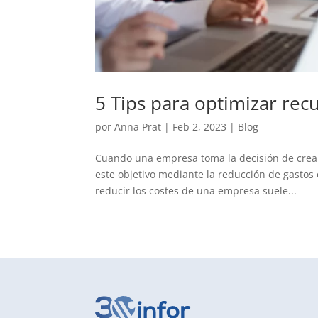
5 Tips para optimizar re
por
Anna Prat
|
Feb 2, 2023
|
Blog
Cuando una empresa toma la decisión de crear
este objetivo mediante la reducción de gastos
reducir los costes de una empresa suele...