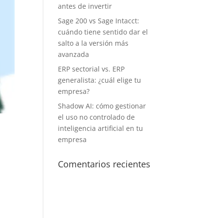
antes de invertir
Sage 200 vs Sage Intacct:
cuándo tiene sentido dar el
salto a la versión más
avanzada
ERP sectorial vs. ERP
generalista: ¿cuál elige tu
empresa?
Shadow AI: cómo gestionar
el uso no controlado de
inteligencia artificial en tu
empresa
Comentarios recientes