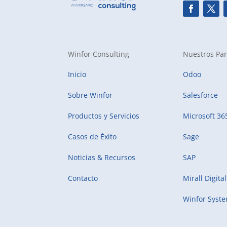
Winfor Consulting
Nuestros Par
Inicio
Odoo
Sobre Winfor
Salesforce
Productos y Servicios
Microsoft 36
Casos de Éxito
Sage
Noticias & Recursos
SAP
Contacto
Mirall Digital
Winfor Syst