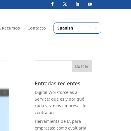
& Recursos
Contacto
Entradas recientes
Digital Workforce as a
Service: qué es y por qué
cada vez más empresas lo
contratan
Herramienta de IA para
empresas: cómo evaluarla