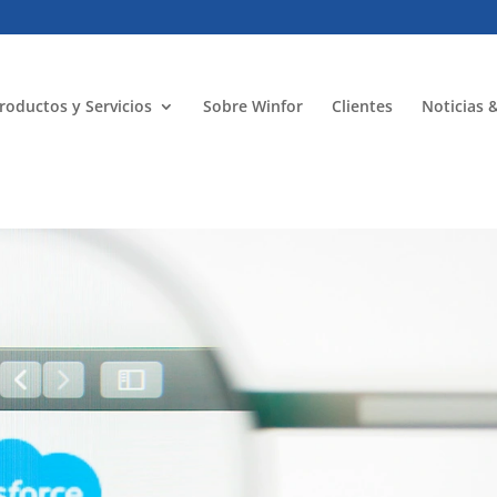
roductos y Servicios
Sobre Winfor
Clientes
Noticias 