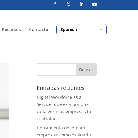
& Recursos
Contacto
Entradas recientes
Digital Workforce as a
Service: qué es y por qué
cada vez más empresas lo
contratan
Herramienta de IA para
empresas: cómo evaluarla