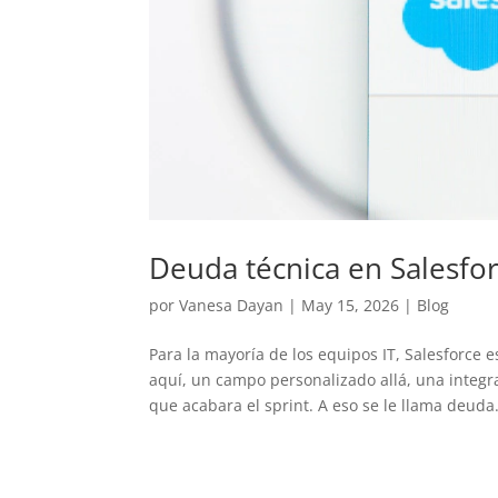
Deuda técnica en Salesfor
por
Vanesa Dayan
|
May 15, 2026
|
Blog
Para la mayoría de los equipos IT, Salesforce
aquí, un campo personalizado allá, una integr
que acabara el sprint. A eso se le llama deuda.