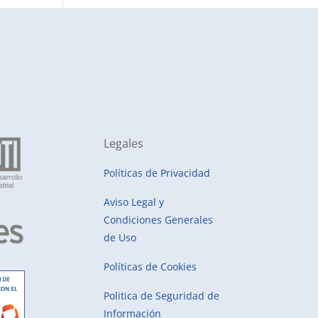
Legales
Políticas de Privacidad
Aviso Legal y
Condiciones Generales
de Uso
Políticas de Cookies
Politica de Seguridad de
Información