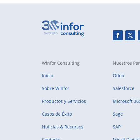
Winfor Consulting
Nuestros Par
Inicio
Odoo
Sobre Winfor
Salesforce
Productos y Servicios
Microsoft 36
Casos de Éxito
Sage
Noticias & Recursos
SAP
Contacto
Mirall Digital