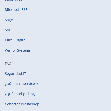
Microsoft 365
Sage
SAP
Mirall Digital
Winfor Systems
FAQ´s
Seguridad IT
¿Qúe es IT Services?
¿Qué es el picking?
Conector Prestashop