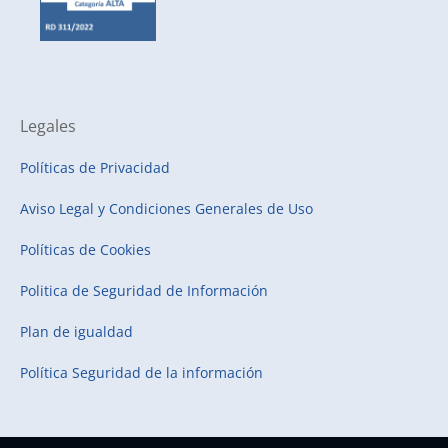
Legales
Políticas de Privacidad
Aviso Legal y Condiciones Generales de Uso
Políticas de Cookies
Politica de Seguridad de Información
Plan de igualdad
Política Seguridad de la información