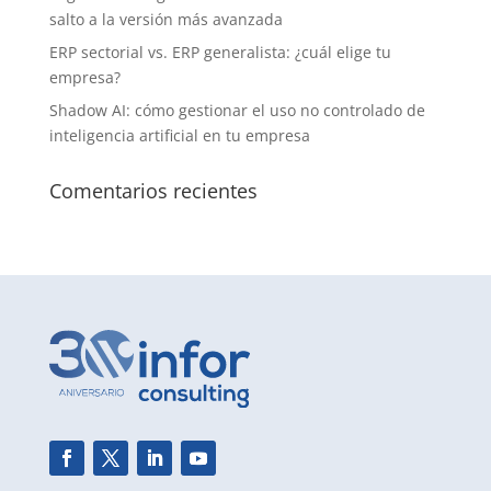
salto a la versión más avanzada
ERP sectorial vs. ERP generalista: ¿cuál elige tu
empresa?
Shadow AI: cómo gestionar el uso no controlado de
inteligencia artificial en tu empresa
Comentarios recientes