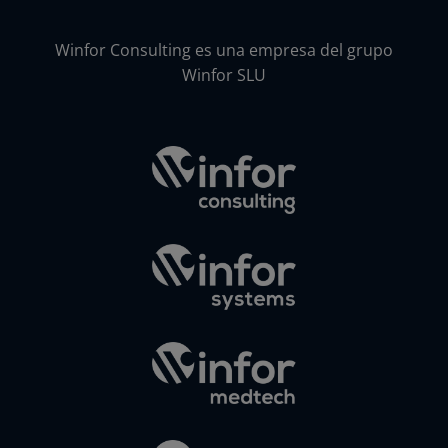
Winfor Consulting es una empresa del grupo
Winfor SLU