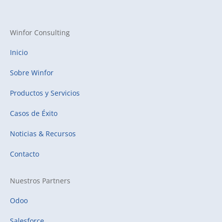
Winfor Consulting
Inicio
Sobre Winfor
Productos y Servicios
Casos de Éxito
Noticias & Recursos
Contacto
Nuestros Partners
Odoo
Salesforce