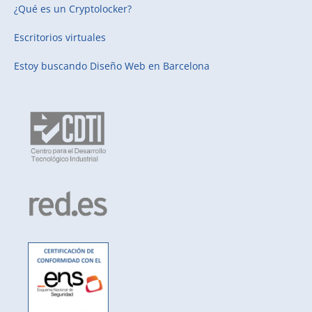
¿Qué es un Cryptolocker?
Escritorios virtuales
Estoy buscando
Diseño Web en Barcelona