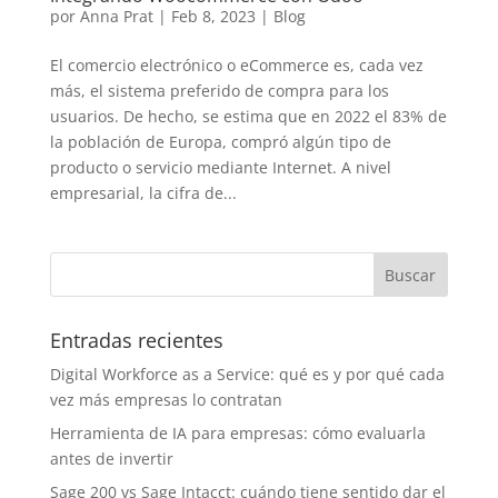
por
Anna Prat
|
Feb 8, 2023
|
Blog
El comercio electrónico o eCommerce es, cada vez
más, el sistema preferido de compra para los
usuarios. De hecho, se estima que en 2022 el 83% de
la población de Europa, compró algún tipo de
producto o servicio mediante Internet. A nivel
empresarial, la cifra de...
Entradas recientes
Digital Workforce as a Service: qué es y por qué cada
vez más empresas lo contratan
Herramienta de IA para empresas: cómo evaluarla
antes de invertir
Sage 200 vs Sage Intacct: cuándo tiene sentido dar el