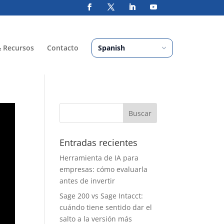
& Recursos
Contacto
Entradas recientes
Herramienta de IA para
empresas: cómo evaluarla
antes de invertir
Sage 200 vs Sage Intacct:
cuándo tiene sentido dar el
salto a la versión más