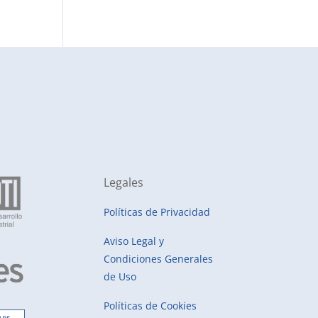
Legales
Políticas de Privacidad
Aviso Legal y
Condiciones Generales
de Uso
Políticas de Cookies