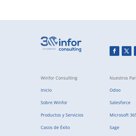
Winfor Consulting
Nuestros Par
Inicio
Odoo
Sobre Winfor
Salesforce
Productos y Servicios
Microsoft 36
Casos de Éxito
Sage