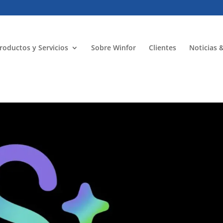
roductos y Servicios
Sobre Winfor
Clientes
Noticias 