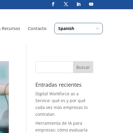
& Recursos
Contacto
Entradas recientes
Digital Workforce as a
Service: qué es y por qué
cada vez más empresas lo
contratan
Herramienta de IA para
empresas: cómo evaluarla