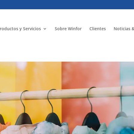
roductos y Servicios
Sobre Winfor
Clientes
Noticias 