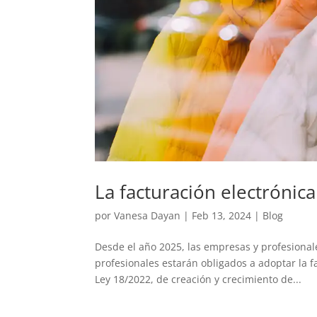
La facturación electrónica
por
Vanesa Dayan
|
Feb 13, 2024
|
Blog
Desde el año 2025, las empresas y profesiona
profesionales estarán obligados a adoptar la fa
Ley 18/2022, de creación y crecimiento de...