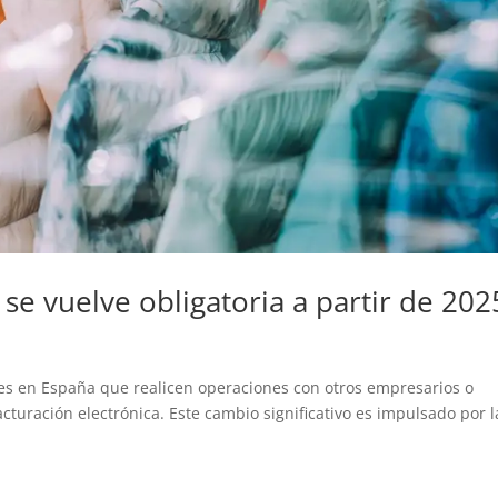
 se vuelve obligatoria a partir de 202
les en España que realicen operaciones con otros empresarios o
cturación electrónica. Este cambio significativo es impulsado por l