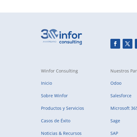
Winfor Consulting
Nuestros Par
Inicio
Odoo
Sobre Winfor
Salesforce
Productos y Servicios
Microsoft 36
Casos de Éxito
Sage
Noticias & Recursos
SAP