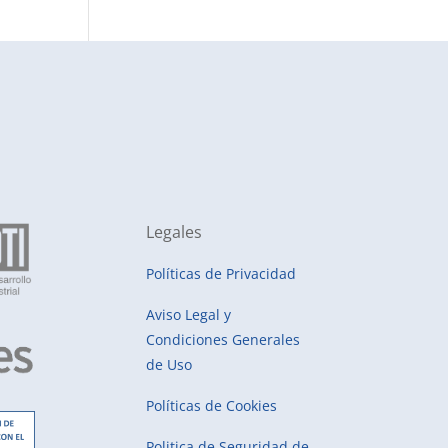
Legales
Políticas de Privacidad
Aviso Legal y
Condiciones Generales
de Uso
Políticas de Cookies
Politica de Seguridad de