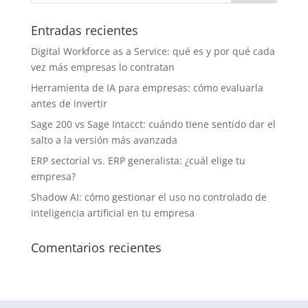
Entradas recientes
Digital Workforce as a Service: qué es y por qué cada
vez más empresas lo contratan
Herramienta de IA para empresas: cómo evaluarla
antes de invertir
Sage 200 vs Sage Intacct: cuándo tiene sentido dar el
salto a la versión más avanzada
ERP sectorial vs. ERP generalista: ¿cuál elige tu
empresa?
Shadow AI: cómo gestionar el uso no controlado de
inteligencia artificial en tu empresa
Comentarios recientes