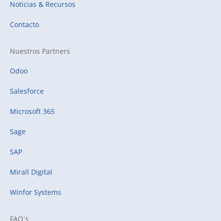
Noticias & Recursos
Contacto
Nuestros Partners
Odoo
Salesforce
Microsoft 365
Sage
SAP
Mirall Digital
Winfor Systems
FAQ´s