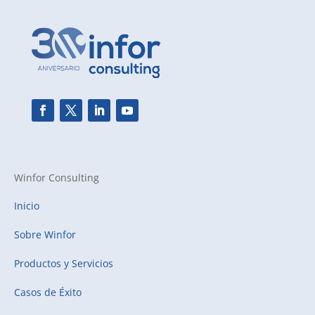
Winfor Consulting
Inicio
Sobre Winfor
Productos y Servicios
Casos de Éxito