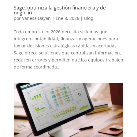
Sage: optimiza la gestión financiera y de
negocio
por
Vanesa Dayan
|
Ene 8, 2026
|
Blog
Toda empresa en 2026 necesita sistemas que
integren contabilidad, finanzas y operaciones para
tomar decisiones estratégicas rápidas y acertadas.
Sage ofrece soluciones que centralizan información,
reducen errores y permiten que los equipos trabajen
de forma coordinada...