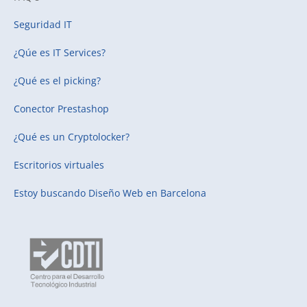
Seguridad IT
¿Qúe es IT Services?
¿Qué es el picking?
Conector Prestashop
¿Qué es un Cryptolocker?
Escritorios virtuales
Estoy buscando
Diseño Web en Barcelona