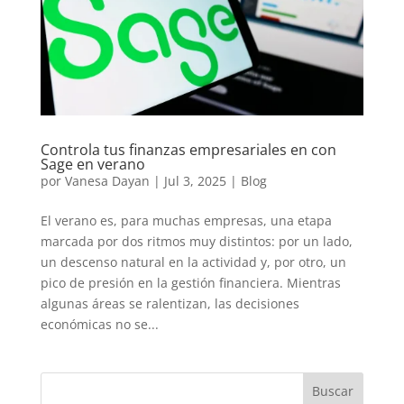
Controla tus finanzas empresariales en con
Sage en verano
por
Vanesa Dayan
|
Jul 3, 2025
|
Blog
El verano es, para muchas empresas, una etapa
marcada por dos ritmos muy distintos: por un lado,
un descenso natural en la actividad y, por otro, un
pico de presión en la gestión financiera. Mientras
algunas áreas se ralentizan, las decisiones
económicas no se...