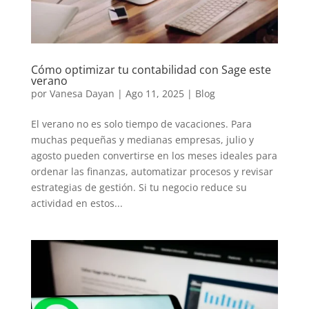
Cómo optimizar tu contabilidad con Sage este
verano
por
Vanesa Dayan
|
Ago 11, 2025
|
Blog
El verano no es solo tiempo de vacaciones. Para
muchas pequeñas y medianas empresas, julio y
agosto pueden convertirse en los meses ideales para
ordenar las finanzas, automatizar procesos y revisar
estrategias de gestión. Si tu negocio reduce su
actividad en estos...