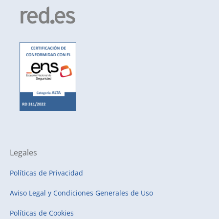
Legales
Políticas de Privacidad
Aviso Legal y Condiciones Generales de Uso
Políticas de Cookies