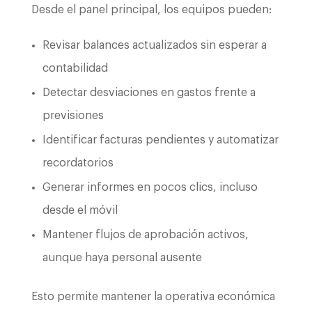
Desde el panel principal, los equipos pueden:
Revisar balances actualizados sin esperar a
contabilidad
Detectar desviaciones en gastos frente a
previsiones
Identificar facturas pendientes y automatizar
recordatorios
Generar informes en pocos clics, incluso
desde el móvil
Mantener flujos de aprobación activos,
aunque haya personal ausente
Esto permite mantener la operativa económica