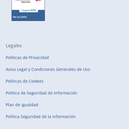
Legales
Políticas de Privacidad
Aviso Legal y Condiciones Generales de Uso
Políticas de Cookies
Politica de Seguridad de Información
Plan de igualdad
Política Seguridad de la información