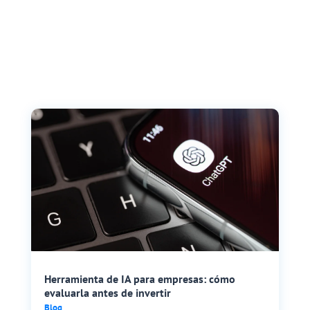
Herramienta de IA para empresas: cómo
evaluarla antes de invertir
Blog