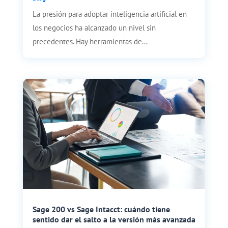
La presión para adoptar inteligencia artificial en
los negocios ha alcanzado un nivel sin
precedentes. Hay herramientas de...
Sage 200 vs Sage Intacct: cuándo tiene
sentido dar el salto a la versión más avanzada