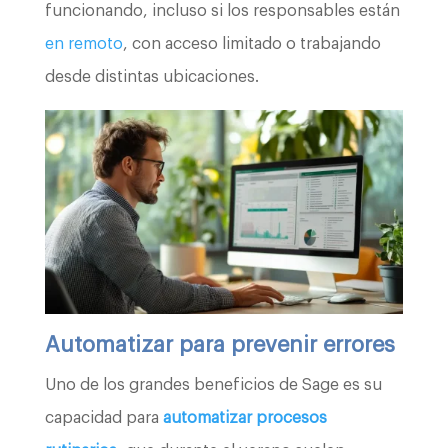
funcionando, incluso si los responsables están
en remoto
, con acceso limitado o trabajando
desde distintas ubicaciones.
Automatizar para prevenir errores
Uno de los grandes beneficios de Sage es su
capacidad para
automatizar procesos