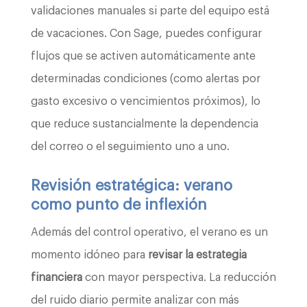
validaciones manuales si parte del equipo está
de vacaciones. Con Sage, puedes configurar
flujos que se activen automáticamente ante
determinadas condiciones (como alertas por
gasto excesivo o vencimientos próximos), lo
que reduce sustancialmente la dependencia
del correo o el seguimiento uno a uno.
Revisión estratégica: verano
como punto de inflexión
Además del control operativo, el verano es un
momento idóneo para
revisar la estrategia
financiera
con mayor perspectiva. La reducción
del ruido diario permite analizar con más