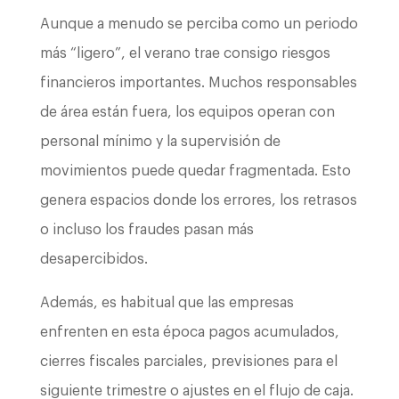
Aunque a menudo se perciba como un periodo
más “ligero”, el verano trae consigo riesgos
financieros importantes. Muchos responsables
de área están fuera, los equipos operan con
personal mínimo y la supervisión de
movimientos puede quedar fragmentada. Esto
genera espacios donde los errores, los retrasos
o incluso los fraudes pasan más
desapercibidos.
Además, es habitual que las empresas
enfrenten en esta época pagos acumulados,
cierres fiscales parciales, previsiones para el
siguiente trimestre o ajustes en el flujo de caja.