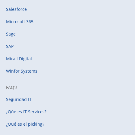
Salesforce
Microsoft 365
Sage
SAP
Mirall Digital
Winfor Systems
FAQ´s
Seguridad IT
¿Qúe es IT Services?
¿Qué es el picking?