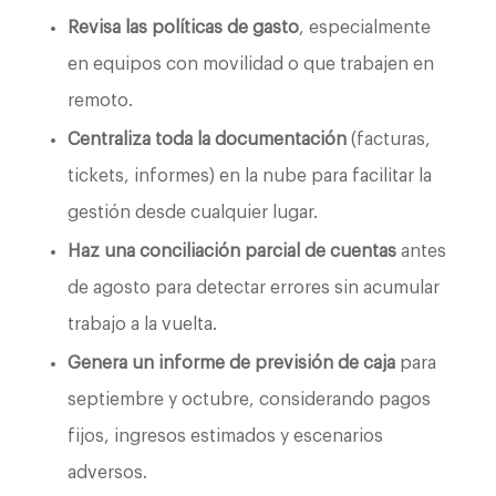
Revisa las políticas de gasto
, especialmente
en equipos con movilidad o que trabajen en
remoto.
Centraliza toda la documentación
(facturas,
tickets, informes) en la nube para facilitar la
gestión desde cualquier lugar.
Haz una conciliación parcial de cuentas
antes
de agosto para detectar errores sin acumular
trabajo a la vuelta.
Genera un informe de previsión de caja
para
septiembre y octubre, considerando pagos
fijos, ingresos estimados y escenarios
adversos.