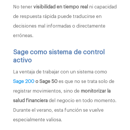
No tener
visibilidad en tiempo real
ni capacidad
de respuesta rápida puede traducirse en
decisiones mal informadas o directamente
erróneas.
Sage como sistema de control
activo
La ventaja de trabajar con un sistema como
Sage 200
o Sage 50
es que no se trata solo de
registrar movimientos, sino de
monitorizar la
salud financiera
del negocio en todo momento.
Durante el verano, esta función se vuelve
especialmente valiosa.