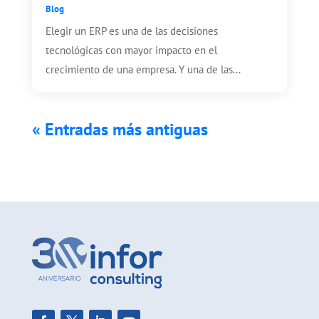
Blog
Elegir un ERP es una de las decisiones
tecnológicas con mayor impacto en el
crecimiento de una empresa. Y una de las...
« Entradas más antiguas