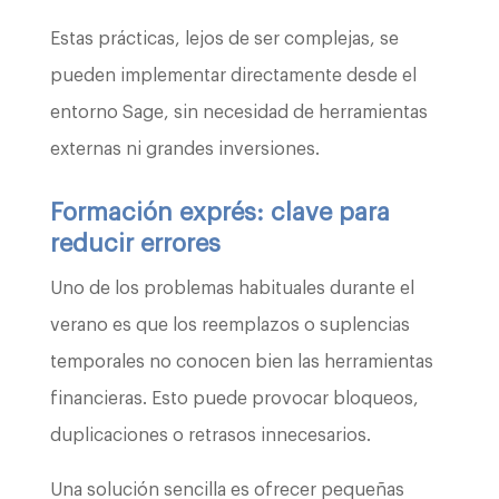
Estas prácticas, lejos de ser complejas, se
pueden implementar directamente desde el
entorno Sage, sin necesidad de herramientas
externas ni grandes inversiones.
Formación exprés: clave para
reducir errores
Uno de los problemas habituales durante el
verano es que los reemplazos o suplencias
temporales no conocen bien las herramientas
financieras. Esto puede provocar bloqueos,
duplicaciones o retrasos innecesarios.
Una solución sencilla es ofrecer pequeñas