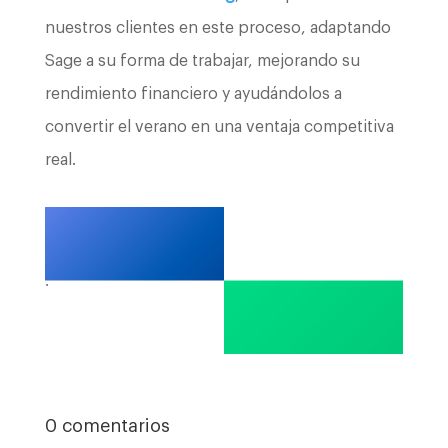
nuestros clientes en este proceso, adaptando
Sage a su forma de trabajar, mejorando su
rendimiento financiero y ayudándolos a
convertir el verano en una ventaja competitiva
real.
.
0 comentarios