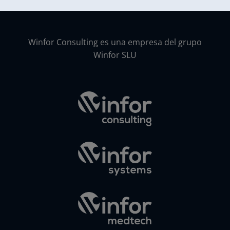
Winfor Consulting es una empresa del grupo
Winfor SLU