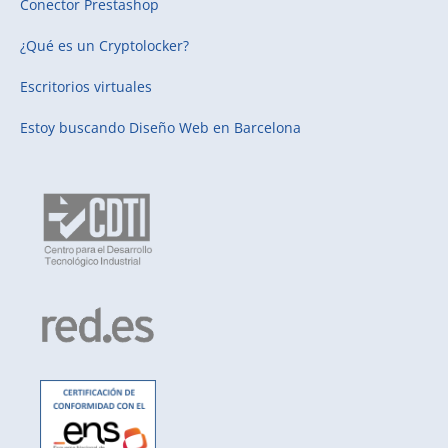
Conector Prestashop
¿Qué es un Cryptolocker?
Escritorios virtuales
Estoy buscando
Diseño Web en Barcelona