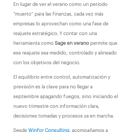
En lugar de ver el verano como un periodo
“muerto” para las finanzas, cada vez más
empresas lo aprovechan como una fase de
reajuste estratégico. Y contar con una
herramienta como
Sage en verano
permite que
ese reajuste sea medido, controlado y alineado
con los objetivos del negocio.
El equilibrio entre control, automatización y
previsión es la clave para no llegar a
septiembre apagando fuegos, sino iniciando el
nuevo trimestre con información clara,
decisiones tomadas y procesos ya en marcha.
Desde
Winfor Consulting
, acompañamos a