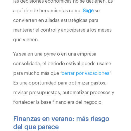
las decisiones económicas no se detienen. Es
aquí donde herramientas como
Sage
se
convierten en aliadas estratégicas para
mantener el control y anticiparse a los meses
que vienen.
Ya sea en una pyme o en una empresa
consolidada, el periodo estival puede usarse
para mucho más que “
cerrar por vacaciones
”.
Es una oportunidad para optimizar gastos,
revisar presupuestos, automatizar procesos y
fortalecer la base financiera del negocio.
Finanzas en verano: más riesgo
del que parece