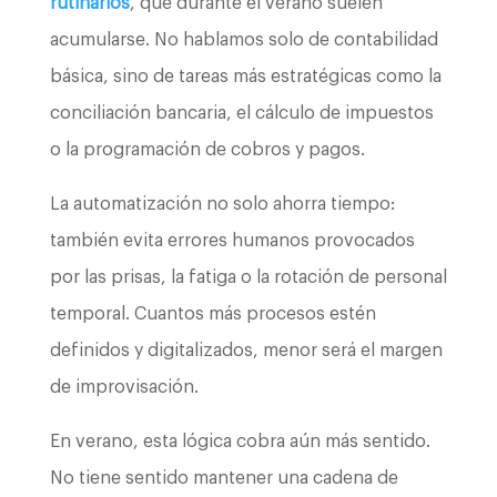
rutinarios
, que durante el verano suelen
acumularse. No hablamos solo de contabilidad
básica, sino de tareas más estratégicas como la
conciliación bancaria, el cálculo de impuestos
o la programación de cobros y pagos.
La automatización no solo ahorra tiempo:
también evita errores humanos provocados
por las prisas, la fatiga o la rotación de personal
temporal. Cuantos más procesos estén
definidos y digitalizados, menor será el margen
de improvisación.
En verano, esta lógica cobra aún más sentido.
No tiene sentido mantener una cadena de