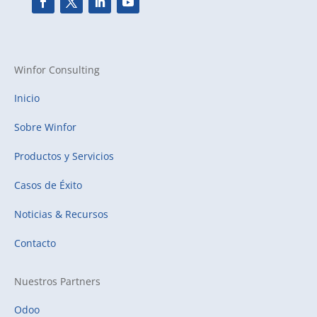
Winfor Consulting
Inicio
Sobre Winfor
Productos y Servicios
Casos de Éxito
Noticias & Recursos
Contacto
Nuestros Partners
Odoo