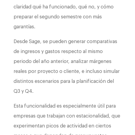
claridad qué ha funcionado, qué no, y cómo
preparar el segundo semestre con más
garantías.
Desde Sage, se pueden generar comparativas
de ingresos y gastos respecto al mismo
periodo del año anterior, analizar márgenes
reales por proyecto o cliente, e incluso simular
distintos escenarios para la planificación del
Q3 y Q4.
Esta funcionalidad es especialmente útil para
empresas que trabajan con estacionalidad, que
experimentan picos de actividad en ciertos