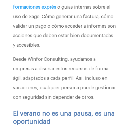
formaciones exprés
o guías internas sobre el
uso de Sage. Cómo generar una factura, cómo
validar un pago o cómo acceder a informes son
acciones que deben estar bien documentadas
y accesibles.
Desde Winfor Consulting, ayudamos a
empresas a diseñar estos recursos de forma
ágil, adaptados a cada perfil. Así, incluso en
vacaciones, cualquier persona puede gestionar
con seguridad sin depender de otros.
El verano no es una pausa, es una
oportunidad