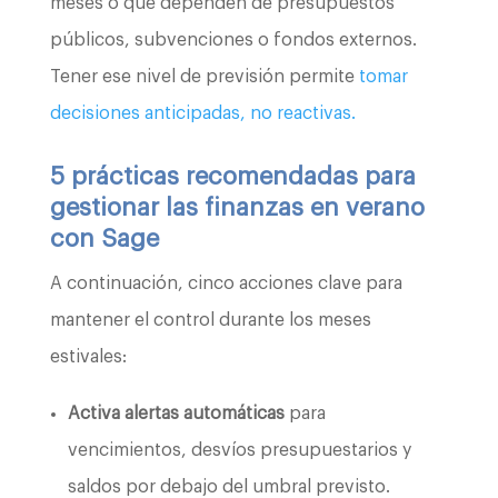
meses o que dependen de presupuestos
públicos, subvenciones o fondos externos.
Tener ese nivel de previsión permite
tomar
decisiones anticipadas, no reactivas.
5 prácticas recomendadas para
gestionar las finanzas en verano
con Sage
A continuación, cinco acciones clave para
mantener el control durante los meses
estivales:
Activa alertas automáticas
para
vencimientos, desvíos presupuestarios y
saldos por debajo del umbral previsto.