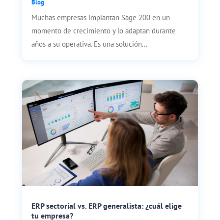
Blog
Muchas empresas implantan Sage 200 en un
momento de crecimiento y lo adaptan durante
años a su operativa. Es una solución...
ERP sectorial vs. ERP generalista: ¿cuál elige
tu empresa?