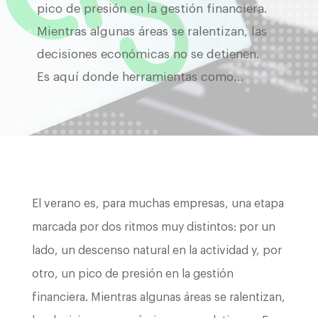
pico de presión en la gestión financiera.
Mientras algunas áreas se ralentizan, las
decisiones económicas no se detienen.
Es aquí donde herramientas como…
El verano es, para muchas empresas, una etapa
marcada por dos ritmos muy distintos: por un
lado, un descenso natural en la actividad y, por
otro, un pico de presión en la gestión
financiera. Mientras algunas áreas se ralentizan,