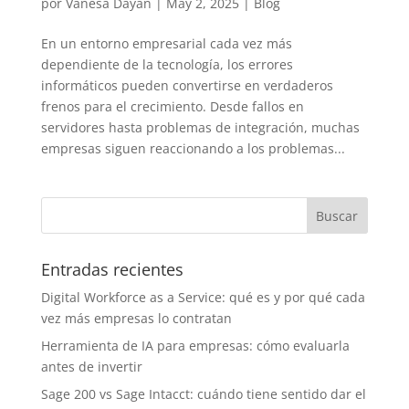
por
Vanesa Dayan
|
May 2, 2025
|
Blog
En un entorno empresarial cada vez más
dependiente de la tecnología, los errores
informáticos pueden convertirse en verdaderos
frenos para el crecimiento. Desde fallos en
servidores hasta problemas de integración, muchas
empresas siguen reaccionando a los problemas...
Entradas recientes
Digital Workforce as a Service: qué es y por qué cada
vez más empresas lo contratan
Herramienta de IA para empresas: cómo evaluarla
antes de invertir
Sage 200 vs Sage Intacct: cuándo tiene sentido dar el