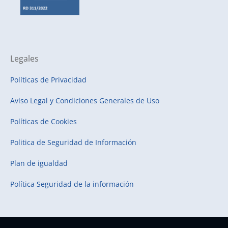
Legales
Políticas de Privacidad
Aviso Legal y Condiciones Generales de Uso
Políticas de Cookies
Politica de Seguridad de Información
Plan de igualdad
Política Seguridad de la información