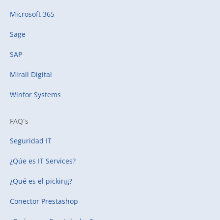
Microsoft 365
Sage
SAP
Mirall Digital
Winfor Systems
FAQ´s
Seguridad IT
¿Qúe es IT Services?
¿Qué es el picking?
Conector Prestashop