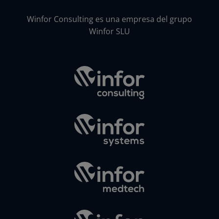
Winfor Consulting es una empresa del grupo
Winfor SLU