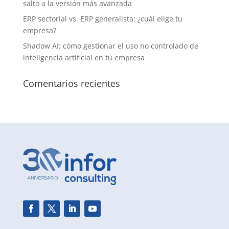
salto a la versión más avanzada
ERP sectorial vs. ERP generalista: ¿cuál elige tu
empresa?
Shadow AI: cómo gestionar el uso no controlado de
inteligencia artificial en tu empresa
Comentarios recientes