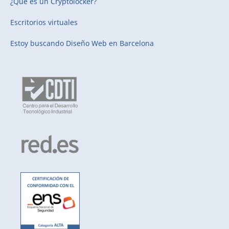
¿Qué es un Cryptolocker?
Escritorios virtuales
Estoy buscando
Diseño Web en Barcelona