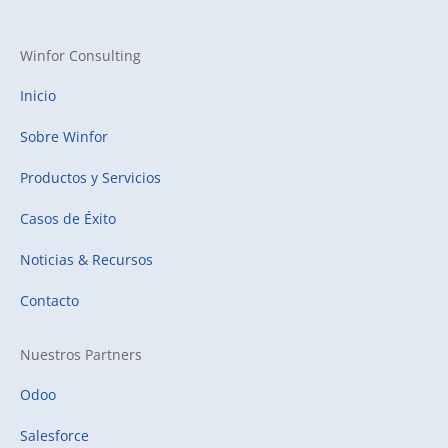
Winfor Consulting
Inicio
Sobre Winfor
Productos y Servicios
Casos de Éxito
Noticias & Recursos
Contacto
Nuestros Partners
Odoo
Salesforce