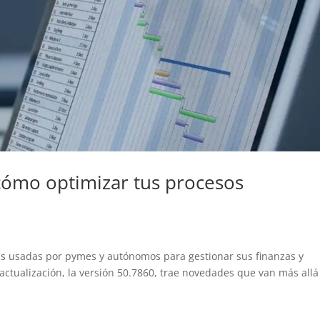
cómo optimizar tus procesos
ás usadas por pymes y autónomos para gestionar sus finanzas y
actualización, la versión 50.7860, trae novedades que van más allá