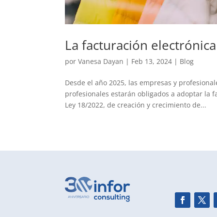
La facturación electrónica
por
Vanesa Dayan
|
Feb 13, 2024
|
Blog
Desde el año 2025, las empresas y profesiona
profesionales estarán obligados a adoptar la fa
Ley 18/2022, de creación y crecimiento de...