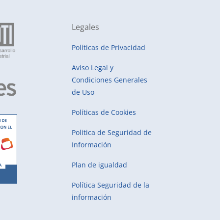
Legales
Políticas de Privacidad
Aviso Legal y
Condiciones Generales
de Uso
Políticas de Cookies
Politica de Seguridad de
Información
Plan de igualdad
Política Seguridad de la
información