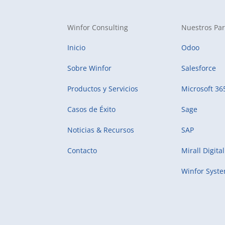
Winfor Consulting
Nuestros Par
Inicio
Odoo
Sobre Winfor
Salesforce
Productos y Servicios
Microsoft 36
Casos de Éxito
Sage
Noticias & Recursos
SAP
Contacto
Mirall Digital
Winfor Syst