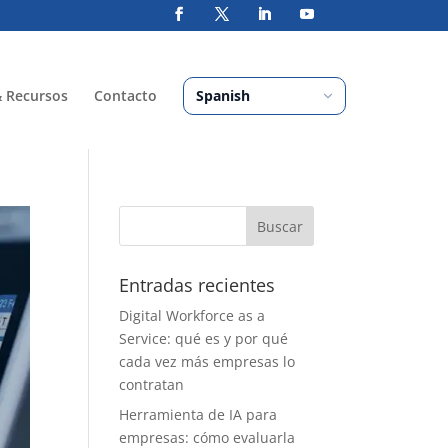
& Recursos
Contacto
Entradas recientes
Digital Workforce as a
Service: qué es y por qué
cada vez más empresas lo
contratan
Herramienta de IA para
empresas: cómo evaluarla