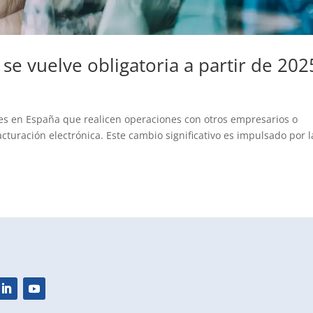
 se vuelve obligatoria a partir de 202
les en España que realicen operaciones con otros empresarios o
cturación electrónica. Este cambio significativo es impulsado por l