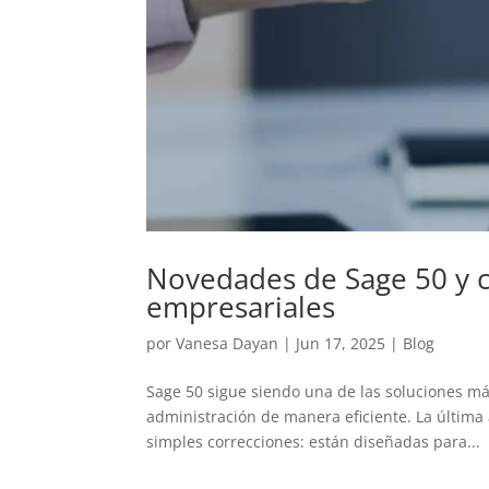
Novedades de Sage 50 y 
empresariales
por
Vanesa Dayan
|
Jun 17, 2025
|
Blog
Sage 50 sigue siendo una de las soluciones m
administración de manera eficiente. La última 
simples correcciones: están diseñadas para...