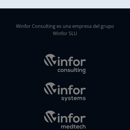
Winfor Consulting es una empresa del grupo
Winfor SLU