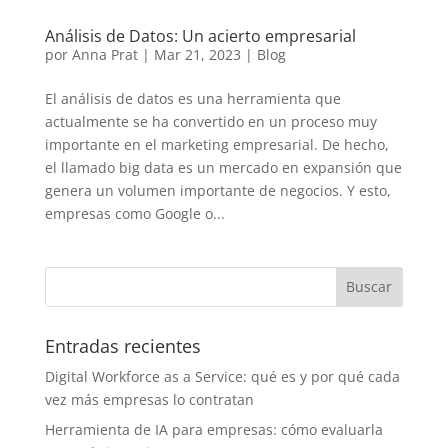
Análisis de Datos: Un acierto empresarial
por
Anna Prat
|
Mar 21, 2023
|
Blog
El análisis de datos es una herramienta que
actualmente se ha convertido en un proceso muy
importante en el marketing empresarial. De hecho,
el llamado big data es un mercado en expansión que
genera un volumen importante de negocios. Y esto,
empresas como Google o...
Entradas recientes
Digital Workforce as a Service: qué es y por qué cada
vez más empresas lo contratan
Herramienta de IA para empresas: cómo evaluarla