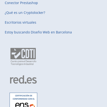
Conector Prestashop
¿Qué es un Cryptolocker?
Escritorios virtuales
Estoy buscando
Diseño Web en Barcelona