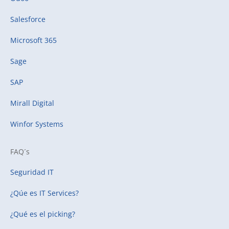
Salesforce
Microsoft 365
Sage
SAP
Mirall Digital
Winfor Systems
FAQ´s
Seguridad IT
¿Qúe es IT Services?
¿Qué es el picking?