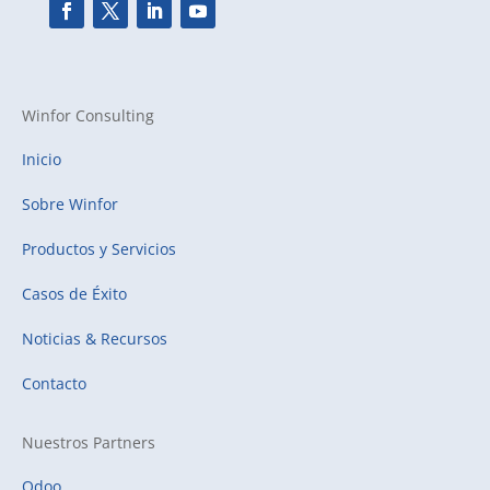
Winfor Consulting
Inicio
Sobre Winfor
Productos y Servicios
Casos de Éxito
Noticias & Recursos
Contacto
Nuestros Partners
Odoo