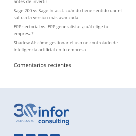
antes de invertir
Sage 200 vs Sage Intacct: cuándo tiene sentido dar el
salto a la versión más avanzada
ERP sectorial vs. ERP generalista: ¿cuál elige tu
empresa?
Shadow AI: cómo gestionar el uso no controlado de
inteligencia artificial en tu empresa
Comentarios recientes