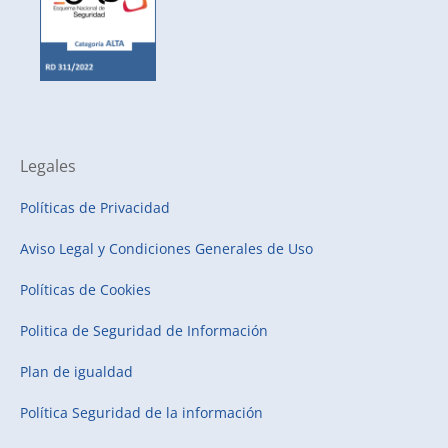
Legales
Políticas de Privacidad
Aviso Legal y Condiciones Generales de Uso
Políticas de Cookies
Politica de Seguridad de Información
Plan de igualdad
Política Seguridad de la información