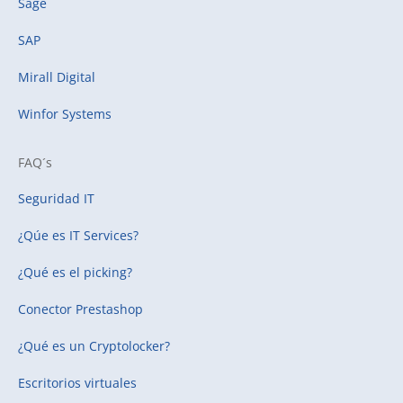
Sage
SAP
Mirall Digital
Winfor Systems
FAQ´s
Seguridad IT
¿Qúe es IT Services?
¿Qué es el picking?
Conector Prestashop
¿Qué es un Cryptolocker?
Escritorios virtuales