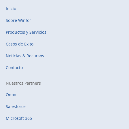
Inicio
Sobre Winfor
Productos y Servicios
Casos de Éxito
Noticias & Recursos
Contacto
Nuestros Partners
Odoo
Salesforce
Microsoft 365