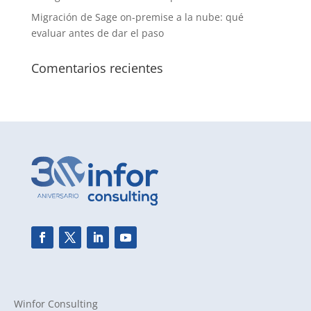
Migración de Sage on-premise a la nube: qué
evaluar antes de dar el paso
Comentarios recientes
Winfor Consulting