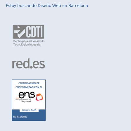
Estoy buscando
Diseño Web en Barcelona