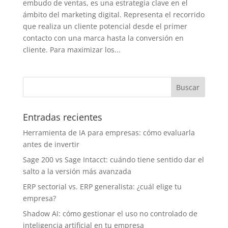
embudo de ventas, es una estrategia clave en el
ámbito del marketing digital. Representa el recorrido
que realiza un cliente potencial desde el primer
contacto con una marca hasta la conversión en
cliente. Para maximizar los...
Entradas recientes
Herramienta de IA para empresas: cómo evaluarla
antes de invertir
Sage 200 vs Sage Intacct: cuándo tiene sentido dar el
salto a la versión más avanzada
ERP sectorial vs. ERP generalista: ¿cuál elige tu
empresa?
Shadow AI: cómo gestionar el uso no controlado de
inteligencia artificial en tu empresa