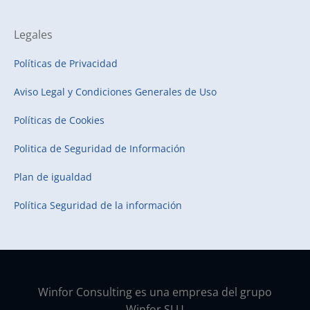
Legales
Políticas de Privacidad
Aviso Legal y Condiciones Generales de Uso
Políticas de Cookies
Politica de Seguridad de Información
Plan de igualdad
Política Seguridad de la información
Winfor Consulting es una empresa del grupo
Winfor SLU