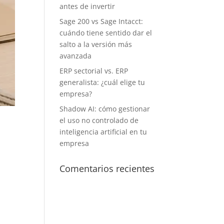
antes de invertir
Sage 200 vs Sage Intacct:
cuándo tiene sentido dar el
salto a la versión más
avanzada
ERP sectorial vs. ERP
generalista: ¿cuál elige tu
empresa?
Shadow AI: cómo gestionar
el uso no controlado de
inteligencia artificial en tu
empresa
Comentarios recientes