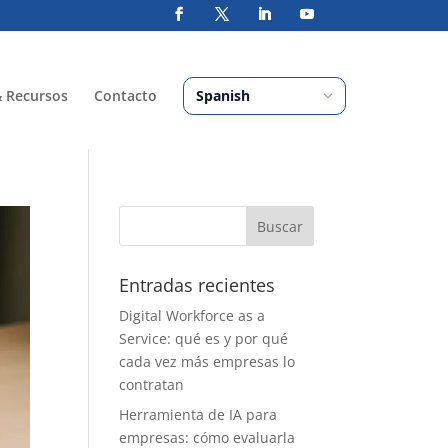
& Recursos
Contacto
Entradas recientes
Digital Workforce as a
Service: qué es y por qué
cada vez más empresas lo
contratan
Herramienta de IA para
empresas: cómo evaluarla