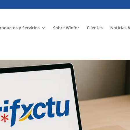
roductos y Servicios
Sobre Winfor
Clientes
Noticias 