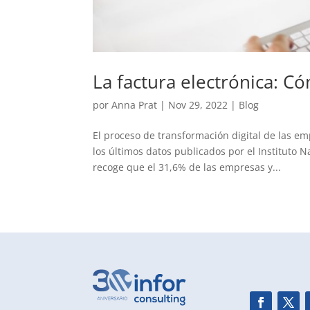
La factura electrónica: 
por
Anna Prat
|
Nov 29, 2022
|
Blog
El proceso de transformación digital de las 
los últimos datos publicados por el Instituto N
recoge que el 31,6% de las empresas y...