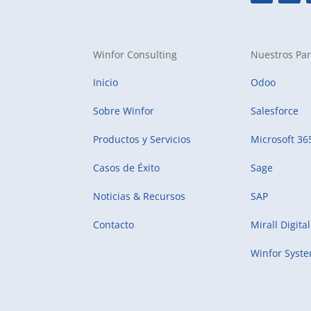
Winfor Consulting
Nuestros Par
Inicio
Odoo
Sobre Winfor
Salesforce
Productos y Servicios
Microsoft 36
Casos de Éxito
Sage
Noticias & Recursos
SAP
Contacto
Mirall Digital
Winfor Syst