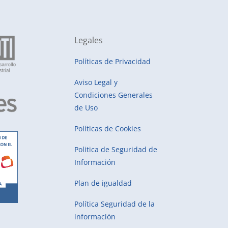
Legales
Políticas de Privacidad
Aviso Legal y
Condiciones Generales
de Uso
Políticas de Cookies
Politica de Seguridad de
Información
Plan de igualdad
Política Seguridad de la
información