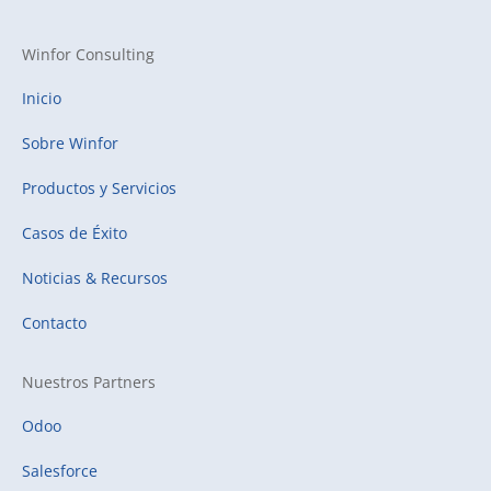
Winfor Consulting
Inicio
Sobre Winfor
Productos y Servicios
Casos de Éxito
Noticias & Recursos
Contacto
Nuestros Partners
Odoo
Salesforce