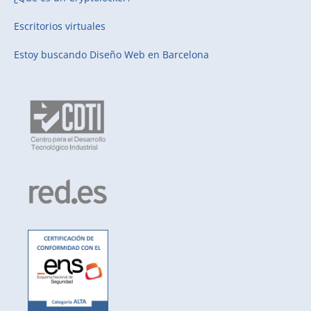
Escritorios virtuales
Estoy buscando
Diseño Web en Barcelona