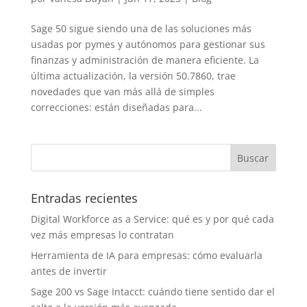
Sage 50 sigue siendo una de las soluciones más
usadas por pymes y autónomos para gestionar sus
finanzas y administración de manera eficiente. La
última actualización, la versión 50.7860, trae
novedades que van más allá de simples
correcciones: están diseñadas para...
Entradas recientes
Digital Workforce as a Service: qué es y por qué cada
vez más empresas lo contratan
Herramienta de IA para empresas: cómo evaluarla
antes de invertir
Sage 200 vs Sage Intacct: cuándo tiene sentido dar el