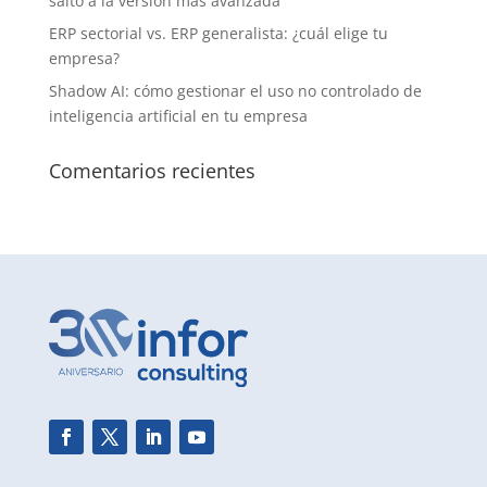
salto a la versión más avanzada
ERP sectorial vs. ERP generalista: ¿cuál elige tu
empresa?
Shadow AI: cómo gestionar el uso no controlado de
inteligencia artificial en tu empresa
Comentarios recientes