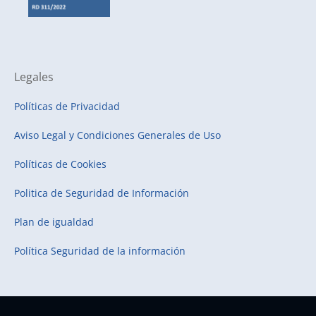
Legales
Políticas de Privacidad
Aviso Legal y Condiciones Generales de Uso
Políticas de Cookies
Politica de Seguridad de Información
Plan de igualdad
Política Seguridad de la información