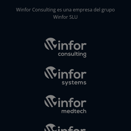
Winfor Consulting es una empresa del grupo
Winfor SLU