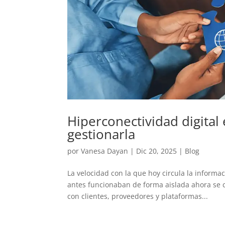
Hiperconectividad digital
gestionarla
por
Vanesa Dayan
|
Dic 20, 2025
|
Blog
La velocidad con la que hoy circula la inform
antes funcionaban de forma aislada ahora se
con clientes, proveedores y plataformas...