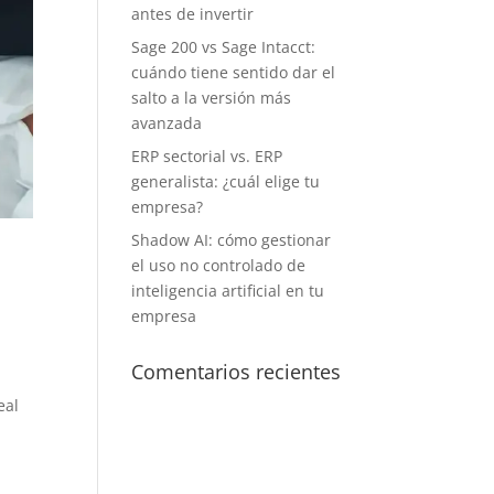
antes de invertir
Sage 200 vs Sage Intacct:
cuándo tiene sentido dar el
salto a la versión más
avanzada
ERP sectorial vs. ERP
generalista: ¿cuál elige tu
empresa?
Shadow AI: cómo gestionar
el uso no controlado de
inteligencia artificial en tu
empresa
Comentarios recientes
eal