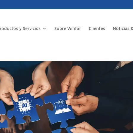
roductos y Servicios
Sobre Winfor
Clientes
Noticias 