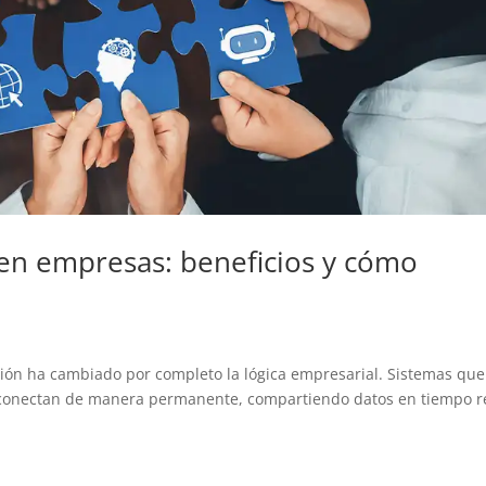
 en empresas: beneficios y cómo
ación ha cambiado por completo la lógica empresarial. Sistemas que
 conectan de manera permanente, compartiendo datos en tiempo r