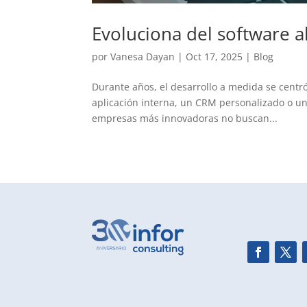
Evoluciona del software al
por
Vanesa Dayan
|
Oct 17, 2025
|
Blog
Durante años, el desarrollo a medida se centr
aplicación interna, un CRM personalizado o un
empresas más innovadoras no buscan...