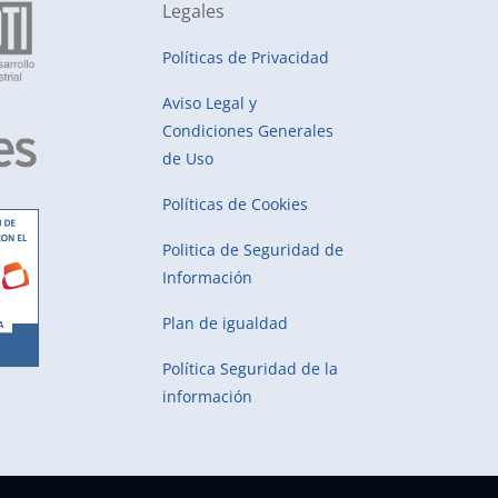
Legales
Políticas de Privacidad
Aviso Legal y
Condiciones Generales
de Uso
Políticas de Cookies
Politica de Seguridad de
Información
Plan de igualdad
Política Seguridad de la
información