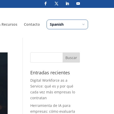
& Recursos
Contacto
Entradas recientes
Digital Workforce as a
Service: qué es y por qué
cada vez más empresas lo
contratan
Herramienta de IA para
empresas: cómo evaluarla