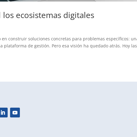
 los ecosistemas digitales
ó en construir soluciones concretas para problemas específicos: un
a plataforma de gestión. Pero esa visión ha quedado atrás. Hoy la