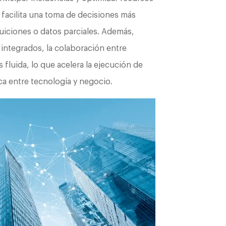
l facilita una toma de decisiones más
uiciones o datos parciales. Además,
integrados, la colaboración entre
fluida, lo que acelera la ejecución de
ca entre tecnología y negocio.