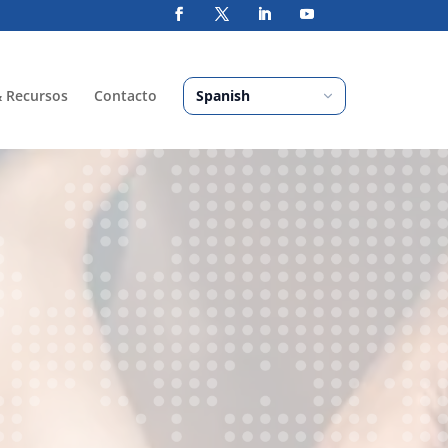
& Recursos
Contacto