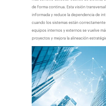
de forma continua. Esta visión transversa
informada y reduce la dependencia de int
cuando los sistemas están correctamente 
equipos internos y externos se vuelve más 
proyectos y mejora la alineación estratégi