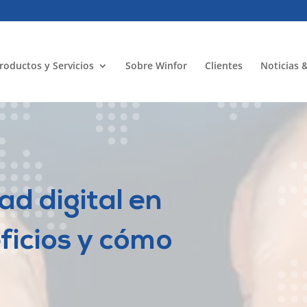
roductos y Servicios
Sobre Winfor
Clientes
Noticias 
ad digital en
ficios y cómo