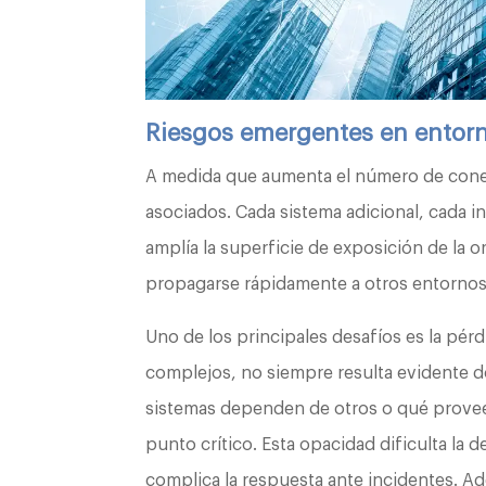
Riesgos emergentes en entor
A medida que aumenta el número de cone
asociados. Cada sistema adicional, cada i
amplía la superficie de exposición de la 
propagarse rápidamente a otros entornos
Uno de los principales desafíos es la pérd
complejos, no siempre resulta evidente 
sistemas dependen de otros o qué prove
punto crítico. Esta opacidad dificulta la
complica la respuesta ante incidentes. A