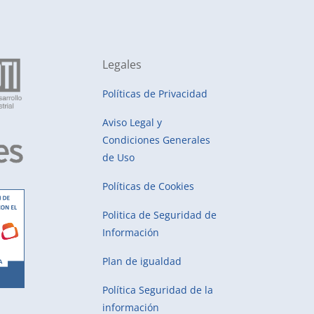
Legales
Políticas de Privacidad
Aviso Legal y
Condiciones Generales
de Uso
Políticas de Cookies
Politica de Seguridad de
Información
Plan de igualdad
Política Seguridad de la
información