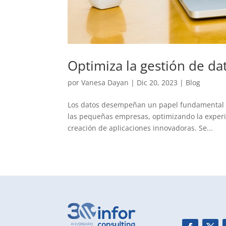
Optimiza la gestión de da
por
Vanesa Dayan
|
Dic 20, 2023
|
Blog
Los datos desempeñan un papel fundamental e
las pequeñas empresas, optimizando la experien
creación de aplicaciones innovadoras. Se...