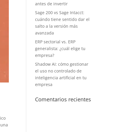
antes de invertir
Sage 200 vs Sage Intacct:
cuándo tiene sentido dar el
salto a la versión más
avanzada
ERP sectorial vs. ERP
generalista: ¿cuál elige tu
empresa?
Shadow AI: cómo gestionar
el uso no controlado de
inteligencia artificial en tu
empresa
Comentarios recientes
ico
 una