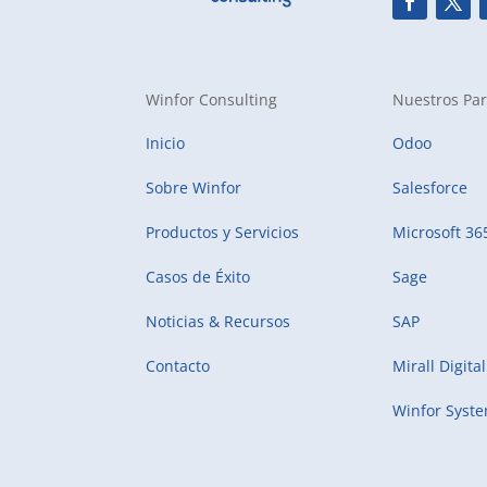
Winfor Consulting
Nuestros Par
Inicio
Odoo
Sobre Winfor
Salesforce
Productos y Servicios
Microsoft 36
Casos de Éxito
Sage
Noticias & Recursos
SAP
Contacto
Mirall Digital
Winfor Syst