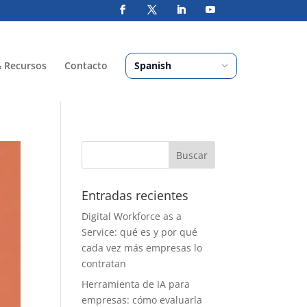
& Recursos
Contacto
Entradas recientes
Digital Workforce as a
Service: qué es y por qué
cada vez más empresas lo
contratan
Herramienta de IA para
empresas: cómo evaluarla