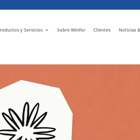
roductos y Servicios
Sobre Winfor
Clientes
Noticias 