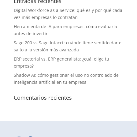
Entradas recientes
Digital Workforce as a Service: qué es y por qué cada
vez más empresas lo contratan
Herramienta de IA para empresas: cómo evaluarla
antes de invertir
Sage 200 vs Sage Intacct: cuándo tiene sentido dar el
salto a la versión más avanzada
ERP sectorial vs. ERP generalista: ¿cuál elige tu
empresa?
Shadow AI: cómo gestionar el uso no controlado de
inteligencia artificial en tu empresa
Comentarios recientes