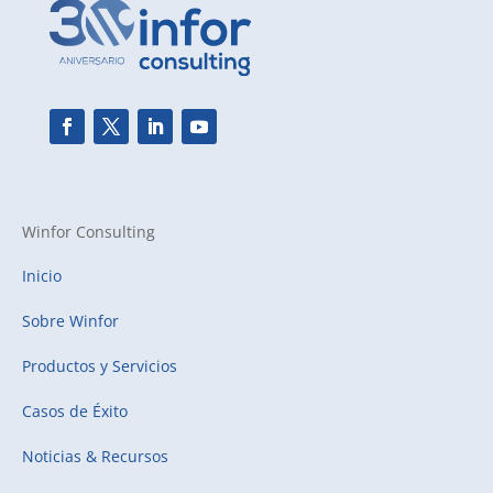
Winfor Consulting
Inicio
Sobre Winfor
Productos y Servicios
Casos de Éxito
Noticias & Recursos