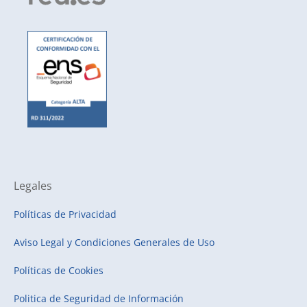
Legales
Políticas de Privacidad
Aviso Legal y Condiciones Generales de Uso
Políticas de Cookies
Politica de Seguridad de Información