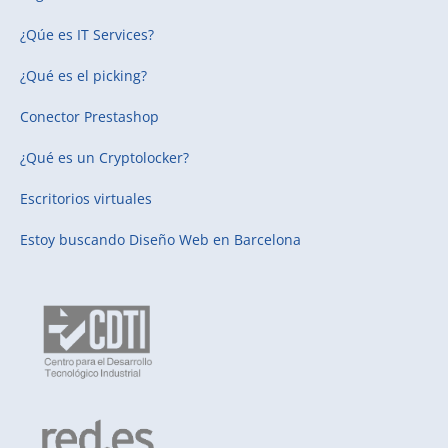
¿Qúe es IT Services?
¿Qué es el picking?
Conector Prestashop
¿Qué es un Cryptolocker?
Escritorios virtuales
Estoy buscando
Diseño Web en Barcelona