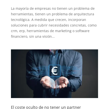
La mayoría de empresas no tienen un problema de
herramientas, tienen un problema de arquitectura
tecnológica. A medida que crecen, incorporan
soluciones para cubrir necesidades concretas, como
crm, erp, herramientas de marketing o software
financiero, sin una visión...
El coste oculto de no tener un partner