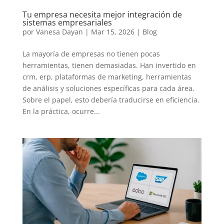
Tu empresa necesita mejor integración de
sistemas empresariales
por
Vanesa Dayan
|
Mar 15, 2026
|
Blog
La mayoría de empresas no tienen pocas
herramientas, tienen demasiadas. Han invertido en
crm, erp, plataformas de marketing, herramientas
de análisis y soluciones específicas para cada área.
Sobre el papel, esto debería traducirse en eficiencia.
En la práctica, ocurre...