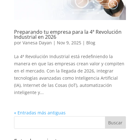
Preparando tu empresa para la 4ª Revolución
Industrial en 2026
por
Vanesa Dayan
|
Nov 9, 2025
|
Blog
La 4ª Revolución Industrial está redefiniendo la
manera en que las empresas crean valor y compiten
en el mercado. Con la llegada de 2026, integrar
tecnologías avanzadas como Inteligencia Artificial
(IA), Internet de las Cosas (IoT), automatización
inteligente y...
« Entradas más antiguas