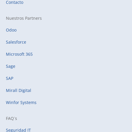
Contacto
Nuestros Partners
Odoo
Salesforce
Microsoft 365
Sage
SAP
Mirall Digital
Winfor Systems
FAQ´s
Seguridad IT