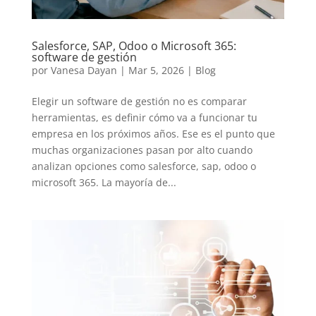
Salesforce, SAP, Odoo o Microsoft 365:
software de gestión
por
Vanesa Dayan
|
Mar 5, 2026
|
Blog
Elegir un software de gestión no es comparar
herramientas, es definir cómo va a funcionar tu
empresa en los próximos años. Ese es el punto que
muchas organizaciones pasan por alto cuando
analizan opciones como salesforce, sap, odoo o
microsoft 365. La mayoría de...