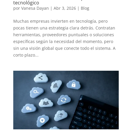
tecnológico
por
Vanesa Dayan
|
Abr 3, 2026
|
Blog
Muchas empresas invierten en tecnología, pero
pocas tienen una estrategia clara detrás. Contratan
herramientas, proveedores puntuales o soluciones
específicas según la necesidad del momento, pero
sin una visión global que conecte todo el sistema. A
corto plazo...