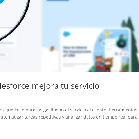
lesforce mejora tu servicio
 en que las empresas gestionan el servicio al cliente. Herramientas
utomatizar tareas repetitivas y analizar datos en tiempo real para