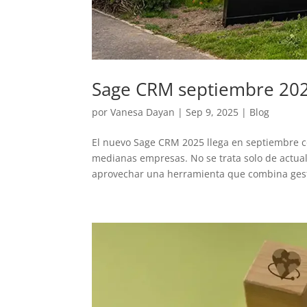
Sage CRM septiembre 202
por
Vanesa Dayan
|
Sep 9, 2025
|
Blog
El nuevo Sage CRM 2025 llega en septiembre 
medianas empresas. No se trata solo de actua
aprovechar una herramienta que combina gesti