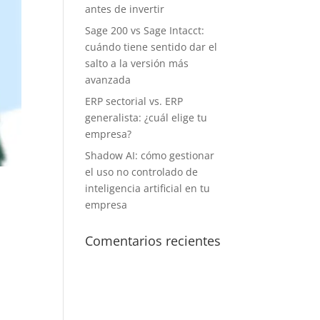
antes de invertir
Sage 200 vs Sage Intacct:
cuándo tiene sentido dar el
salto a la versión más
avanzada
ERP sectorial vs. ERP
generalista: ¿cuál elige tu
empresa?
Shadow AI: cómo gestionar
el uso no controlado de
inteligencia artificial en tu
empresa
Comentarios recientes