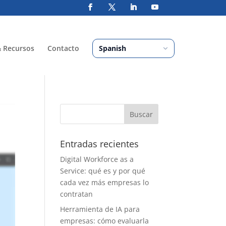
& Recursos
Contacto
Entradas recientes
Digital Workforce as a
Service: qué es y por qué
cada vez más empresas lo
contratan
Herramienta de IA para
empresas: cómo evaluarla