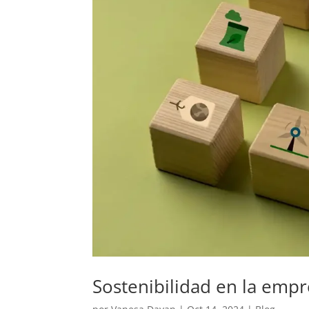
Sostenibilidad en la empr