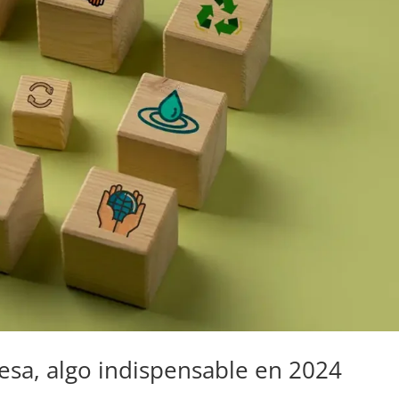
esa, algo indispensable en 2024