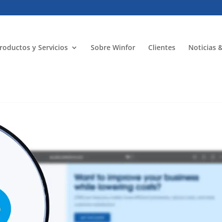
roductos y Servicios
Sobre Winfor
Clientes
Noticias 