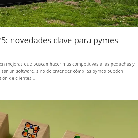
5: novedades clave para pymes
con mejoras que buscan hacer más competitivas a las pequeñas y
lizar un software, sino de entender cómo las pymes pueden
ón de clientes...