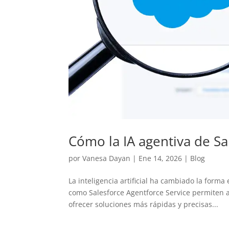
Cómo la IA agentiva de Sa
por
Vanesa Dayan
|
Ene 14, 2026
|
Blog
La inteligencia artificial ha cambiado la forma
como Salesforce Agentforce Service permiten a
ofrecer soluciones más rápidas y precisas...