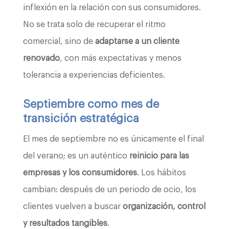
inflexión en la relación con sus consumidores.
No se trata solo de recuperar el ritmo
comercial, sino de
adaptarse a un cliente
renovado
, con más expectativas y menos
tolerancia a experiencias deficientes.
Septiembre como mes de
transición estratégica
El mes de septiembre no es únicamente el final
del verano; es un auténtico
reinicio para las
empresas y los consumidores
. Los hábitos
cambian: después de un periodo de ocio, los
clientes vuelven a buscar
organización, control
y resultados tangibles
.