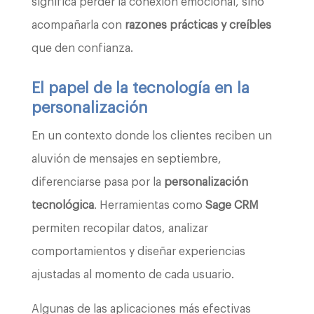
significa perder la conexión emocional, sino
acompañarla con
razones prácticas y creíbles
que den confianza.
El papel de la tecnología en la
personalización
En un contexto donde los clientes reciben un
aluvión de mensajes en septiembre,
diferenciarse pasa por la
personalización
tecnológica
. Herramientas como
Sage CRM
permiten recopilar datos, analizar
comportamientos y diseñar experiencias
ajustadas al momento de cada usuario.
Algunas de las aplicaciones más efectivas