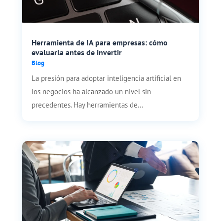
Herramienta de IA para empresas: cómo
evaluarla antes de invertir
Blog
La presión para adoptar inteligencia artificial en
los negocios ha alcanzado un nivel sin
precedentes. Hay herramientas de...