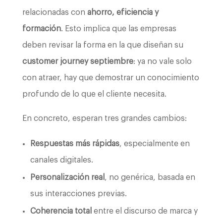
relacionadas con
ahorro, eficiencia y
formación
. Esto implica que las empresas
deben revisar la forma en la que diseñan su
customer journey septiembre
: ya no vale solo
con atraer, hay que demostrar un conocimiento
profundo de lo que el cliente necesita.
En concreto, esperan tres grandes cambios:
Respuestas más rápidas
, especialmente en
canales digitales.
Personalización real
, no genérica, basada en
sus interacciones previas.
Coherencia total
entre el discurso de marca y