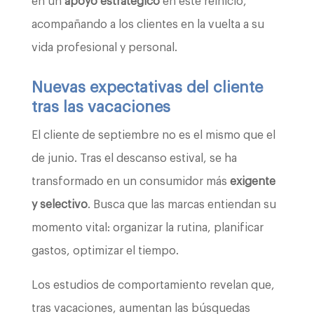
en un
apoyo estratégico
en este reinicio,
acompañando a los clientes en la vuelta a su
vida profesional y personal.
Nuevas expectativas del cliente
tras las vacaciones
El cliente de septiembre no es el mismo que el
de junio. Tras el descanso estival, se ha
transformado en un consumidor más
exigente
y selectivo
. Busca que las marcas entiendan su
momento vital: organizar la rutina, planificar
gastos, optimizar el tiempo.
Los estudios de comportamiento revelan que,
tras vacaciones, aumentan las búsquedas