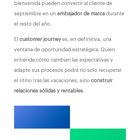
bienvenida pueden convertir al cliente de
septiembre en un
embajador de marca
durante
el resto del año.
El
customer journey
es, en definitiva, una
ventana de oportunidad estratégica. Quien
entienda cómo cambian las expectativas y
adapte sus procesos podrá no solo recuperar
el ritmo tras las vacaciones, sino
construir
relaciones sólidas y rentables
.
.