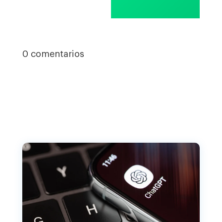
0 comentarios