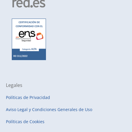
Legales
Políticas de Privacidad
Aviso Legal y Condiciones Generales de Uso
Políticas de Cookies