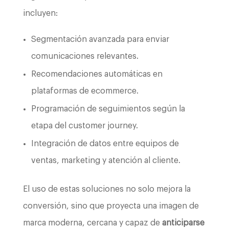
incluyen:
Segmentación avanzada para enviar
comunicaciones relevantes.
Recomendaciones automáticas en
plataformas de ecommerce.
Programación de seguimientos según la
etapa del customer journey.
Integración de datos entre equipos de
ventas, marketing y atención al cliente.
El uso de estas soluciones no solo mejora la
conversión, sino que proyecta una imagen de
marca moderna, cercana y capaz de
anticiparse