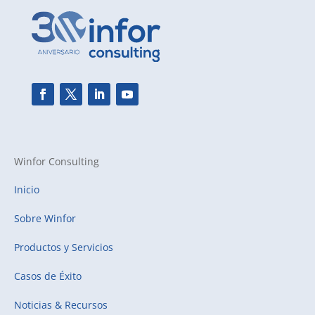
Winfor Consulting
Inicio
Sobre Winfor
Productos y Servicios
Casos de Éxito
Noticias & Recursos