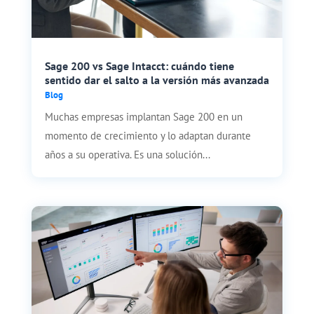
Sage 200 vs Sage Intacct: cuándo tiene
sentido dar el salto a la versión más avanzada
Blog
Muchas empresas implantan Sage 200 en un
momento de crecimiento y lo adaptan durante
años a su operativa. Es una solución...