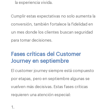
la experiencia vivida.
Cumplir estas expectativas no solo aumenta la
conversión, también fortalece la fidelidad en
un mes donde los clientes buscan seguridad
para tomar decisiones.
Fases críticas del Customer
Journey en septiembre
El customer journey siempre está compuesto
por etapas, pero en septiembre algunas se
vuelven más decisivas. Estas fases críticas
requieren una atención especial: