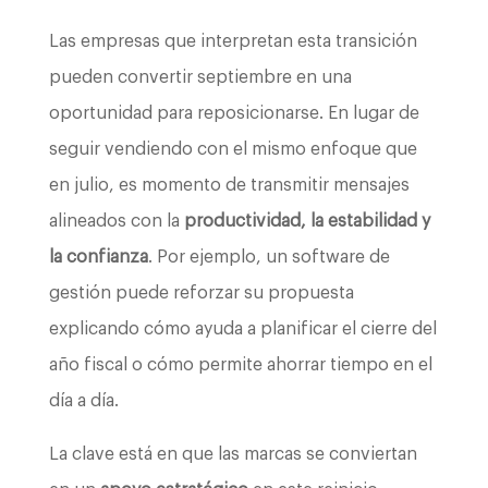
Las empresas que interpretan esta transición
pueden convertir septiembre en una
oportunidad para reposicionarse. En lugar de
seguir vendiendo con el mismo enfoque que
en julio, es momento de transmitir mensajes
alineados con la
productividad, la estabilidad y
la confianza
. Por ejemplo, un software de
gestión puede reforzar su propuesta
explicando cómo ayuda a planificar el cierre del
año fiscal o cómo permite ahorrar tiempo en el
día a día.
La clave está en que las marcas se conviertan