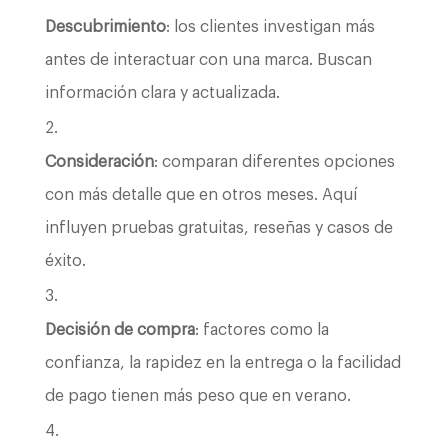
Descubrimiento
: los clientes investigan más
antes de interactuar con una marca. Buscan
información clara y actualizada.
Consideración
: comparan diferentes opciones
con más detalle que en otros meses. Aquí
influyen pruebas gratuitas, reseñas y casos de
éxito.
Decisión de compra
: factores como la
confianza, la rapidez en la entrega o la facilidad
de pago tienen más peso que en verano.