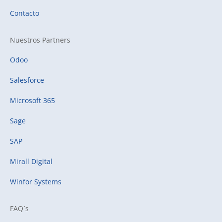
Contacto
Nuestros Partners
Odoo
Salesforce
Microsoft 365
Sage
SAP
Mirall Digital
Winfor Systems
FAQ´s