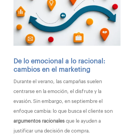
De lo emocional a lo racional:
cambios en el marketing
Durante el verano, las campañas suelen
centrarse en la emoción, el disfrute y la
evasión. Sin embargo, en septiembre el
enfoque cambia: lo que busca el cliente son
argumentos racionales
que le ayuden a
justificar una decisión de compra.