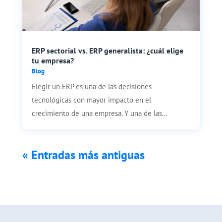
ERP sectorial vs. ERP generalista: ¿cuál elige
tu empresa?
Blog
Elegir un ERP es una de las decisiones
tecnológicas con mayor impacto en el
crecimiento de una empresa. Y una de las...
« Entradas más antiguas