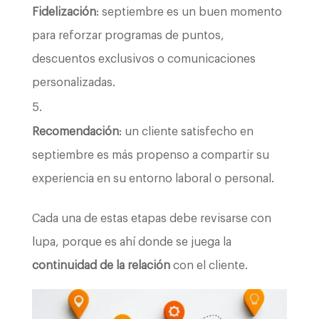
Fidelización
: septiembre es un buen momento
para reforzar programas de puntos,
descuentos exclusivos o comunicaciones
personalizadas.
Recomendación
: un cliente satisfecho en
septiembre es más propenso a compartir su
experiencia en su entorno laboral o personal.
Cada una de estas etapas debe revisarse con
lupa, porque es ahí donde se juega la
continuidad de la relación
con el cliente.