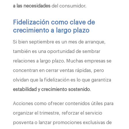
a las necesidades
del consumidor.
Fidelización como clave de
crecimiento a largo plazo
Si bien septiembre es un mes de arranque,
también es una oportunidad de sembrar
relaciones a largo plazo. Muchas empresas se
concentran en cerrar ventas rápidas, pero
olvidan que la fidelización es lo que garantiza
estabilidad y crecimiento sostenido
.
Acciones como ofrecer contenidos útiles para
organizar el trimestre, reforzar el servicio
posventa o lanzar promociones exclusivas de