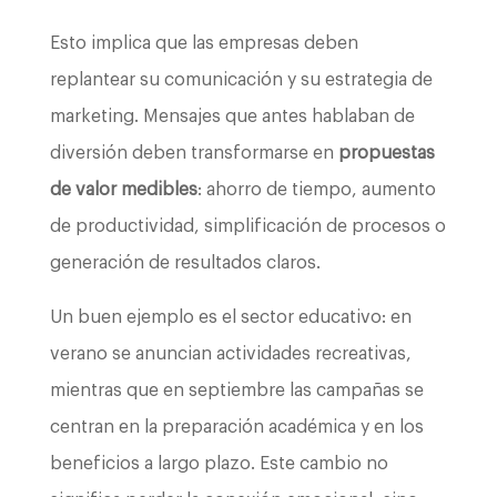
Esto implica que las empresas deben
replantear su comunicación y su estrategia de
marketing. Mensajes que antes hablaban de
diversión deben transformarse en
propuestas
de valor medibles
: ahorro de tiempo, aumento
de productividad, simplificación de procesos o
generación de resultados claros.
Un buen ejemplo es el sector educativo: en
verano se anuncian actividades recreativas,
mientras que en septiembre las campañas se
centran en la preparación académica y en los
beneficios a largo plazo. Este cambio no