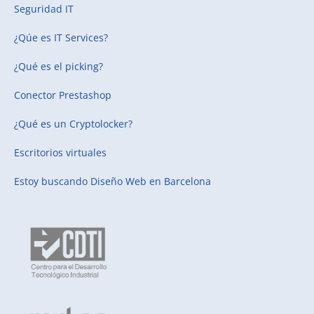
Seguridad IT
¿Qúe es IT Services?
¿Qué es el picking?
Conector Prestashop
¿Qué es un Cryptolocker?
Escritorios virtuales
Estoy buscando
Diseño Web en Barcelona