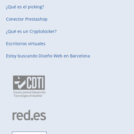
¿Qué es el picking?
Conector Prestashop
¿Qué es un Cryptolocker?
Escritorios virtuales
Estoy buscando
Diseño Web en Barcelona