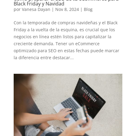
Black Friday y Navidad
por
Vanesa Dayan
|
Nov 8, 2024
|
Blog
Con la temporada de compras navideñas y el Black
Friday a la vuelta de la esquina, es crucial que los
negocios en línea estén listos para capitalizar la
creciente demanda. Tener un eCommerce
optimizado para SEO en estas fechas puede marcar
la diferencia entre destacar...