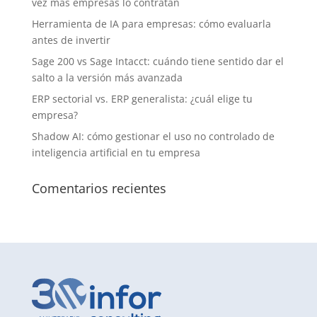
vez más empresas lo contratan
Herramienta de IA para empresas: cómo evaluarla
antes de invertir
Sage 200 vs Sage Intacct: cuándo tiene sentido dar el
salto a la versión más avanzada
ERP sectorial vs. ERP generalista: ¿cuál elige tu
empresa?
Shadow AI: cómo gestionar el uso no controlado de
inteligencia artificial en tu empresa
Comentarios recientes