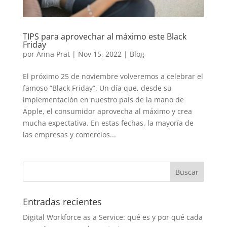
TIPS para aprovechar al máximo este Black
Friday
por
Anna Prat
|
Nov 15, 2022
|
Blog
El próximo 25 de noviembre volveremos a celebrar el
famoso “Black Friday”. Un día que, desde su
implementación en nuestro país de la mano de
Apple, el consumidor aprovecha al máximo y crea
mucha expectativa. En estas fechas, la mayoría de
las empresas y comercios...
Entradas recientes
Digital Workforce as a Service: qué es y por qué cada