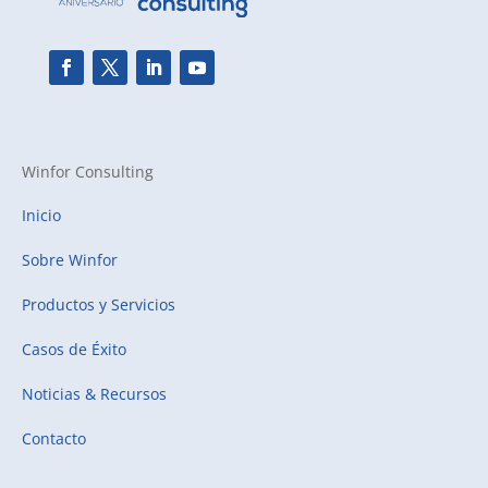
Winfor Consulting
Inicio
Sobre Winfor
Productos y Servicios
Casos de Éxito
Noticias & Recursos
Contacto