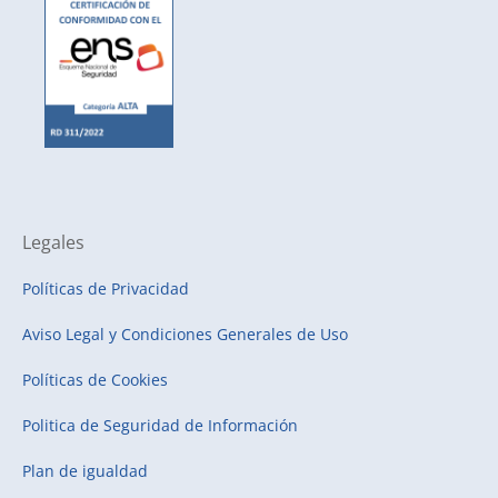
Legales
Políticas de Privacidad
Aviso Legal y Condiciones Generales de Uso
Políticas de Cookies
Politica de Seguridad de Información
Plan de igualdad