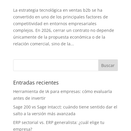
La estrategia tecnológica en ventas b2b se ha
convertido en uno de los principales factores de
competitividad en entornos empresariales
complejos. En 2026, cerrar un contrato no depende
únicamente de la propuesta económica o de la
relación comercial, sino de la...
Entradas recientes
Herramienta de IA para empresas: cómo evaluarla
antes de invertir
Sage 200 vs Sage Intacct: cuándo tiene sentido dar el
salto a la versión más avanzada
ERP sectorial vs. ERP generalista: ¿cuál elige tu
empresa?