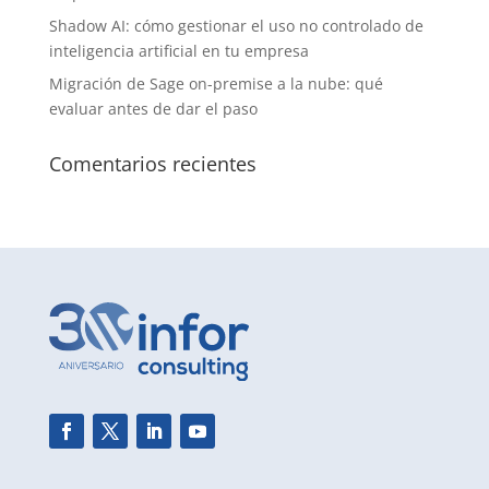
Shadow AI: cómo gestionar el uso no controlado de
inteligencia artificial en tu empresa
Migración de Sage on-premise a la nube: qué
evaluar antes de dar el paso
Comentarios recientes