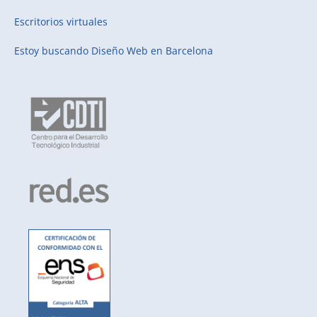
Escritorios virtuales
Estoy buscando
Diseño Web en Barcelona