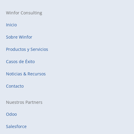
Winfor Consulting
Inicio
Sobre Winfor
Productos y Servicios
Casos de Éxito
Noticias & Recursos
Contacto
Nuestros Partners
Odoo
Salesforce