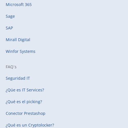
Microsoft 365
Sage
SAP
Mirall Digital
Winfor Systems
FAQ´s
Seguridad IT
¿Qúe es IT Services?
¿Qué es el picking?
Conector Prestashop
¿Qué es un Cryptolocker?