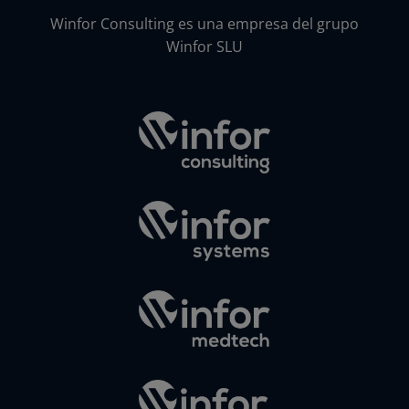
Winfor Consulting es una empresa del grupo
Winfor SLU