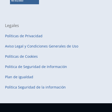
Legales
Políticas de Privacidad
Aviso Legal y Condiciones Generales de Uso
Políticas de Cookies
Politica de Seguridad de Información
Plan de igualdad
Política Seguridad de la información