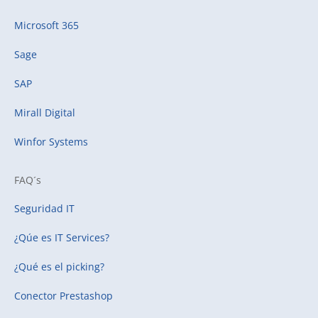
Microsoft 365
Sage
SAP
Mirall Digital
Winfor Systems
FAQ´s
Seguridad IT
¿Qúe es IT Services?
¿Qué es el picking?
Conector Prestashop