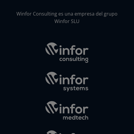
Winfor Consulting es una empresa del grupo
Winfor SLU