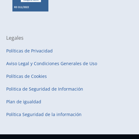
Legales
Políticas de Privacidad
Aviso Legal y Condiciones Generales de Uso
Políticas de Cookies
Politica de Seguridad de Información
Plan de igualdad
Política Seguridad de la información