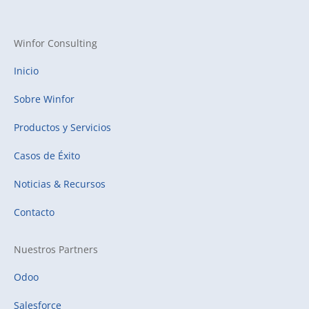
Winfor Consulting
Inicio
Sobre Winfor
Productos y Servicios
Casos de Éxito
Noticias & Recursos
Contacto
Nuestros Partners
Odoo
Salesforce