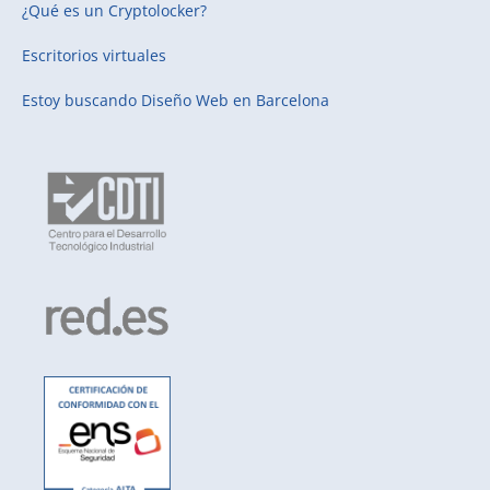
¿Qué es un Cryptolocker?
Escritorios virtuales
Estoy buscando
Diseño Web en Barcelona