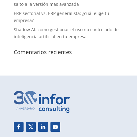
salto a la versión más avanzada
ERP sectorial vs. ERP generalista: ¿cuál elige tu
empresa?
Shadow AI: cómo gestionar el uso no controlado de
inteligencia artificial en tu empresa
Comentarios recientes