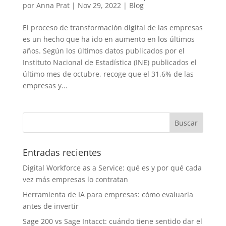
por
Anna Prat
|
Nov 29, 2022
|
Blog
El proceso de transformación digital de las empresas
es un hecho que ha ido en aumento en los últimos
años. Según los últimos datos publicados por el
Instituto Nacional de Estadística (INE) publicados el
último mes de octubre, recoge que el 31,6% de las
empresas y...
Entradas recientes
Digital Workforce as a Service: qué es y por qué cada
vez más empresas lo contratan
Herramienta de IA para empresas: cómo evaluarla
antes de invertir
Sage 200 vs Sage Intacct: cuándo tiene sentido dar el