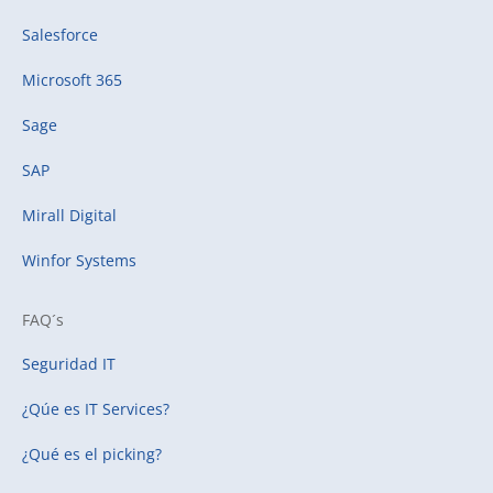
Salesforce
Microsoft 365
Sage
SAP
Mirall Digital
Winfor Systems
FAQ´s
Seguridad IT
¿Qúe es IT Services?
¿Qué es el picking?