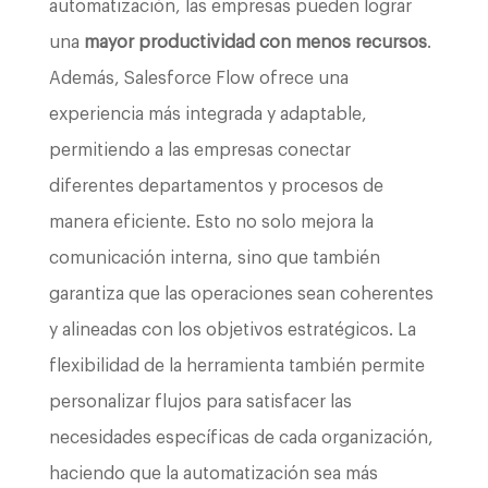
automatización, las empresas pueden lograr
una
mayor productividad con menos recursos
.
Además, Salesforce Flow ofrece una
experiencia más integrada y adaptable,
permitiendo a las empresas conectar
diferentes departamentos y procesos de
manera eficiente. Esto no solo mejora la
comunicación interna, sino que también
garantiza que las operaciones sean coherentes
y alineadas con los objetivos estratégicos. La
flexibilidad de la herramienta también permite
personalizar flujos para satisfacer las
necesidades específicas de cada organización,
haciendo que la automatización sea más