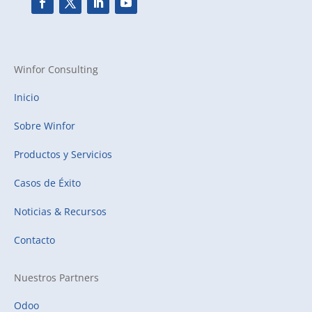
Winfor Consulting
Inicio
Sobre Winfor
Productos y Servicios
Casos de Éxito
Noticias & Recursos
Contacto
Nuestros Partners
Odoo