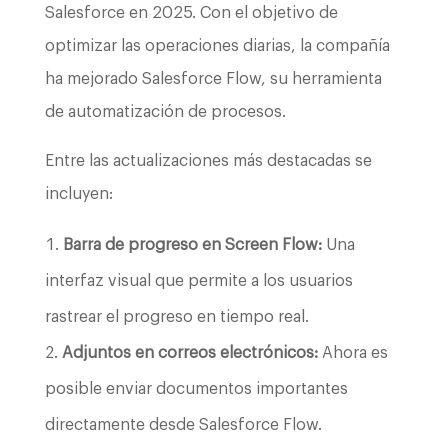
Salesforce en 2025. Con el objetivo de
optimizar las operaciones diarias, la compañía
ha mejorado Salesforce Flow, su herramienta
de automatización de procesos.
Entre las actualizaciones más destacadas se
incluyen:
Barra de progreso en Screen Flow:
Una
interfaz visual que permite a los usuarios
rastrear el progreso en tiempo real.
Adjuntos en correos electrónicos:
Ahora es
posible enviar documentos importantes
directamente desde Salesforce Flow.