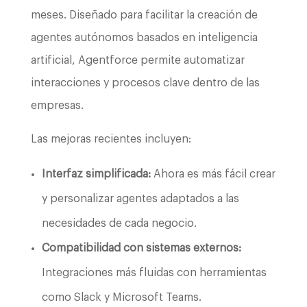
meses. Diseñado para facilitar la creación de
agentes autónomos basados en inteligencia
artificial, Agentforce permite automatizar
interacciones y procesos clave dentro de las
empresas.
Las mejoras recientes incluyen:
Interfaz simplificada:
Ahora es más fácil crear
y personalizar agentes adaptados a las
necesidades de cada negocio.
Compatibilidad con sistemas externos:
Integraciones más fluidas con herramientas
como Slack y Microsoft Teams.