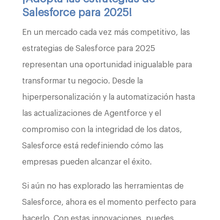
Salesforce para 2025!
En un mercado cada vez más competitivo, las
estrategias de Salesforce para 2025
representan una oportunidad inigualable para
transformar tu negocio. Desde la
hiperpersonalización y la automatización hasta
las actualizaciones de Agentforce y el
compromiso con la integridad de los datos,
Salesforce está redefiniendo cómo las
empresas pueden alcanzar el éxito.
Si aún no has explorado las herramientas de
Salesforce, ahora es el momento perfecto para
hacerlo. Con estas innovaciones, puedes