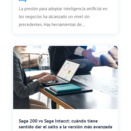
La presión para adoptar inteligencia artificial en
los negocios ha alcanzado un nivel sin
precedentes. Hay herramientas de...
Sage 200 vs Sage Intacct: cuándo tiene
sentido dar el salto a la versión más avanzada