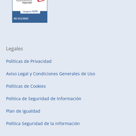
Legales
Políticas de Privacidad
Aviso Legal y Condiciones Generales de Uso
Políticas de Cookies
Politica de Seguridad de Información
Plan de igualdad
Política Seguridad de la información