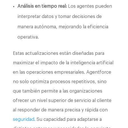
Análisis en tiempo real:
Los agentes pueden
interpretar datos y tomar decisiones de
manera autónoma, mejorando la eficiencia
operativa.
Estas actualizaciones están diseñadas para
maximizar el impacto de la inteligencia artificial
en las operaciones empresariales. Agentforce
no solo optimiza procesos repetitivos, sino
que también permite a las organizaciones
ofrecer un nivel superior de servicio al cliente
al responder de manera precisa y rápida con
seguridad
. Su capacidad para adaptarse a