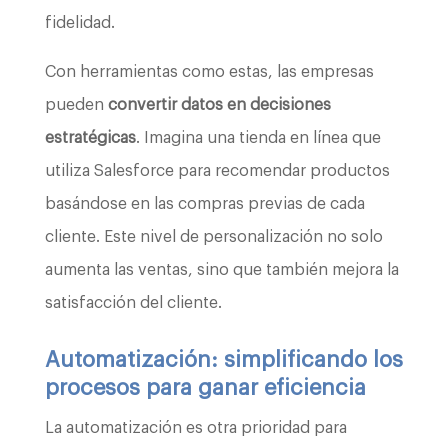
fidelidad.
Con herramientas como estas, las empresas
pueden
convertir datos en decisiones
estratégicas
. Imagina una tienda en línea que
utiliza Salesforce para recomendar productos
basándose en las compras previas de cada
cliente. Este nivel de personalización no solo
aumenta las ventas, sino que también mejora la
satisfacción del cliente.
Automatización: simplificando los
procesos para ganar eficiencia
La automatización es otra prioridad para