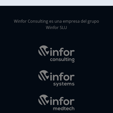
Winfor Consulting es una empresa del grupo
Winfor SLU