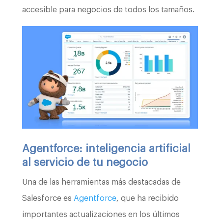
accesible para negocios de todos los tamaños.
Agentforce: inteligencia artificial
al servicio de tu negocio
Una de las herramientas más destacadas de
Salesforce es
Agentforce
, que ha recibido
importantes actualizaciones en los últimos