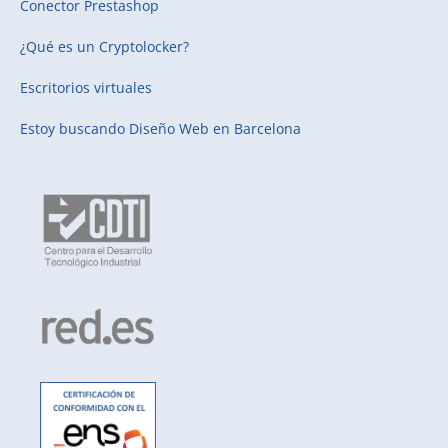
Conector Prestashop
¿Qué es un Cryptolocker?
Escritorios virtuales
Estoy buscando
Diseño Web en Barcelona