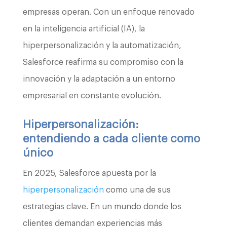
empresas operan. Con un enfoque renovado
en la inteligencia artificial (IA), la
hiperpersonalización y la automatización,
Salesforce reafirma su compromiso con la
innovación y la adaptación a un entorno
empresarial en constante evolución.
Hiperpersonalización:
entendiendo a cada cliente como
único
En 2025, Salesforce apuesta por la
hiperpersonalización
como una de sus
estrategias clave. En un mundo donde los
clientes demandan experiencias más