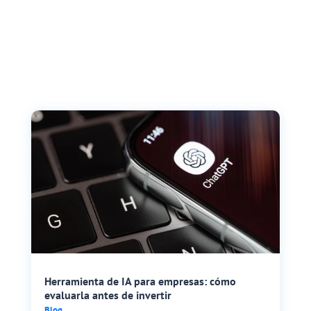
Herramienta de IA para empresas: cómo
evaluarla antes de invertir
Blog