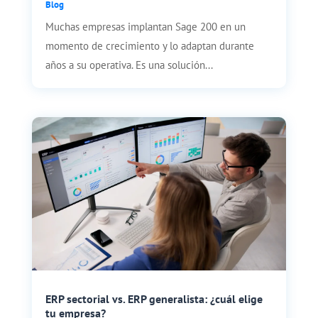
Blog
Muchas empresas implantan Sage 200 en un
momento de crecimiento y lo adaptan durante
años a su operativa. Es una solución...
ERP sectorial vs. ERP generalista: ¿cuál elige
tu empresa?