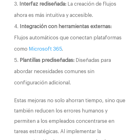
Interfaz rediseñada:
La creación de flujos
ahora es más intuitiva y accesible.
Integración con herramientas externas:
Flujos automáticos que conectan plataformas
como
Microsoft 365
.
Plantillas prediseñadas:
Diseñadas para
abordar necesidades comunes sin
configuración adicional.
Estas mejoras no solo ahorran tiempo, sino que
también reducen los errores humanos y
permiten a los empleados concentrarse en
tareas estratégicas. Al implementar la