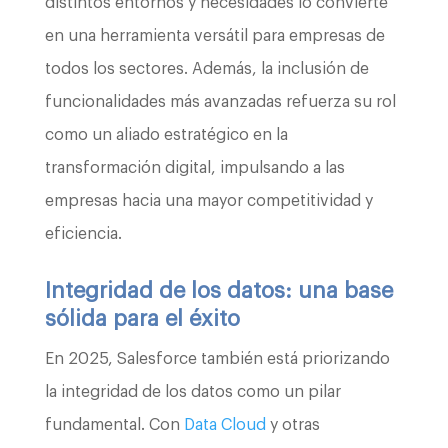
distintos entornos y necesidades lo convierte
en una herramienta versátil para empresas de
todos los sectores. Además, la inclusión de
funcionalidades más avanzadas refuerza su rol
como un aliado estratégico en la
transformación digital, impulsando a las
empresas hacia una mayor competitividad y
eficiencia.
Integridad de los datos: una base
sólida para el éxito
En 2025, Salesforce también está priorizando
la integridad de los datos como un pilar
fundamental. Con
Data Cloud
y otras