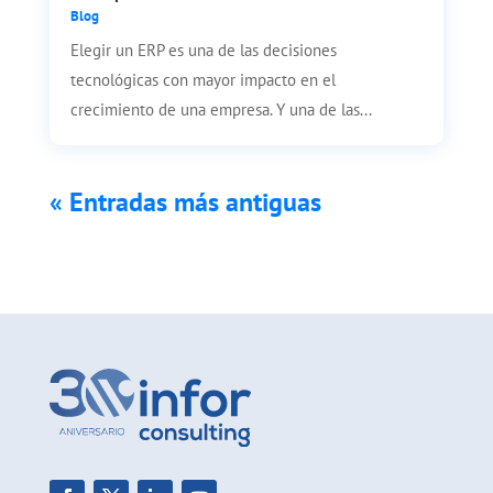
Blog
Elegir un ERP es una de las decisiones
tecnológicas con mayor impacto en el
crecimiento de una empresa. Y una de las...
« Entradas más antiguas