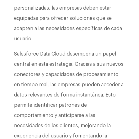
personalizadas, las empresas deben estar
equipadas para ofrecer soluciones que se
adapten a las necesidades específicas de cada
usuario.
Salesforce Data Cloud desempeña un papel
central en esta estrategia. Gracias a sus nuevos
conectores y capacidades de procesamiento
en tiempo real, las empresas pueden acceder a
datos relevantes de forma instantánea. Esto
permite identificar patrones de
comportamiento y anticiparse a las
necesidades de los clientes, mejorando la
experiencia del usuario y fomentando la