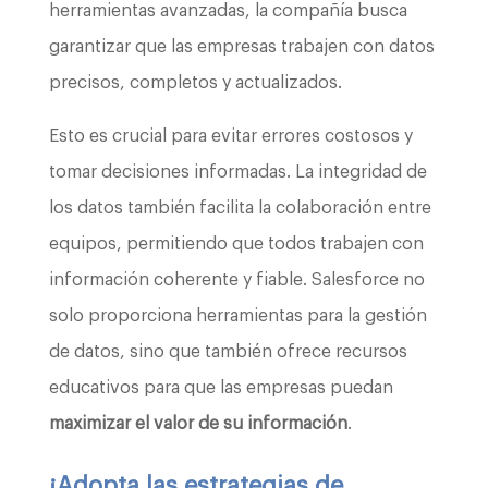
herramientas avanzadas, la compañía busca
garantizar que las empresas trabajen con datos
precisos, completos y actualizados.
Esto es crucial para evitar errores costosos y
tomar decisiones informadas. La integridad de
los datos también facilita la colaboración entre
equipos, permitiendo que todos trabajen con
información coherente y fiable. Salesforce no
solo proporciona herramientas para la gestión
de datos, sino que también ofrece recursos
educativos para que las empresas puedan
maximizar el valor de su información
.
¡Adopta las estrategias de