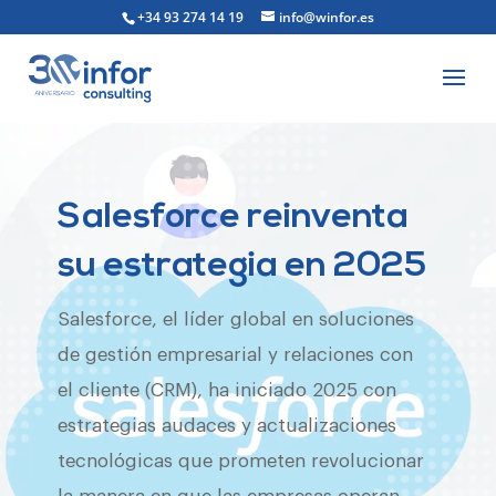
+34 93 274 14 19
info@winfor.es
Salesforce reinventa
su estrategia en 2025
Salesforce, el líder global en soluciones
de gestión empresarial y relaciones con
el cliente (CRM), ha iniciado 2025 con
estrategias audaces y actualizaciones
tecnológicas que prometen revolucionar