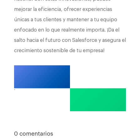
mejorar la eficiencia, ofrecer experiencias
únicas a tus clientes y mantener a tu equipo
enfocado en lo que realmente importa. ¡Da el
salto hacia el futuro con Salesforce y asegura el
crecimiento sostenible de tu empresa!
.
0 comentarios