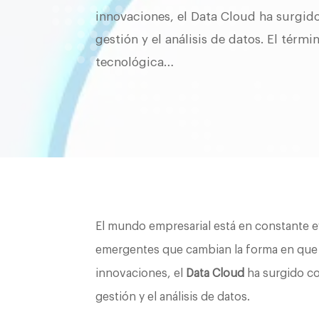
innovaciones, el Data Cloud ha surgid
gestión y el análisis de datos. El térm
tecnológica…
El mundo empresarial está en constante 
emergentes que cambian la forma en que 
innovaciones, el
Data Cloud
ha surgido co
gestión y el análisis de datos.