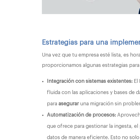
Estrategias para una impleme
Una vez que tu empresa esté lista, es hor
proporcionamos algunas estrategias para 
Integración con sistemas existentes:
El
fluida con las aplicaciones y bases de d
para
asegurar
una migración sin problem
Automatización de procesos:
Aprovecha
que ofrece para gestionar la ingesta, el
datos de manera eficiente. Esto no solo