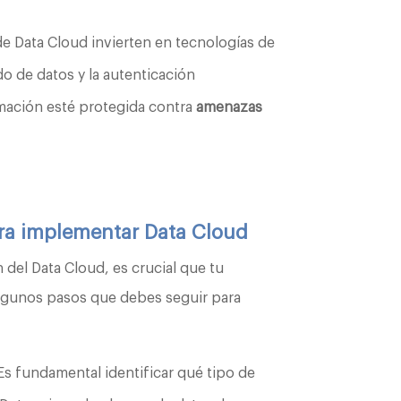
 Data Cloud invierten en tecnologías de
o de datos y la autenticación
rmación esté protegida contra
amenazas
ra implementar Data Cloud
del Data Cloud, es crucial que tu
lgunos pasos que debes seguir para
Es fundamental identificar qué tipo de