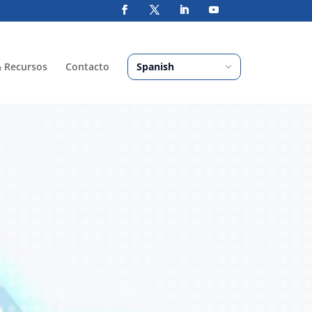
& Recursos
Contacto