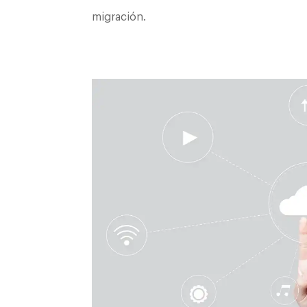
migración.