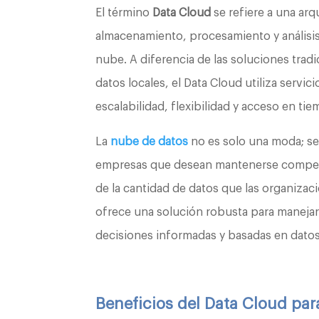
El término
Data Cloud
se refiere a una arq
almacenamiento, procesamiento y análisi
nube. A diferencia de las soluciones tra
datos locales, el Data Cloud utiliza servi
escalabilidad, flexibilidad y acceso en tie
La
nube de datos
no es solo una moda; se
empresas que desean mantenerse competi
de la cantidad de datos que las organizac
ofrece una solución robusta para manejar 
decisiones informadas y basadas en datos
Beneficios del Data Cloud par