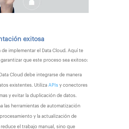
ntación exitosa
a de implementar el Data Cloud. Aquí te
garantizar que este proceso sea exitoso:
 Data Cloud debe integrarse de manera
atos existentes. Utiliza
APIs
y conectores
as y evitar la duplicación de datos.
 las herramientas de automatización
 procesamiento y la actualización de
 reduce el trabajo manual, sino que