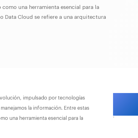
o como una herramienta esencial para la
ino Data Cloud se refiere a una arquitectura
evolución, impulsado por tecnologías
manejamos la información. Entre estas
.
mo una herramienta esencial para la