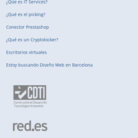
¿Qúe es IT Services?
¿Qué es el picking?
Conector Prestashop
¿Qué es un Cryptolocker?
Escritorios virtuales
Estoy buscando
Diseño Web en Barcelona