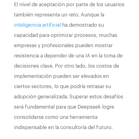
El nivel de aceptación por parte de los usuarios
también representa un reto. Aunque la
inteligencia artificial
ha demostrado su
capacidad para optimizar procesos, muchas
empresas y profesionales pueden mostrar
resistencia a depender de una IA en la toma de
decisiones clave. Por otro lado, los costos de
implementación pueden ser elevados en
ciertos sectores, lo que podría retrasar su
adopción generalizada. Superar estos desafíos
será fundamental para que Deepseek logre
consolidarse como una herramienta
indispensable en la consultoría del futuro.