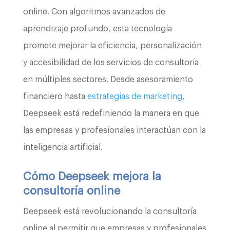
online. Con algoritmos avanzados de
aprendizaje profundo, esta tecnología
promete mejorar la eficiencia, personalización
y accesibilidad de los servicios de consultoría
en múltiples sectores. Desde asesoramiento
financiero hasta
estrategias de marketing
,
Deepseek está redefiniendo la manera en que
las empresas y profesionales interactúan con la
inteligencia artificial.
Cómo Deepseek mejora la
consultoría online
Deepseek está revolucionando la consultoría
online al permitir que empresas y profesionales