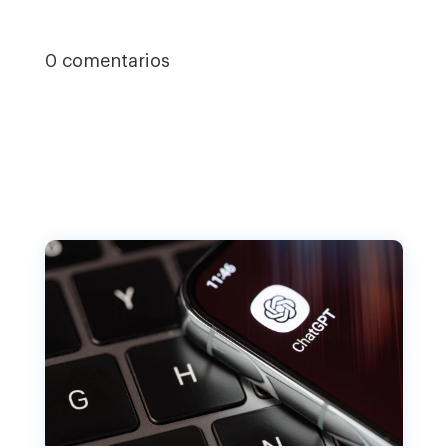
0 comentarios