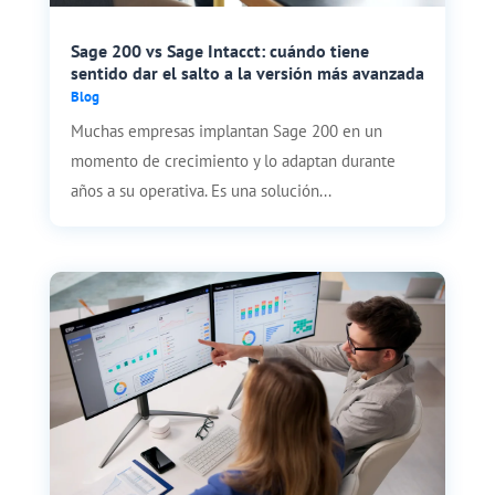
Sage 200 vs Sage Intacct: cuándo tiene
sentido dar el salto a la versión más avanzada
Blog
Muchas empresas implantan Sage 200 en un
momento de crecimiento y lo adaptan durante
años a su operativa. Es una solución...