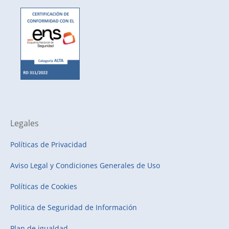
Legales
Políticas de Privacidad
Aviso Legal y Condiciones Generales de Uso
Políticas de Cookies
Politica de Seguridad de Información
Plan de igualdad