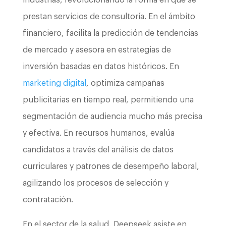
industrias, revolucionando la forma en que se
prestan servicios de consultoría. En el ámbito
financiero, facilita la predicción de tendencias
de mercado y asesora en estrategias de
inversión basadas en datos históricos. En
marketing digital
, optimiza campañas
publicitarias en tiempo real, permitiendo una
segmentación de audiencia mucho más precisa
y efectiva. En recursos humanos, evalúa
candidatos a través del análisis de datos
curriculares y patrones de desempeño laboral,
agilizando los procesos de selección y
contratación.
En el sector de la salud, Deepseek asiste en