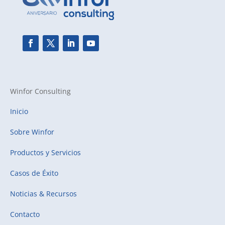
Winfor Consulting
Inicio
Sobre Winfor
Productos y Servicios
Casos de Éxito
Noticias & Recursos
Contacto