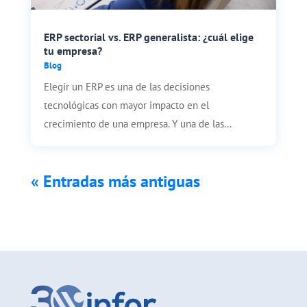
ERP sectorial vs. ERP generalista: ¿cuál elige
tu empresa?
Blog
Elegir un ERP es una de las decisiones
tecnológicas con mayor impacto en el
crecimiento de una empresa. Y una de las...
« Entradas más antiguas