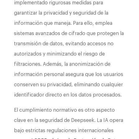
implementado rigurosas medidas para
garantizar la privacidad y seguridad de la
información que maneja. Para ello, emplea
sistemas avanzados de cifrado que protegen la
transmisión de datos, evitando accesos no
autorizados y minimizando el riesgo de
filtraciones. Además, la anonimización de
información personal asegura que los usuarios
conserven su privacidad, eliminando cualquier
identificador directo en los datos procesados.
El cumplimiento normativo es otro aspecto
clave en la seguridad de Deepseek. La IA opera
bajo estrictas regulaciones internacionales