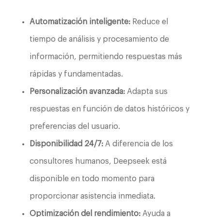
Automatización inteligente:
Reduce el
tiempo de análisis y procesamiento de
información, permitiendo respuestas más
rápidas y fundamentadas.
Personalización avanzada:
Adapta sus
respuestas en función de datos históricos y
preferencias del usuario.
Disponibilidad 24/7:
A diferencia de los
consultores humanos, Deepseek está
disponible en todo momento para
proporcionar asistencia inmediata.
Optimización del rendimiento:
Ayuda a