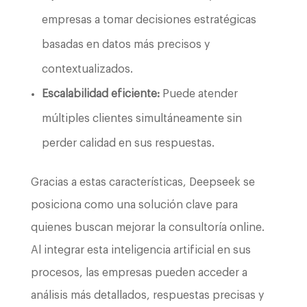
empresas a tomar decisiones estratégicas
basadas en datos más precisos y
contextualizados.
Escalabilidad eficiente:
Puede atender
múltiples clientes simultáneamente sin
perder calidad en sus respuestas.
Gracias a estas características, Deepseek se
posiciona como una solución clave para
quienes buscan mejorar la consultoría online.
Al integrar esta inteligencia artificial en sus
procesos, las empresas pueden acceder a
análisis más detallados, respuestas precisas y