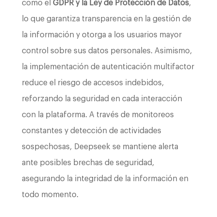
como el
GDPR y la Ley de Protección de Datos
,
lo que garantiza transparencia en la gestión de
la información y otorga a los usuarios mayor
control sobre sus datos personales. Asimismo,
la implementación de autenticación multifactor
reduce el riesgo de accesos indebidos,
reforzando la seguridad en cada interacción
con la plataforma. A través de monitoreos
constantes y detección de actividades
sospechosas, Deepseek se mantiene alerta
ante posibles brechas de seguridad,
asegurando la integridad de la información en
todo momento.