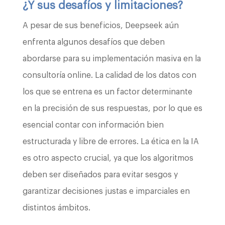
¿Y sus desafíos y limitaciones?
A pesar de sus beneficios, Deepseek aún
enfrenta algunos desafíos que deben
abordarse para su implementación masiva en la
consultoría online. La calidad de los datos con
los que se entrena es un factor determinante
en la precisión de sus respuestas, por lo que es
esencial contar con información bien
estructurada y libre de errores. La ética en la IA
es otro aspecto crucial, ya que los algoritmos
deben ser diseñados para evitar sesgos y
garantizar decisiones justas e imparciales en
distintos ámbitos.