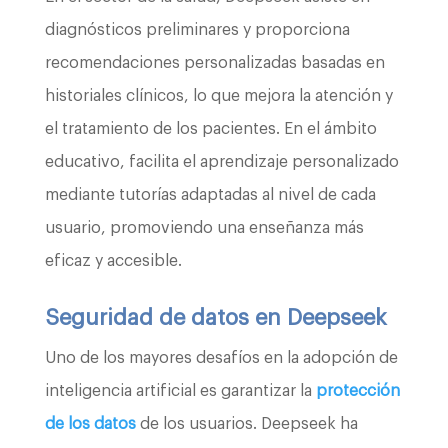
diagnósticos preliminares y proporciona
recomendaciones personalizadas basadas en
historiales clínicos, lo que mejora la atención y
el tratamiento de los pacientes. En el ámbito
educativo, facilita el aprendizaje personalizado
mediante tutorías adaptadas al nivel de cada
usuario, promoviendo una enseñanza más
eficaz y accesible.
Seguridad de datos en Deepseek
Uno de los mayores desafíos en la adopción de
inteligencia artificial es garantizar la
protección
de los datos
de los usuarios. Deepseek ha