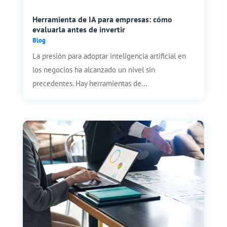
Herramienta de IA para empresas: cómo
evaluarla antes de invertir
Blog
La presión para adoptar inteligencia artificial en
los negocios ha alcanzado un nivel sin
precedentes. Hay herramientas de...