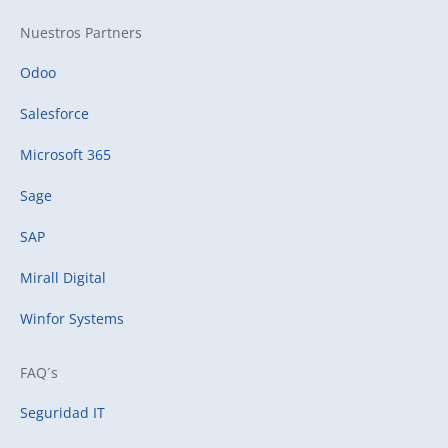
Nuestros Partners
Odoo
Salesforce
Microsoft 365
Sage
SAP
Mirall Digital
Winfor Systems
FAQ´s
Seguridad IT