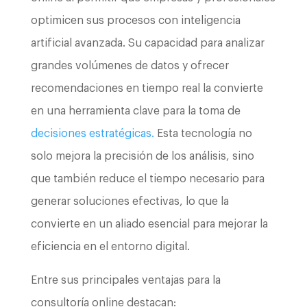
optimicen sus procesos con inteligencia
artificial avanzada. Su capacidad para analizar
grandes volúmenes de datos y ofrecer
recomendaciones en tiempo real la convierte
en una herramienta clave para la toma de
decisiones estratégicas.
Esta tecnología no
solo mejora la precisión de los análisis, sino
que también reduce el tiempo necesario para
generar soluciones efectivas, lo que la
convierte en un aliado esencial para mejorar la
eficiencia en el entorno digital.
Entre sus principales ventajas para la
consultoría online destacan: