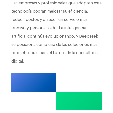
Las empresas y profesionales que adopten esta
tecnología podrán mejorar su eficiencia,
reducir costos y ofrecer un servicio más
preciso y personalizado. La inteligencia
artificial continúa evolucionando, y Deepseek
se posiciona como una de las soluciones más
prometedoras para el futuro de la consultoría
digital.
.