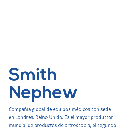
Smith
Nephew
Compañía global de equipos médicos con sede
en Londres, Reino Unido. Es el mayor productor
mundial de productos de artroscopia, el segundo