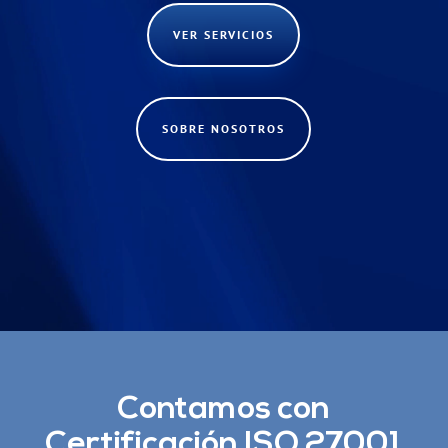
VER SERVICIOS
SOBRE NOSOTROS
Contamos con
Certificación ISO 27001