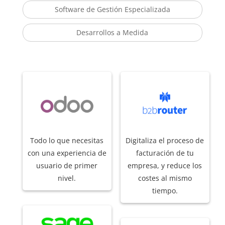
Software de Gestión Especializada
Desarrollos a Medida
Todo lo que necesitas
Digitaliza el proceso de
con una experiencia de
facturación de tu
usuario de primer
empresa, y reduce los
nivel.
costes al mismo
tiempo.