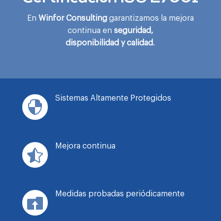
En
Winfor Consulting
garantizamos la mejora
continua en
seguridad,
disponibilidad y calidad
.
Sistemas Altamente Protegidos

Mejora continua

Medidas probadas periódicamente
