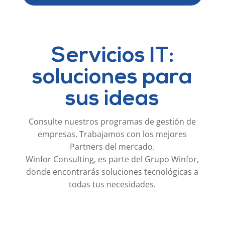
Servicios IT:
soluciones para
sus ideas
Consulte nuestros programas de gestión de
empresas. Trabajamos con los mejores
Partners del mercado.
Winfor Consulting, es parte del Grupo Winfor,
donde encontrarás soluciones tecnológicas a
todas tus necesidades.