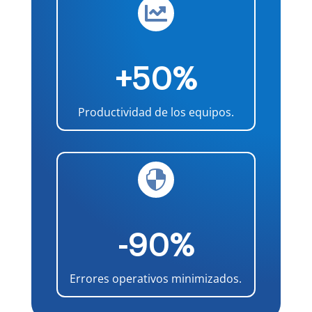

+50%
Productividad de los equipos.

-90%
Errores operativos minimizados.