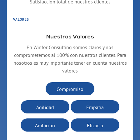
Satisfacción total de nuestros clientes
VALORES
Nuestros Valores
En Winfor Consulting somos claros y nos
comprometemos al 100% con nuestros clientes. Para
nosotros es muy importante tener en cuenta nuestros
valores
Compromiso
Agilidad
Empatía
Ambición
Eficacia