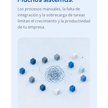
Muchos sistemas.
Los procesos manuales, la falta de
integración y la sobrecarga de tareas
limitan el crecimiento y la productividad
de tu empresa.