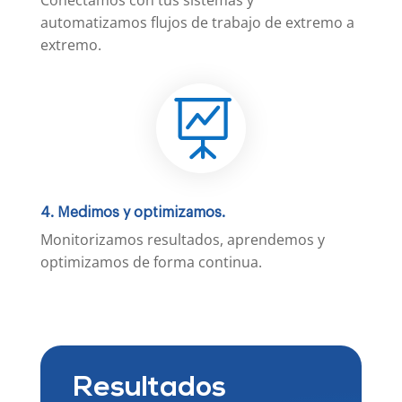
automatizamos flujos de trabajo de extremo a
extremo.

4. Medimos y optimizamos.
Monitorizamos resultados, aprendemos y
optimizamos de forma continua.
Resultados