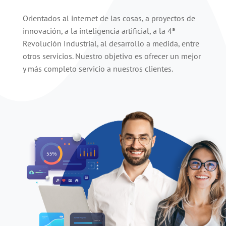
Orientados al internet de las cosas, a proyectos de
innovación, a la inteligencia artificial, a la 4ª
Revolución Industrial, al desarrollo a medida, entre
otros servicios. Nuestro objetivo es ofrecer un mejor
y más completo servicio a nuestros clientes.