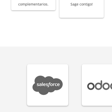
complementarios.
Sage contigo!