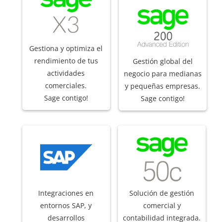
Gestiona y optimiza el
rendimiento de tus
Gestión global del
actividades
negocio para medianas
comerciales.
y pequeñas empresas.
Sage contigo!
Sage contigo!
Integraciones en
Solución de gestión
entornos SAP, y
comercial y
desarrollos
contabilidad integrada.