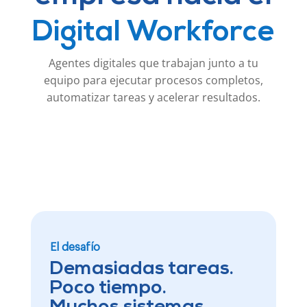
Digital Workforce
Agentes digitales que trabajan junto a tu
equipo para ejecutar procesos completos,
automatizar tareas y acelerar resultados.
El desafío
Demasiadas tareas.
Poco tiempo.