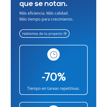
que se notan.
Más eficiencia. Más calidad.
Más tiempo para crecimiento.
Hablemos de tu proyecto
}
-70%
Tiempo en tareas repetitivas.