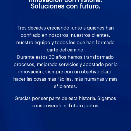
Soluciones con futuro.
Tres décadas creciendo junto a quienes han
confiado en nosotros: nuestros clientes,
nuestro equipo y todos los que han formado
parte del camino.
Durante estos 30 años hemos transformado
procesos, mejorado servicios y apostado por la
innovación, siempre con un objetivo claro:
hacer las cosas más fáciles, más humanas y más
eficientes.
Gracias por ser parte de esta historia. Sigamos
construyendo el futuro juntos.