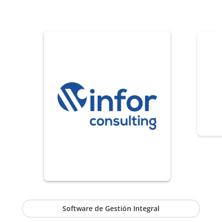
Software de Gestión Integral