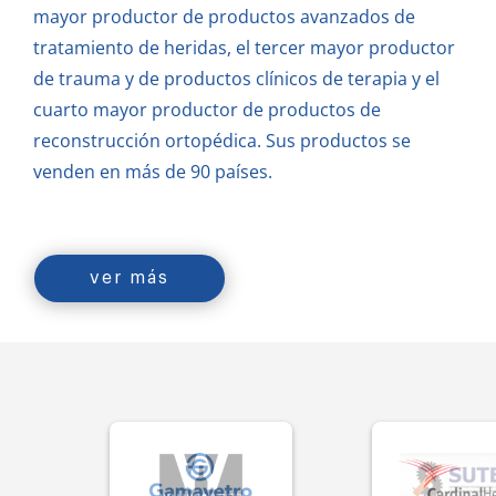
mayor productor de productos avanzados de
tratamiento de heridas, el tercer mayor productor
de trauma y de productos clínicos de terapia y el
cuarto mayor productor de productos de
reconstrucción ortopédica.
Sus productos se
venden en más de 90 países.
ver más