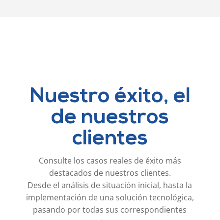
Nuestro éxito, el
de nuestros
clientes
Consulte los casos reales de éxito más
destacados de nuestros clientes.
Desde el análisis de situación inicial, hasta la
implementación de una solución tecnológica,
pasando por todas sus correspondientes