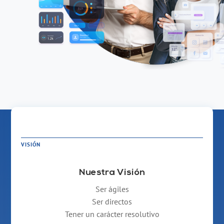
VISIÓN
Nuestra Visión
Ser ágiles
Ser directos
Tener un carácter resolutivo