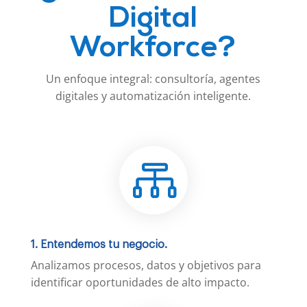
Digital
Workforce?
Un enfoque integral: consultoría, agentes
digitales y automatización inteligente.

1. Entendemos tu negocio.
Analizamos procesos, datos y objetivos para
identificar oportunidades de alto impacto.