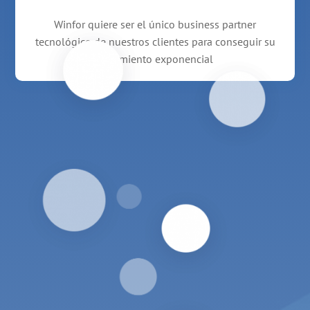
Winfor quiere ser el único business partner
tecnológico de nuestros clientes para conseguir su
crecimiento exponencial