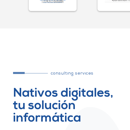
consulting services
Nativos digitales,
tu solución
informática