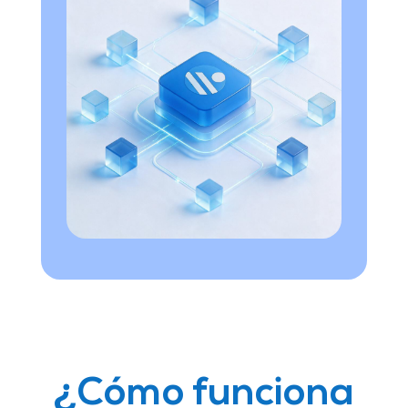
¿Cómo funciona