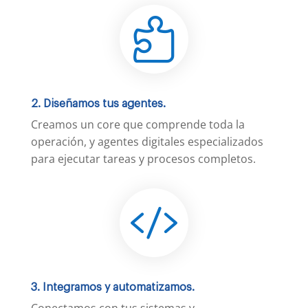

2. Diseñamos tus agentes.
Creamos un core que comprende toda la
operación, y agentes digitales especializados
para ejecutar tareas y procesos completos.

3. Integramos y automatizamos.
Conectamos con tus sistemas y