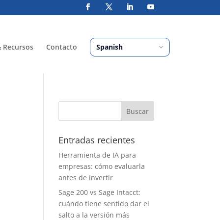
& Recursos
Contacto
Entradas recientes
Herramienta de IA para
empresas: cómo evaluarla
antes de invertir
Sage 200 vs Sage Intacct:
cuándo tiene sentido dar el
salto a la versión más