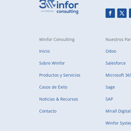
Winfor Consulting
Nuestros Par
Inicio
Odoo
Sobre Winfor
Salesforce
Productos y Servicios
Microsoft 36
Casos de Éxito
Sage
Noticias & Recursos
SAP
Contacto
Mirall Digital
Winfor Syst