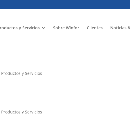
roductos y Servicios
Sobre Winfor
Clientes
Noticias 
,
Productos y Servicios
,
Productos y Servicios