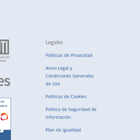
Legales
Políticas de Privacidad
Aviso Legal y
Condiciones Generales
de Uso
Políticas de Cookies
Politica de Seguridad de
Información
Plan de igualdad