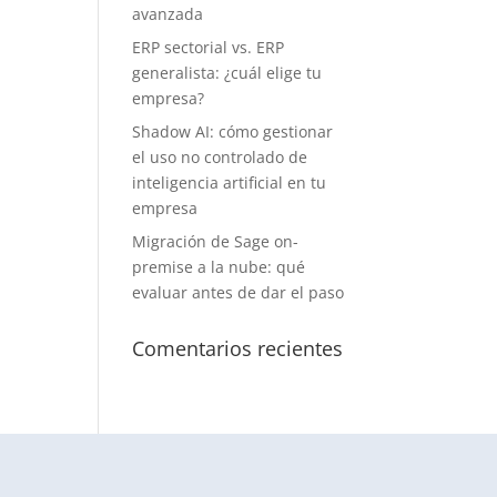
avanzada
ERP sectorial vs. ERP
generalista: ¿cuál elige tu
empresa?
Shadow AI: cómo gestionar
el uso no controlado de
inteligencia artificial en tu
empresa
Migración de Sage on-
premise a la nube: qué
evaluar antes de dar el paso
Comentarios recientes