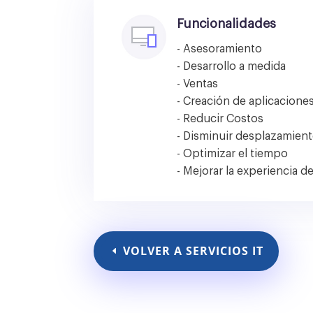
Funcionalidades
- Asesoramiento
- Desarrollo a medida
- Ventas
- Creación de aplicacione
- Reducir Costos
- Disminuir desplazamien
- Optimizar el tiempo
- Mejorar la experiencia de
VOLVER A SERVICIOS IT