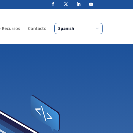
& Recursos
Contacto