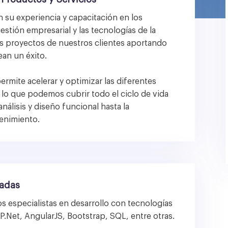
 su experiencia y capacitación en los
estión empresarial y las tecnologías de la
os proyectos de nuestros clientes aportando
ean un éxito.
ermite acelerar y optimizar las diferentes
 lo que podemos cubrir todo el ciclo de vida
nálisis y diseño funcional hasta la
enimiento.
cadas
s especialistas en desarrollo con tecnologías
P.Net, AngularJS, Bootstrap, SQL, entre otras.