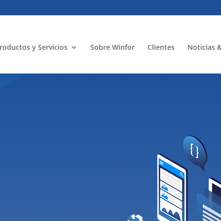
roductos y Servicios
Sobre Winfor
Clientes
Noticias 