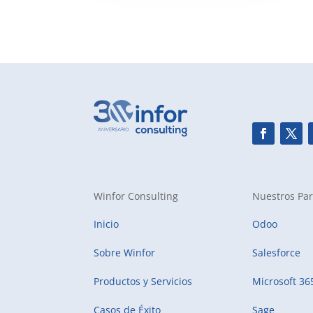
Winfor Consulting
Nuestros Par
Inicio
Odoo
Sobre Winfor
Salesforce
Productos y Servicios
Microsoft 36
Casos de Éxito
Sage