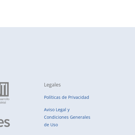
Legales
Políticas de Privacidad
Aviso Legal y
Condiciones Generales
de Uso