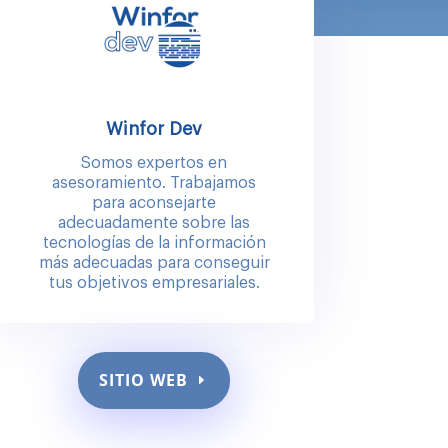
Winfor Dev
Somos expertos en
asesoramiento. Trabajamos
para aconsejarte
adecuadamente sobre las
tecnologías de la información
más adecuadas para conseguir
tus objetivos empresariales.
SITIO WEB