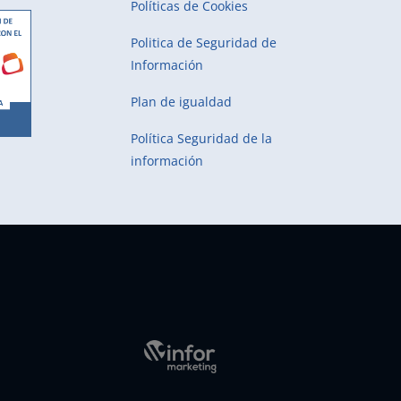
Políticas de Cookies
Politica de Seguridad de
Información
Plan de igualdad
Política Seguridad de la
información