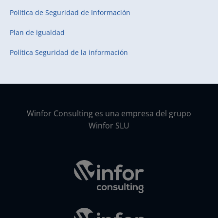
Politica de Seguridad de Información
Plan de igualdad
Política Seguridad de la información
Winfor Consulting es una empresa del grupo
Winfor SLU