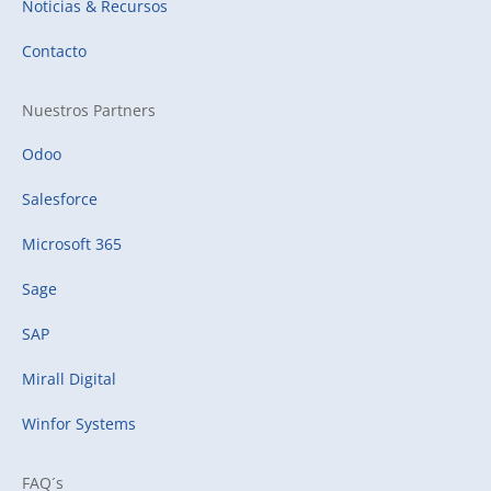
Noticias & Recursos
Contacto
Nuestros Partners
Odoo
Salesforce
Microsoft 365
Sage
SAP
Mirall Digital
Winfor Systems
FAQ´s