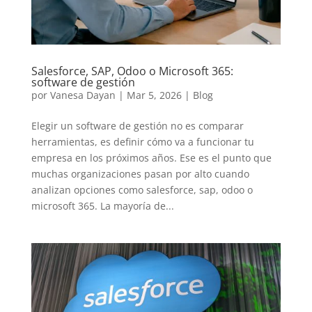
Salesforce, SAP, Odoo o Microsoft 365:
software de gestión
por
Vanesa Dayan
|
Mar 5, 2026
|
Blog
Elegir un software de gestión no es comparar
herramientas, es definir cómo va a funcionar tu
empresa en los próximos años. Ese es el punto que
muchas organizaciones pasan por alto cuando
analizan opciones como salesforce, sap, odoo o
microsoft 365. La mayoría de...