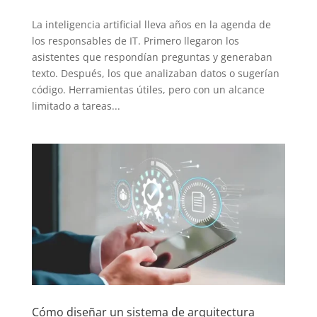
La inteligencia artificial lleva años en la agenda de
los responsables de IT. Primero llegaron los
asistentes que respondían preguntas y generaban
texto. Después, los que analizaban datos o sugerían
código. Herramientas útiles, pero con un alcance
limitado a tareas...
Cómo diseñar un sistema de arquitectura