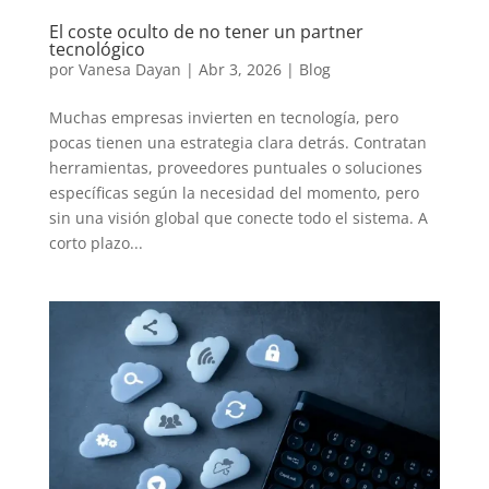
El coste oculto de no tener un partner
tecnológico
por
Vanesa Dayan
|
Abr 3, 2026
|
Blog
Muchas empresas invierten en tecnología, pero
pocas tienen una estrategia clara detrás. Contratan
herramientas, proveedores puntuales o soluciones
específicas según la necesidad del momento, pero
sin una visión global que conecte todo el sistema. A
corto plazo...