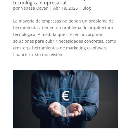
tecnológica empresarial
por
Vanesa Dayan
|
Abr 18, 2026
|
Blog
La mayoría de empresas no tienen un problema de
herramientas, tienen un problema de arquitectura
tecnológica. A medida que crecen, incorporan
soluciones para cubrir necesidades concretas, como
crm, erp, herramientas de marketing o software
financiero, sin una visión...