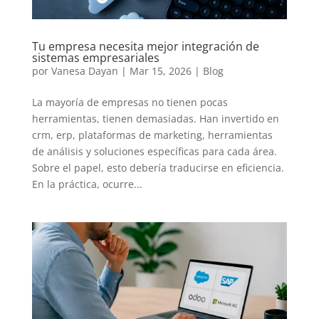
Tu empresa necesita mejor integración de
sistemas empresariales
por
Vanesa Dayan
|
Mar 15, 2026
|
Blog
La mayoría de empresas no tienen pocas
herramientas, tienen demasiadas. Han invertido en
crm, erp, plataformas de marketing, herramientas
de análisis y soluciones específicas para cada área.
Sobre el papel, esto debería traducirse en eficiencia.
En la práctica, ocurre...