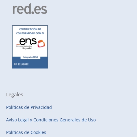
Legales
Políticas de Privacidad
Aviso Legal y Condiciones Generales de Uso
Políticas de Cookies