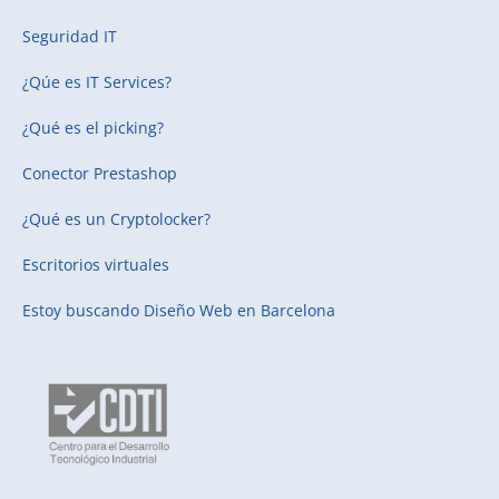
Seguridad IT
¿Qúe es IT Services?
¿Qué es el picking?
Conector Prestashop
¿Qué es un Cryptolocker?
Escritorios virtuales
Estoy buscando
Diseño Web en Barcelona