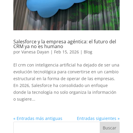
Salesforce y la empresa agéntica: el futuro del
CRM ya no es humano
por
Vanesa Dayan
|
Feb 15, 2026
|
Blog
El crm con inteligencia artificial ha dejado de ser una
evolución tecnológica para convertirse en un cambio
estructural en la forma de operar de las empresas.
En 2026, Salesforce ha consolidado un enfoque
donde la tecnología no solo organiza la información
o sugiere...
« Entradas más antiguas
Entradas siguientes »