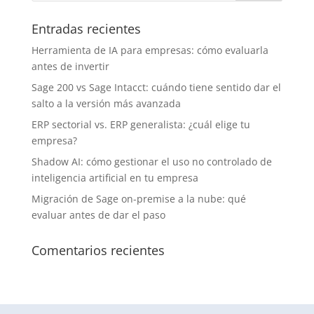
Entradas recientes
Herramienta de IA para empresas: cómo evaluarla
antes de invertir
Sage 200 vs Sage Intacct: cuándo tiene sentido dar el
salto a la versión más avanzada
ERP sectorial vs. ERP generalista: ¿cuál elige tu
empresa?
Shadow AI: cómo gestionar el uso no controlado de
inteligencia artificial en tu empresa
Migración de Sage on-premise a la nube: qué
evaluar antes de dar el paso
Comentarios recientes