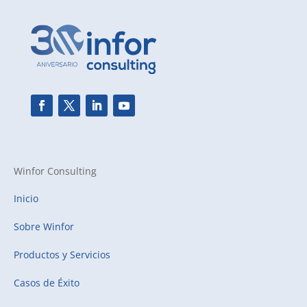
Winfor Consulting
Inicio
Sobre Winfor
Productos y Servicios
Casos de Éxito