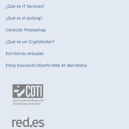
¿Qúe es IT Services?
¿Qué es el picking?
Conector Prestashop
¿Qué es un Cryptolocker?
Escritorios virtuales
Estoy buscando
Diseño Web en Barcelona