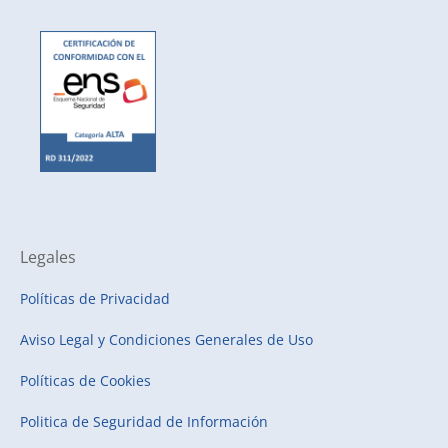
Legales
Políticas de Privacidad
Aviso Legal y Condiciones Generales de Uso
Políticas de Cookies
Politica de Seguridad de Información