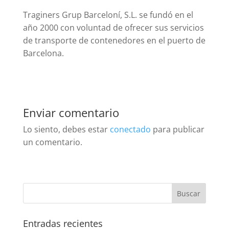
Traginers Grup Barceloní, S.L. se fundó en el
año 2000 con voluntad de ofrecer sus servicios
de transporte de contenedores en el puerto de
Barcelona.
Enviar comentario
Lo siento, debes estar
conectado
para publicar
un comentario.
Entradas recientes