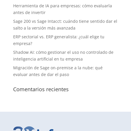
Herramienta de IA para empresas: cómo evaluarla
antes de invertir
Sage 200 vs Sage Intacct: cuándo tiene sentido dar el
salto a la versión más avanzada
ERP sectorial vs. ERP generalista: ¿cuál elige tu
empresa?
Shadow AI: cómo gestionar el uso no controlado de
inteligencia artificial en tu empresa
Migración de Sage on-premise a la nube: qué
evaluar antes de dar el paso
Comentarios recientes