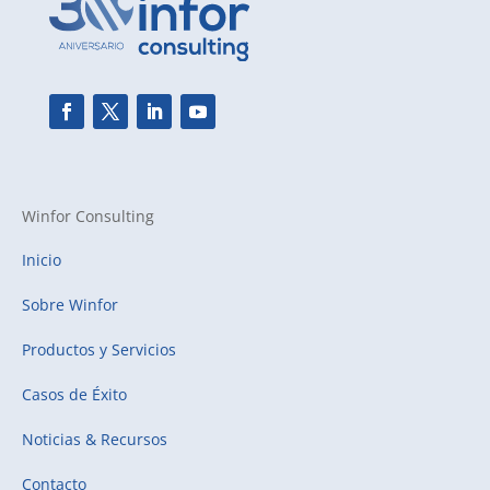
Winfor Consulting
Inicio
Sobre Winfor
Productos y Servicios
Casos de Éxito
Noticias & Recursos
Contacto