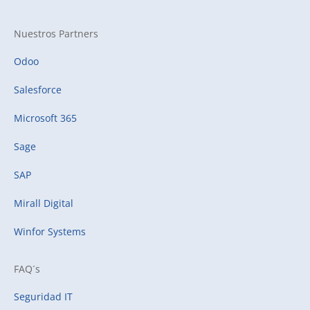
Nuestros Partners
Odoo
Salesforce
Microsoft 365
Sage
SAP
Mirall Digital
Winfor Systems
FAQ´s
Seguridad IT